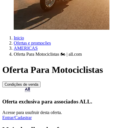
Inicio
Ofertas e promoções
AMERICAS
Oferta Para Motociclistas 🏍️ | all.com
Oferta Para Motociclistas
Condições de venda
Oferta exclusiva para associados ALL.
Acesse para usufruir desta oferta.
Entrar/Cadastrar