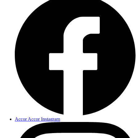
Accor Accor Instagram