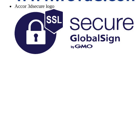
Accor 3dsecure logo