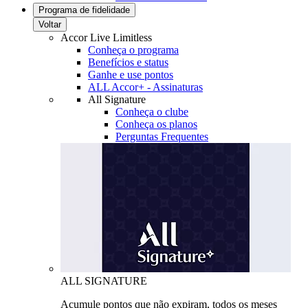
Programa de fidelidade
Voltar
Accor Live Limitless
Conheça o programa
Benefícios e status
Ganhe e use pontos
ALL Accor+ - Assinaturas
All Signature
Conheça o clube
Conheça os planos
Perguntas Frequentes
ALL SIGNATURE
Acumule pontos que não expiram, todos os meses