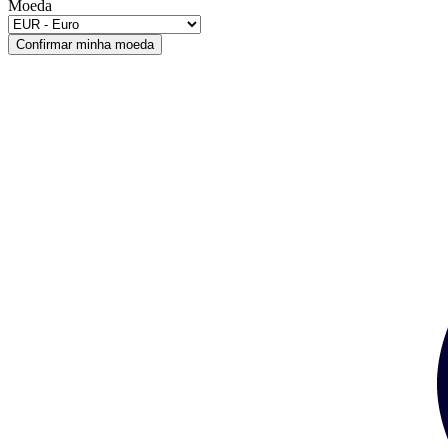
Moeda
Confirmar minha moeda