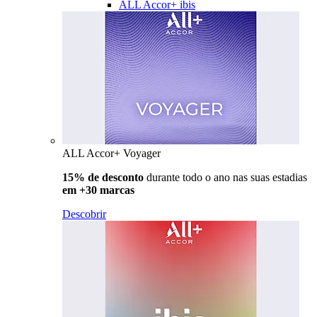
ALL Accor+ ibis
ALL Accor+ Voyager
15% de desconto
durante todo o ano nas suas estadias
em +30 marcas
Descobrir