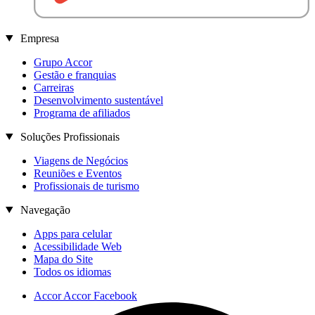
Empresa
Grupo Accor
Gestão e franquias
Carreiras
Desenvolvimento sustentável
Programa de afiliados
Soluções Profissionais
Viagens de Negócios
Reuniões e Eventos
Profissionais de turismo
Navegação
Apps para celular
Acessibilidade Web
Mapa do Site
Todos os idiomas
Accor Accor Facebook