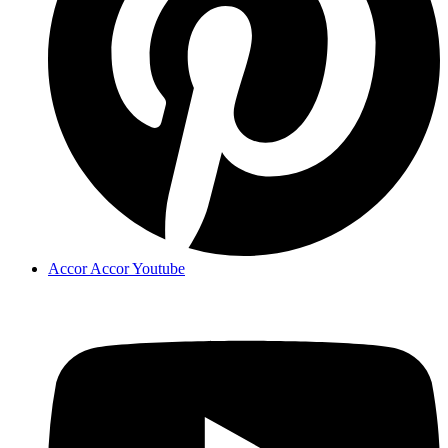
Accor Accor Youtube