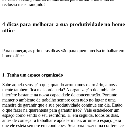
reclusão mais tranquilo!
4 dicas para melhorar a sua produtividade no home
office
Para começar, as primeiras dicas vão para quem precisa
trabalhar em
home office.
1. Tenha um espaço organizado
Sabe aquela sensação que, quando arrumamos o armário, a nossa
mente também fica mais ordenada? A organização do ambiente
interfere bastante na nossa capacidade de concentração. Portanto,
manter o ambiente de trabalho sempre com tudo no lugar é uma
maneira de garantir que a sua produtividade continue em dia. Então,
o que fazer na quarentena para garantir isso? Vale estabelecer um
espaço como sendo o seu escritório. E, em seguida, todos os dias,
antes de começar a trabalhar e após terminar, arrume o espaço para
que ele esteja sempre em condições. Seja para fazer uma conference