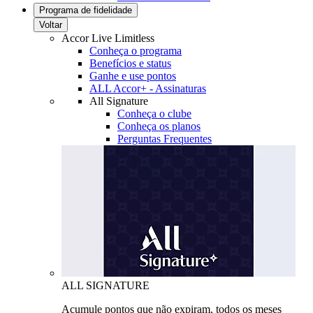
Programa de fidelidade
Voltar
Accor Live Limitless
Conheça o programa
Benefícios e status
Ganhe e use pontos
ALL Accor+ - Assinaturas
All Signature
Conheça o clube
Conheça os planos
Perguntas Frequentes
ALL SIGNATURE
Acumule pontos que não expiram, todos os meses