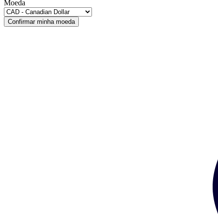
Moeda
Confirmar minha moeda