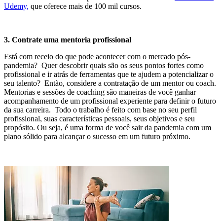
Udemy,
que oferece mais de 100 mil cursos.
3. Contrate uma mentoria profissional
Está com receio do que pode acontecer com o mercado pós-
pandemia? Quer descobrir quais são os seus pontos fortes como
profissional e ir atrás de ferramentas que te ajudem a potencializar o
seu talento? Então, considere a contratação de um mentor ou coach.
Mentorias e sessões de coaching são maneiras de você ganhar
acompanhamento de um profissional experiente para definir o futuro
da sua carreira. Todo o trabalho é feito com base no seu perfil
profissional, suas características pessoais, seus objetivos e seu
propósito. Ou seja, é uma forma de você sair da pandemia com um
plano sólido para alcançar o sucesso em um futuro próximo.