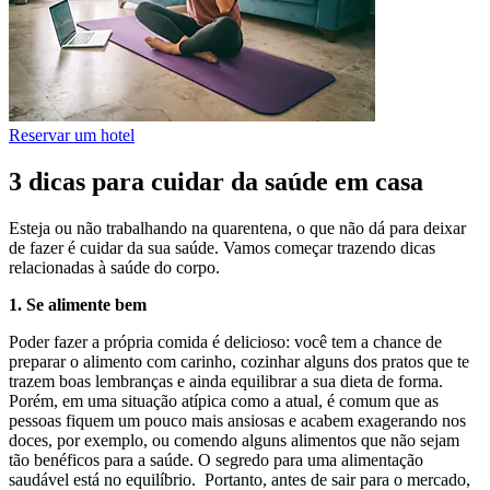
Reservar um hotel
3 dicas para cuidar da saúde em casa
Esteja ou não trabalhando na quarentena, o que não dá para deixar
de fazer é cuidar da sua saúde. Vamos começar trazendo dicas
relacionadas à saúde do corpo.
1. Se alimente bem
Poder fazer a própria comida é delicioso: você tem a chance de
preparar o alimento com carinho, cozinhar alguns dos pratos que te
trazem boas lembranças e ainda equilibrar a sua dieta de forma.
Porém, em uma situação atípica como a atual, é comum que as
pessoas fiquem um pouco mais ansiosas e acabem exagerando nos
doces, por exemplo, ou comendo alguns alimentos que não sejam
tão benéficos para a saúde. O segredo para uma alimentação
saudável está no equilíbrio. Portanto, antes de sair para o mercado,