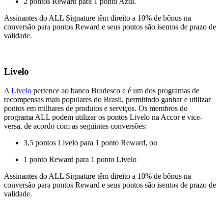
2 pontos Reward para 1 ponto Azul.
Assinantes do ALL Signature têm direito a 10% de bônus na
conversão para pontos Reward e seus pontos são isentos de prazo de
validade.
Livelo
A
Livelo
pertence ao banco Bradesco e é um dos programas de
recompensas mais populares do Brasil, permitindo ganhar e utilizar
pontos em milhares de produtos e serviços. Os membros do
programa ALL podem utilizar os pontos Livelo na Accor e vice-
versa, de acordo com as seguintes conversões:
3,5 pontos Livelo para 1 ponto Reward, ou
1 ponto Reward para 1 ponto Livelo
Assinantes do ALL Signature têm direito a 10% de bônus na
conversão para pontos Reward e seus pontos são isentos de prazo de
validade.