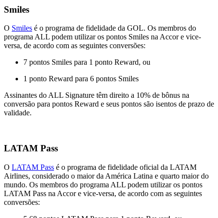
Smiles
O
Smiles
é o programa de fidelidade da GOL. Os membros do
programa ALL podem utilizar os pontos Smiles na Accor e vice-
versa, de acordo com as seguintes conversões:
7 pontos Smiles para 1 ponto Reward, ou
1 ponto Reward para 6 pontos Smiles
Assinantes do ALL Signature têm direito a 10% de bônus na
conversão para pontos Reward e seus pontos são isentos de prazo de
validade.
LATAM Pass
O
LATAM Pass
é o programa de fidelidade oficial da LATAM
Airlines, considerado o maior da América Latina e quarto maior do
mundo. Os membros do programa ALL podem utilizar os pontos
LATAM Pass na Accor e vice-versa, de acordo com as seguintes
conversões: