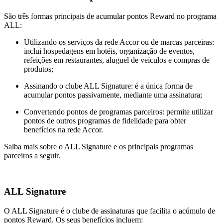
São três formas principais de acumular pontos Reward no programa
ALL:
Utilizando os serviços da rede Accor ou de marcas parceiras:
inclui hospedagens em hotéis, organização de eventos,
refeições em restaurantes, aluguel de veículos e compras de
produtos;
Assinando o clube ALL Signature: é a única forma de
acumular pontos passivamente, mediante uma assinatura;
Convertendo pontos de programas parceiros: permite utilizar
pontos de outros programas de fidelidade para obter
benefícios na rede Accor.
Saiba mais sobre o ALL Signature e os principais programas
parceiros a seguir.
ALL Signature
O ALL Signature é o clube de assinaturas que facilita o acúmulo de
pontos Reward. Os seus benefícios incluem: