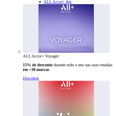
ALL Accor+ ibis
ALL Accor+ Voyager
15% de desconto
durante todo o ano nas suas estadias
em +30 marcas
Descobrir