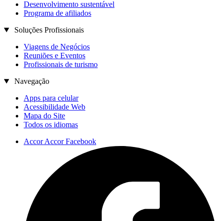
Desenvolvimento sustentável
Programa de afiliados
Soluções Profissionais
Viagens de Negócios
Reuniões e Eventos
Profissionais de turismo
Navegação
Apps para celular
Acessibilidade Web
Mapa do Site
Todos os idiomas
Accor Accor Facebook