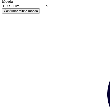
Moeda
Confirmar minha moeda