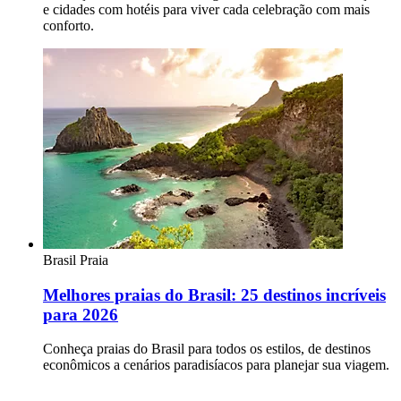
e cidades com hotéis para viver cada celebração com mais
conforto.
Brasil
Praia
Melhores praias do Brasil: 25 destinos incríveis
para 2026
Conheça praias do Brasil para todos os estilos, de destinos
econômicos a cenários paradisíacos para planejar sua viagem.