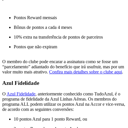
Pontos Reward mensais
Bônus de pontos a cada 4 meses
10% extra na transferência de pontos de parceiros
Pontos que não expiram
O membro do clube pode encarar a assinatura como se fosse um
“parcelamento” adiantado do benefício que irá usufruir, mas por um
valor muito mais atrativo.
Confira mais detalhes sobre o clube aqui
.
Azul Fidelidade
O
Azul Fidelidade
, anteriormente conhecido como TudoAzul, é o
programa de fidelidade da Azul Linhas Aéreas. Os membros do
programa ALL podem utilizar os pontos Azul na Accor e vice-versa,
de acordo com as seguintes conversões:
10 pontos Azul para 1 ponto Reward, ou