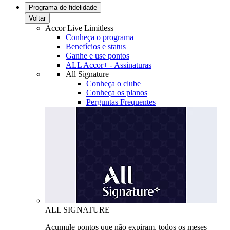
Programa de fidelidade
Voltar
Accor Live Limitless
Conheça o programa
Benefícios e status
Ganhe e use pontos
ALL Accor+ - Assinaturas
All Signature
Conheça o clube
Conheça os planos
Perguntas Frequentes
ALL SIGNATURE
Acumule pontos que não expiram, todos os meses