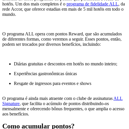
hotéis. Um dos mais completos é o
programa de fidelidade ALL
, da
rede Accor, que oferece estadias em mais de 5 mil hotéis em todo o
mundo.
O programa ALL opera com pontos Reward, que são acumulados
de diferentes formas, como veremos a seguir. Esses pontos, então,
podem ser trocados por diversos benefícios, incluindo:
Diárias gratuitas e descontos em hotéis no mundo inteiro;
Experiências gastronômicas únicas
Resgate de ingressos para eventos e shows
O programa é ainda mais atraente com o clube de assinaturas
ALL
Signature
, que facilita o acúmulo de pontos distribuindo-os
mensalmente e oferecendo bônus frequentes, o que amplia o acesso
aos benefícios.
Como acumular pontos?