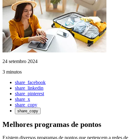
24 setembro 2024
3 minutos
share_facebook
share_linkedin
share_pinterest
share_x
share_copy
share_copy
Melhores programas de pontos
Existem diversos programas de pontos que pertencem a redes de