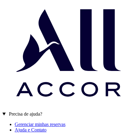
Precisa de ajuda?
Gerenciar minhas reservas
Ajuda e Contato