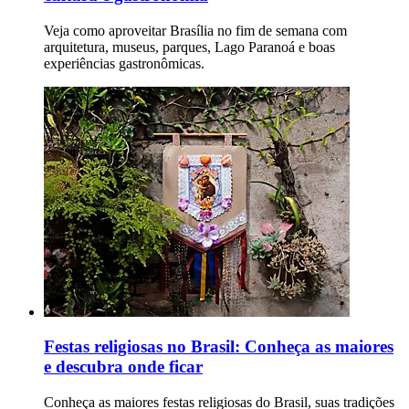
Veja como aproveitar Brasília no fim de semana com
arquitetura, museus, parques, Lago Paranoá e boas
experiências gastronômicas.
Festas religiosas no Brasil: Conheça as maiores
e descubra onde ficar
Conheça as maiores festas religiosas do Brasil, suas tradições