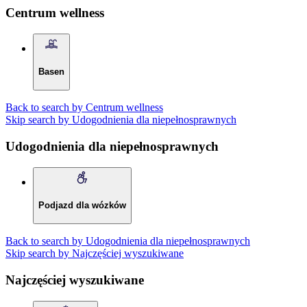
Centrum wellness
Basen
Back to search by Centrum wellness
Skip search by Udogodnienia dla niepełnosprawnych
Udogodnienia dla niepełnosprawnych
Podjazd dla wózków
Back to search by Udogodnienia dla niepełnosprawnych
Skip search by Najczęściej wyszukiwane
Najczęściej wyszukiwane