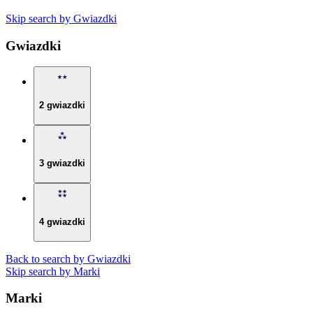
Skip search by Gwiazdki
Gwiazdki
2 gwiazdki
3 gwiazdki
4 gwiazdki
Back to search by Gwiazdki
Skip search by Marki
Marki