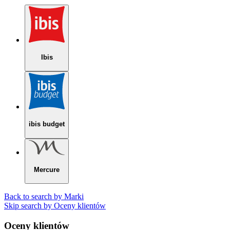
Ibis
ibis budget
Mercure
Back to search by Marki
Skip search by Oceny klientów
Oceny klientów