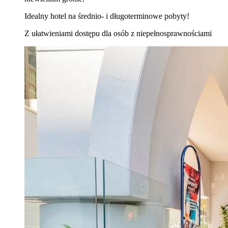
Idealny hotel na średnio- i długoterminowe pobyty!
Z ułatwieniami dostępu dla osób z niepełnosprawnościami