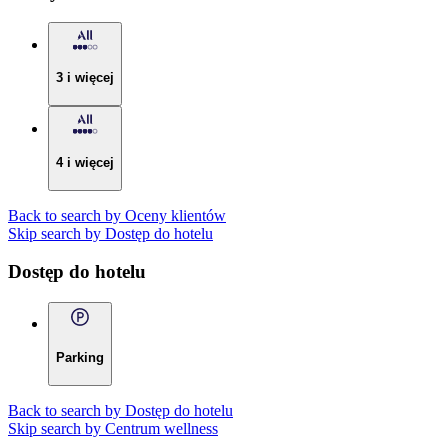
3 i więcej
4 i więcej
Back to search by Oceny klientów
Skip search by Dostęp do hotelu
Dostęp do hotelu
Parking
Back to search by Dostęp do hotelu
Skip search by Centrum wellness