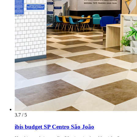
3.7 / 5
ibis budget SP Centro São João