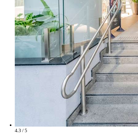
4.3 / 5