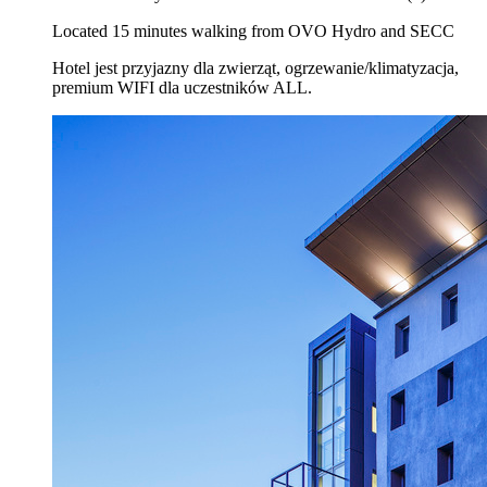
Located 15 minutes walking from OVO Hydro and SECC
Hotel jest przyjazny dla zwierząt, ogrzewanie/klimatyzacja,
premium WIFI dla uczestników ALL.