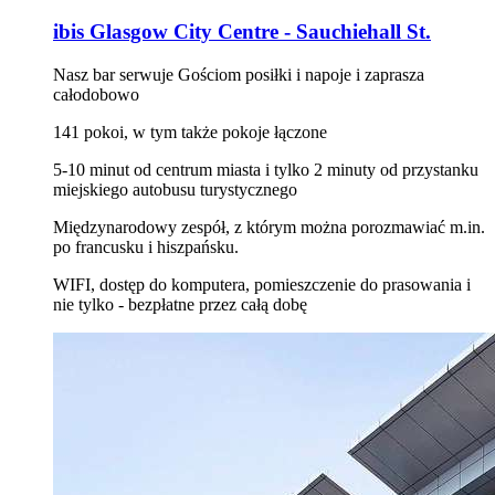
ibis Glasgow City Centre - Sauchiehall St.
Nasz bar serwuje Gościom posiłki i napoje i zaprasza
całodobowo
141 pokoi, w tym także pokoje łączone
5-10 minut od centrum miasta i tylko 2 minuty od przystanku
miejskiego autobusu turystycznego
Międzynarodowy zespół, z którym można porozmawiać m.in.
po francusku i hiszpańsku.
WIFI, dostęp do komputera, pomieszczenie do prasowania i
nie tylko - bezpłatne przez całą dobę