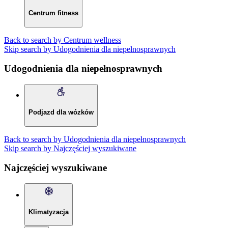
Centrum fitness
Back to search by Centrum wellness
Skip search by Udogodnienia dla niepełnosprawnych
Udogodnienia dla niepełnosprawnych
Podjazd dla wózków
Back to search by Udogodnienia dla niepełnosprawnych
Skip search by Najczęściej wyszukiwane
Najczęściej wyszukiwane
Klimatyzacja