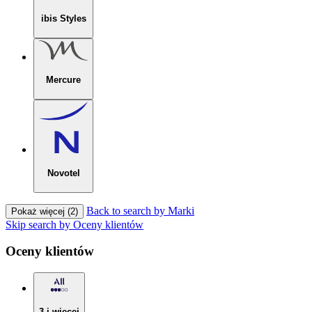
ibis Styles
Mercure
Novotel
Back to search by Marki
Pokaż więcej (2)
Skip search by Oceny klientów
Oceny klientów
3 i więcej