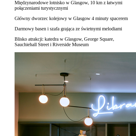
Międzynarodowe lotnisko w Glasgow, 10 km z łatwymi
połączeniami turystycznymi
Główny dworzec kolejowy w Glasgow 4 minuty spacerem
Darmowy basen i szafa grająca ze świetnymi melodiami
Blisko atrakcji: katedra w Glasgow, George Square,
Sauchiehall Street i Riverside Museum