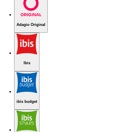
Adagio Original
Ibis
ibis budget