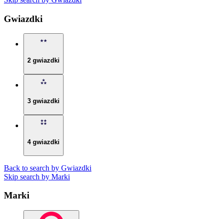
Gwiazdki
2 gwiazdki
3 gwiazdki
4 gwiazdki
Back to search by Gwiazdki
Skip search by Marki
Marki