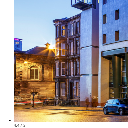
4.4 / 5