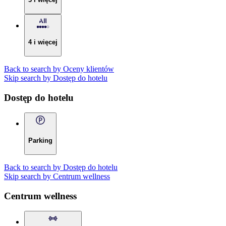
4 i więcej
Back to search by Oceny klientów
Skip search by Dostęp do hotelu
Dostęp do hotelu
Parking
Back to search by Dostęp do hotelu
Skip search by Centrum wellness
Centrum wellness