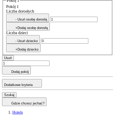
Pokój 1
Pokój 1
Liczba dorosłych
- Usuń osobę dorosłą
+Dodaj osobę dorosłą
Liczba dzieci
- Usuń dziecko
+Dodaj dziecko
Usuń
Dodaj pokój
Dodatkowe kryteria
Szukaj
Gdzie chcesz jechać?
Hotels