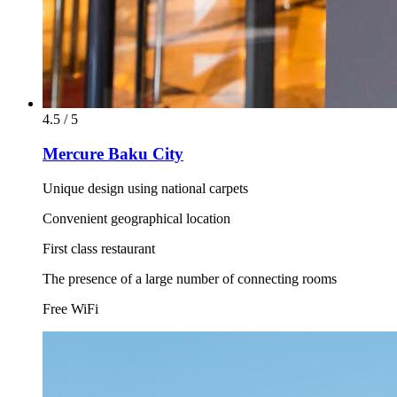
4.5 / 5
Mercure Baku City
Unique design using national carpets
Convenient geographical location
First class restaurant
The presence of a large number of connecting rooms
Free WiFi