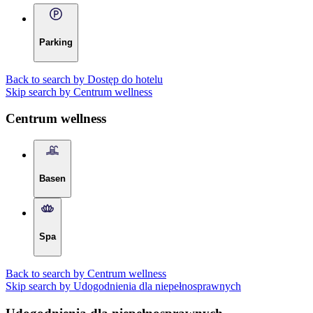
Parking
Back to search by Dostęp do hotelu
Skip search by Centrum wellness
Centrum wellness
Basen
Spa
Back to search by Centrum wellness
Skip search by Udogodnienia dla niepełnosprawnych