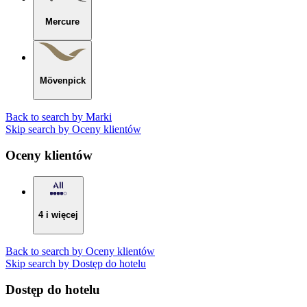
Mercure
Mövenpick
Back to search by Marki
Skip search by Oceny klientów
Oceny klientów
4 i więcej
Back to search by Oceny klientów
Skip search by Dostęp do hotelu
Dostęp do hotelu