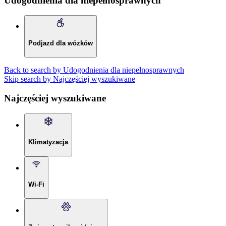
Udogodnienia dla niepełnosprawnych
Podjazd dla wózków
Back to search by Udogodnienia dla niepełnosprawnych
Skip search by Najczęściej wyszukiwane
Najczęściej wyszukiwane
Klimatyzacja
Wi-Fi