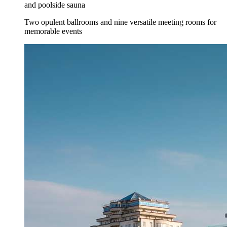
and poolside sauna
Two opulent ballrooms and nine versatile meeting rooms for
memorable events