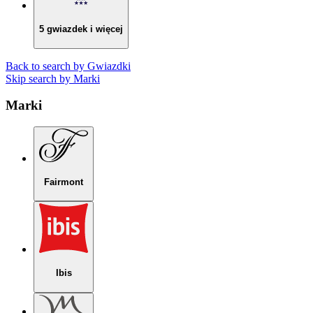
5 gwiazdek i więcej
Back to search by Gwiazdki
Skip search by Marki
Marki
Fairmont
Ibis