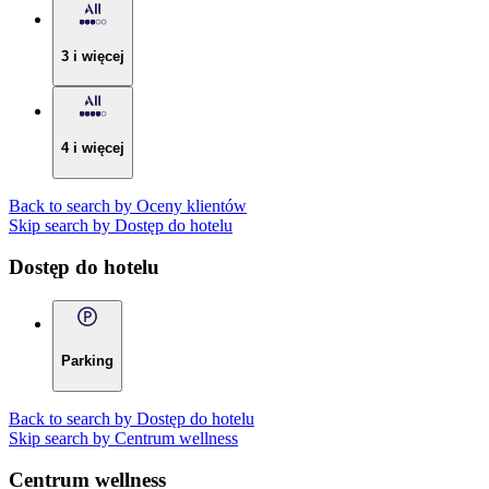
3 i więcej
4 i więcej
Back to search by Oceny klientów
Skip search by Dostęp do hotelu
Dostęp do hotelu
Parking
Back to search by Dostęp do hotelu
Skip search by Centrum wellness
Centrum wellness