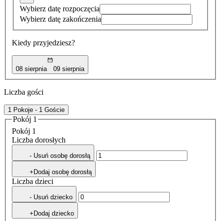
Wybierz datę rozpoczęcia
Wybierz datę zakończenia
Kiedy przyjedziesz?
08 sierpnia
09 sierpnia
Liczba gości
1 Pokoje - 1 Goście
Pokój 1
Pokój 1
Liczba dorosłych
- Usuń osobę dorosłą
+Dodaj osobę dorosłą
Liczba dzieci
- Usuń dziecko
+Dodaj dziecko