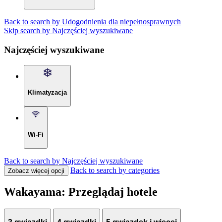
Back to search by Udogodnienia dla niepełnosprawnych
Skip search by Najczęściej wyszukiwane
Najczęściej wyszukiwane
Klimatyzacja
Wi-Fi
Back to search by Najczęściej wyszukiwane
Back to search by categories
Zobacz więcej opcji
Wakayama: Przeglądaj hotele