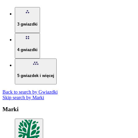
3 gwiazdki
4 gwiazdki
5 gwiazdek i więcej
Back to search by Gwiazdki
Skip search by Marki
Marki