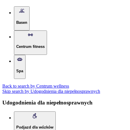
Basen
Centrum fitness
Spa
Back to search by Centrum wellness
Skip search by Udogodnienia dla niepełnosprawnych
Udogodnienia dla niepełnosprawnych
Podjazd dla wózków