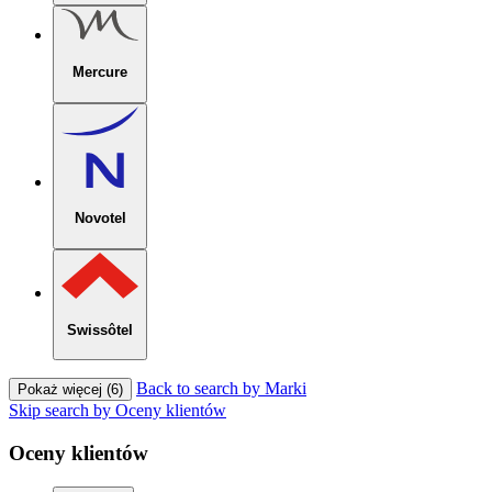
Mercure
Novotel
Swissôtel
Back to search by Marki
Pokaż więcej (6)
Skip search by Oceny klientów
Oceny klientów