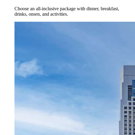
Choose an all-inclusive package with dinner, breakfast,
drinks, onsen, and activities.