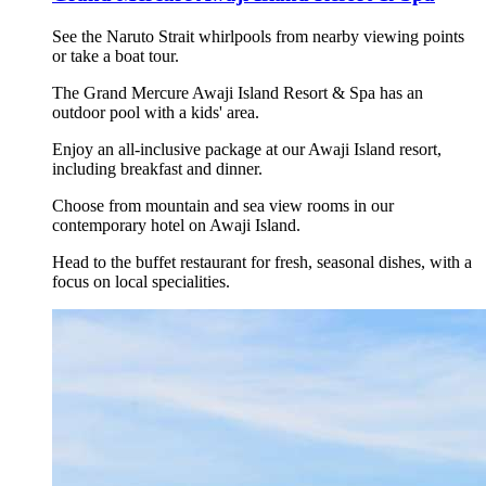
See the Naruto Strait whirlpools from nearby viewing points
or take a boat tour.
The Grand Mercure Awaji Island Resort & Spa has an
outdoor pool with a kids' area.
Enjoy an all-inclusive package at our Awaji Island resort,
including breakfast and dinner.
Choose from mountain and sea view rooms in our
contemporary hotel on Awaji Island.
Head to the buffet restaurant for fresh, seasonal dishes, with a
focus on local specialities.