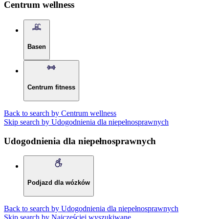
Centrum wellness
Basen
Centrum fitness
Back to search by Centrum wellness
Skip search by Udogodnienia dla niepełnosprawnych
Udogodnienia dla niepełnosprawnych
Podjazd dla wózków
Back to search by Udogodnienia dla niepełnosprawnych
Skip search by Najczęściej wyszukiwane