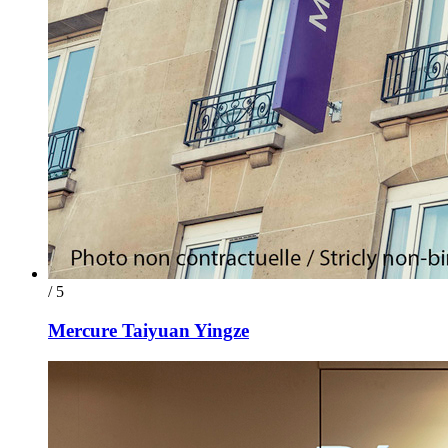
/ 5
Mercure Taiyuan Yingze