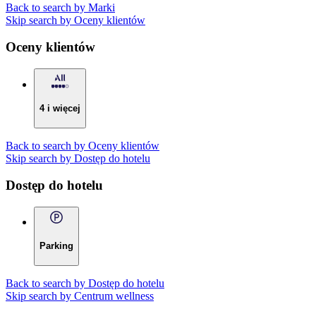
Back to search by Marki
Skip search by Oceny klientów
Oceny klientów
4 i więcej
Back to search by Oceny klientów
Skip search by Dostęp do hotelu
Dostęp do hotelu
Parking
Back to search by Dostęp do hotelu
Skip search by Centrum wellness