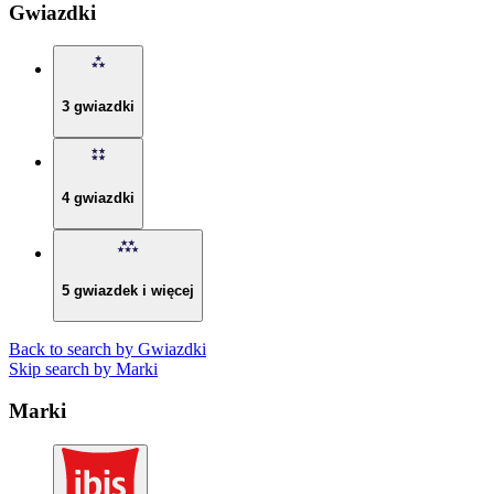
Gwiazdki
3 gwiazdki
4 gwiazdki
5 gwiazdek i więcej
Back to search by Gwiazdki
Skip search by Marki
Marki