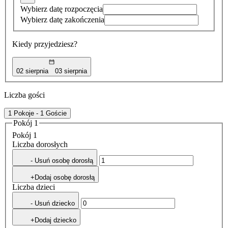
Wybierz datę rozpoczęcia
Wybierz datę zakończenia
Kiedy przyjedziesz?
02 sierpnia
03 sierpnia
Liczba gości
1 Pokoje - 1 Goście
Pokój 1
Pokój 1
Liczba dorosłych
- Usuń osobę dorosłą
+Dodaj osobę dorosłą
Liczba dzieci
- Usuń dziecko
+Dodaj dziecko