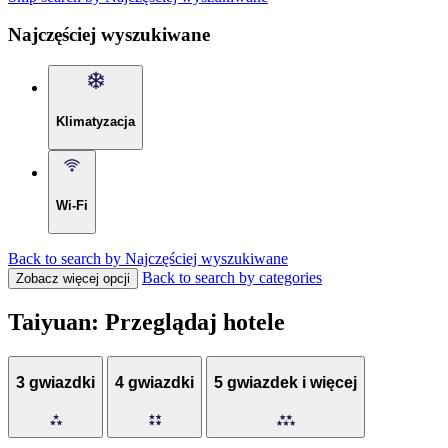
Najczęściej wyszukiwane
Klimatyzacja
Wi-Fi
Back to search by Najczęściej wyszukiwane
Back to search by categories
Zobacz więcej opcji
Taiyuan: Przeglądaj hotele
3 gwiazdki
4 gwiazdki
5 gwiazdek i więcej