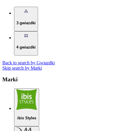
3 gwiazdki
4 gwiazdki
Back to search by Gwiazdki
Skip search by Marki
Marki
ibis Styles