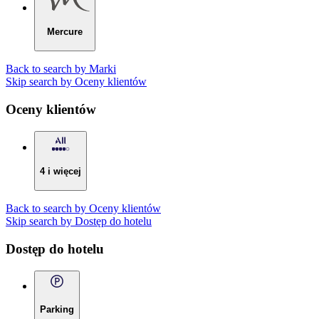
Mercure
Back to search by Marki
Skip search by Oceny klientów
Oceny klientów
4 i więcej
Back to search by Oceny klientów
Skip search by Dostęp do hotelu
Dostęp do hotelu
Parking