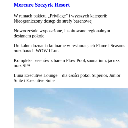
Mercure Szczyrk Resort
W ramach pakietu „Privilege” i wyższych kategorii:
Nieograniczony dostęp do strefy basenowej
Nowocześnie wyposażone, inspirowane regionalnym
designem pokoje
Unikalne doznania kulinarne w restauracjach Flame i Seasons
oraz barach WOW i Luna
Kompleks basenów z barem Flow Pool, saunarium, jacuzzi
oraz SPA
Luna Executive Lounge – dla Gości pokoi Superior, Junior
Suite i Executive Suite