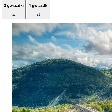
3 gwiazdki
4 gwiazdki