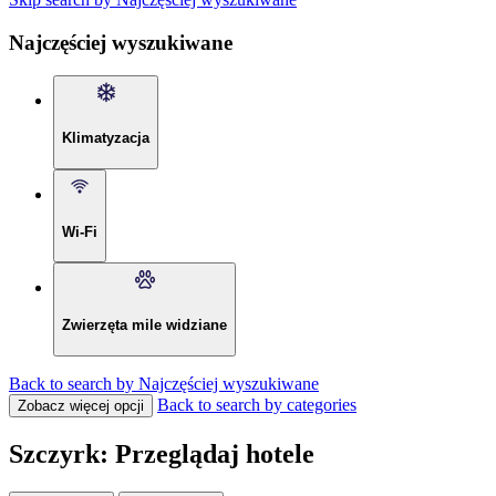
Najczęściej wyszukiwane
Klimatyzacja
Wi-Fi
Zwierzęta mile widziane
Back to search by Najczęściej wyszukiwane
Back to search by categories
Zobacz więcej opcji
Szczyrk: Przeglądaj hotele