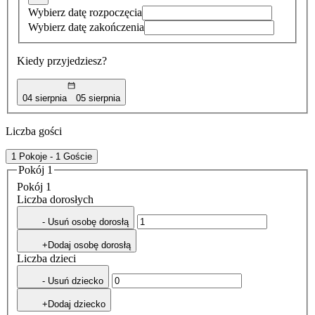
Wybierz datę rozpoczęcia
Wybierz datę zakończenia
Kiedy przyjedziesz?
04 sierpnia
05 sierpnia
Liczba gości
1 Pokoje - 1 Goście
Pokój 1
Pokój 1
Liczba dorosłych
- Usuń osobę dorosłą
+Dodaj osobę dorosłą
Liczba dzieci
- Usuń dziecko
+Dodaj dziecko