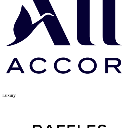
Luxury