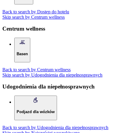
Back to search by Dostęp do hotelu
Skip search by Centrum wellness
Centrum wellness
Basen
Back to search by Centrum wellness
Skip search by Udogodnienia dla niepełnosprawnych
Udogodnienia dla niepełnosprawnych
Podjazd dla wózków
Back to search by Udogodnienia dla niepełnosprawnych
Skip search by Najczęściej wyszukiwane