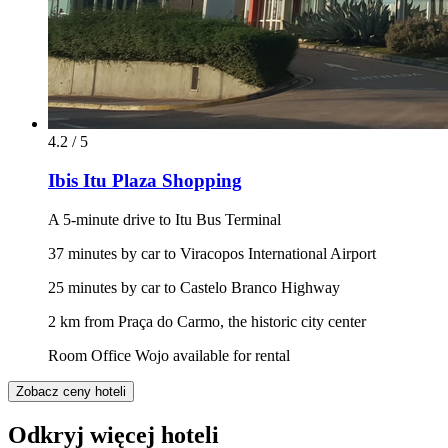
4.2 / 5
Ibis Itu Plaza Shopping
A 5-minute drive to Itu Bus Terminal
37 minutes by car to Viracopos International Airport
25 minutes by car to Castelo Branco Highway
2 km from Praça do Carmo, the historic city center
Room Office Wojo available for rental
Zobacz ceny hoteli
Odkryj więcej hoteli