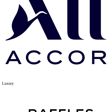
Luxury