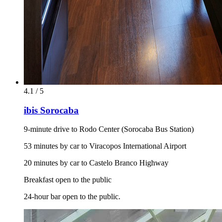
4.1 / 5
ibis Sorocaba
9-minute drive to Rodo Center (Sorocaba Bus Station)
53 minutes by car to Viracopos International Airport
20 minutes by car to Castelo Branco Highway
Breakfast open to the public
24-hour bar open to the public.