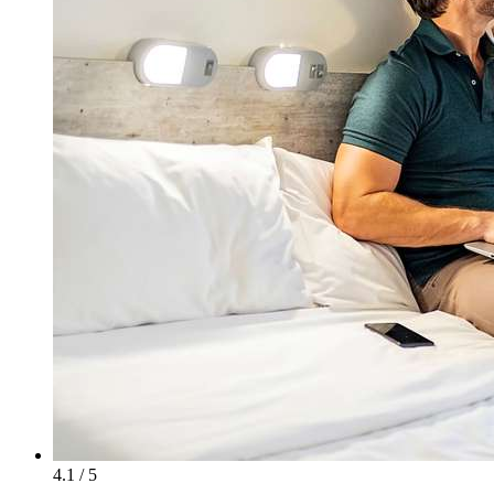
4.1 / 5