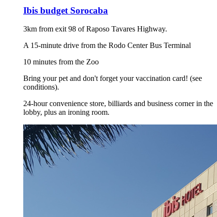
Ibis budget Sorocaba
3km from exit 98 of Raposo Tavares Highway.
A 15-minute drive from the Rodo Center Bus Terminal
10 minutes from the Zoo
Bring your pet and don't forget your vaccination card! (see
conditions).
24-hour convenience store, billiards and business corner in the
lobby, plus an ironing room.