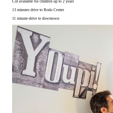
Cot available for children up to 2 years
13 minutes drive to Rodo Center
11 minute-drive to downtown