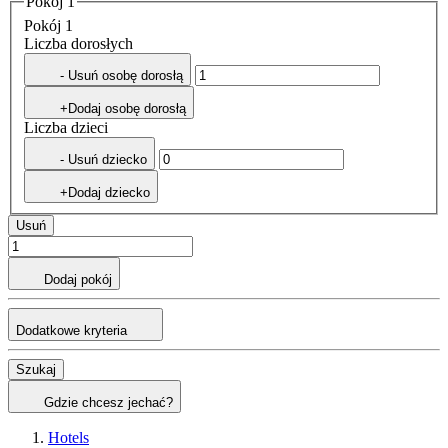
Pokój 1
Pokój 1
Liczba dorosłych
- Usuń osobę dorosłą
+Dodaj osobę dorosłą
Liczba dzieci
- Usuń dziecko
+Dodaj dziecko
Usuń
Dodaj pokój
Dodatkowe kryteria
Szukaj
Gdzie chcesz jechać?
Hotels