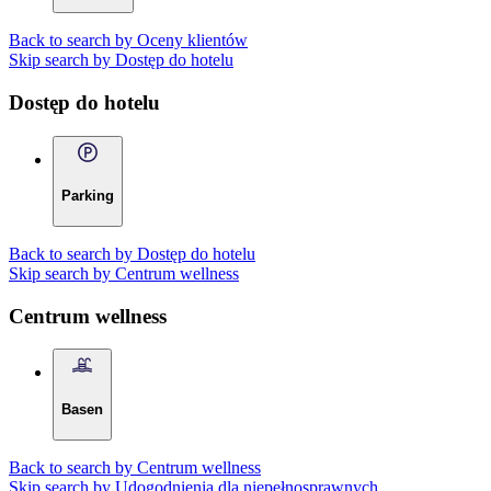
Back to search by Oceny klientów
Skip search by Dostęp do hotelu
Dostęp do hotelu
Parking
Back to search by Dostęp do hotelu
Skip search by Centrum wellness
Centrum wellness
Basen
Back to search by Centrum wellness
Skip search by Udogodnienia dla niepełnosprawnych