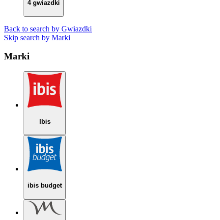
4 gwiazdki
Back to search by Gwiazdki
Skip search by Marki
Marki
Ibis
ibis budget