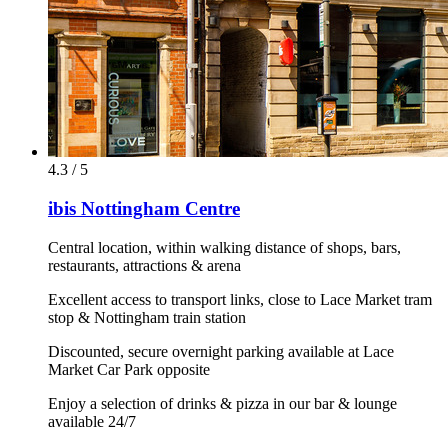
4.3 / 5
ibis Nottingham Centre
Central location, within walking distance of shops, bars,
restaurants, attractions & arena
Excellent access to transport links, close to Lace Market tram
stop & Nottingham train station
Discounted, secure overnight parking available at Lace
Market Car Park opposite
Enjoy a selection of drinks & pizza in our bar & lounge
available 24/7