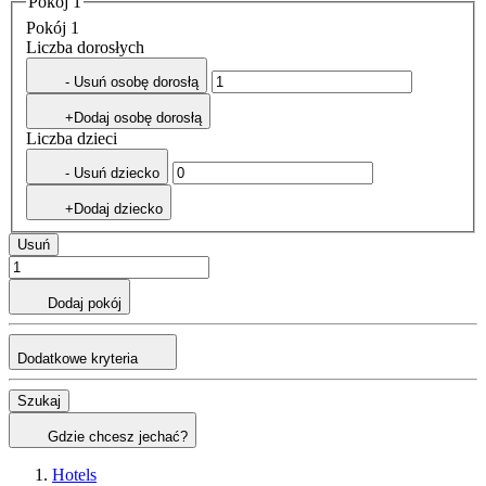
Pokój 1
Pokój 1
Liczba dorosłych
- Usuń osobę dorosłą
+Dodaj osobę dorosłą
Liczba dzieci
- Usuń dziecko
+Dodaj dziecko
Usuń
Dodaj pokój
Dodatkowe kryteria
Szukaj
Gdzie chcesz jechać?
Hotels