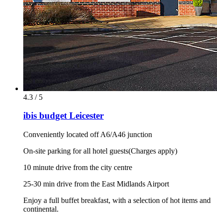
4.3 / 5
ibis budget Leicester
Conveniently located off A6/A46 junction
On-site parking for all hotel guests(Charges apply)
10 minute drive from the city centre
25-30 min drive from the East Midlands Airport
Enjoy a full buffet breakfast, with a selection of hot items and
continental.