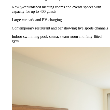
Newly-refurbished meeting rooms and events spaces with
capacity for up to 400 guests
Large car park and EV charging
Contemporary restaurant and bar showing live sports channels
Indoor swimming pool, sauna, steam room and fully-fitted
gym