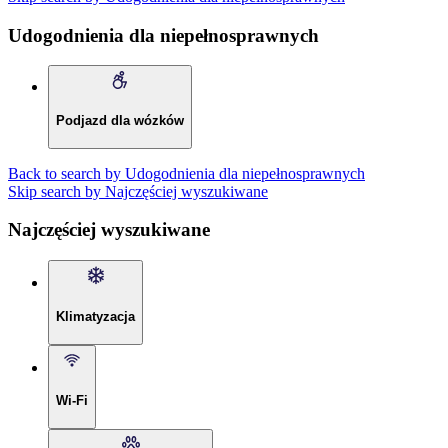
Udogodnienia dla niepełnosprawnych
Podjazd dla wózków
Back to search by Udogodnienia dla niepełnosprawnych
Skip search by Najczęściej wyszukiwane
Najczęściej wyszukiwane
Klimatyzacja
Wi-Fi