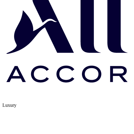
Luxury