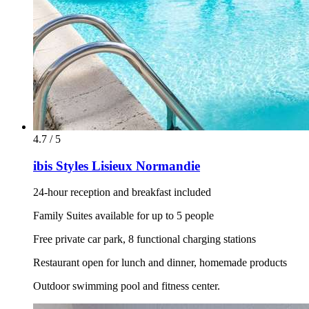
4.7 / 5
ibis Styles Lisieux Normandie
24-hour reception and breakfast included
Family Suites available for up to 5 people
Free private car park, 8 functional charging stations
Restaurant open for lunch and dinner, homemade products
Outdoor swimming pool and fitness center.