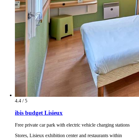
4.4 / 5
ibis budget Lisieux
Free private car park with electric vehicle charging stations
Stores, Lisieux exhibition center and restaurants within