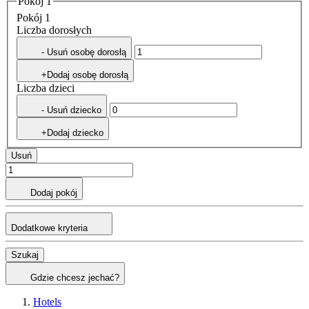
Pokój 1
Pokój 1
Liczba dorosłych
- Usuń osobę dorosłą
+Dodaj osobę dorosłą
Liczba dzieci
- Usuń dziecko
+Dodaj dziecko
Usuń
Dodaj pokój
Dodatkowe kryteria
Szukaj
Gdzie chcesz jechać?
Hotels