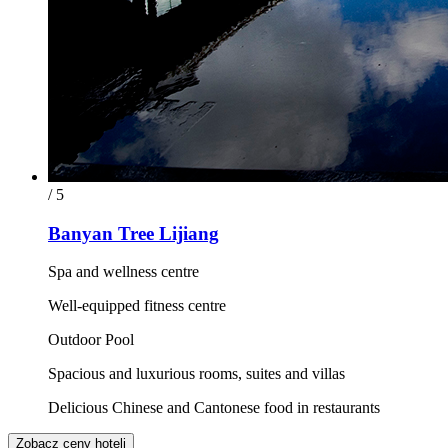
/ 5
Banyan Tree Lijiang
Spa and wellness centre
Well-equipped fitness centre
Outdoor Pool
Spacious and luxurious rooms, suites and villas
Delicious Chinese and Cantonese food in restaurants
Zobacz ceny hoteli