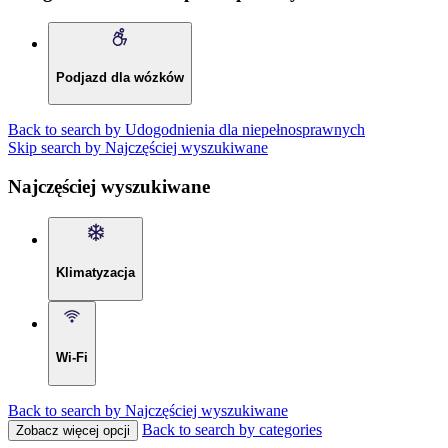
Podjazd dla wózków
Back to search by Udogodnienia dla niepełnosprawnych
Skip search by Najczęściej wyszukiwane
Najczęściej wyszukiwane
Klimatyzacja
Wi-Fi
Back to search by Najczęściej wyszukiwane
Back to search by categories
Zobacz więcej opcji