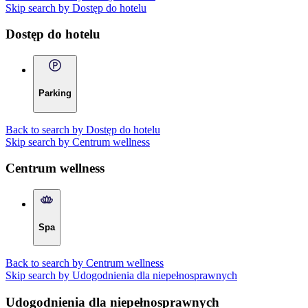
Skip search by Dostęp do hotelu
Dostęp do hotelu
Parking
Back to search by Dostęp do hotelu
Skip search by Centrum wellness
Centrum wellness
Spa
Back to search by Centrum wellness
Skip search by Udogodnienia dla niepełnosprawnych
Udogodnienia dla niepełnosprawnych