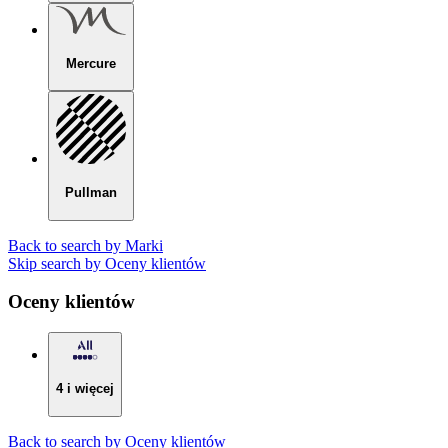
Mercure
Pullman
Back to search by Marki
Skip search by Oceny klientów
Oceny klientów
4 i więcej
Back to search by Oceny klientów