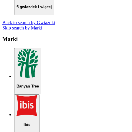
5 gwiazdek i więcej
Back to search by Gwiazdki
Skip search by Marki
Marki
Banyan Tree
Ibis