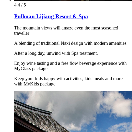
4.4 / 5
Pullman Lijiang Resort & Spa
The mountain views will amaze even the most seasoned
traveller
A blending of traditional Naxi design with modern amenities
After a long day, unwind with Spa treatment.
Enjoy wine tasting and a free flow beverage experience with
MyGlass package.
Keep your kids happy with activities, kids meals and more
with MyKids package.