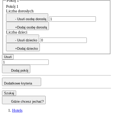
Pokój 1
Pokój 1
Liczba dorosłych
- Usuń osobę dorosłą
+Dodaj osobę dorosłą
Liczba dzieci
- Usuń dziecko
+Dodaj dziecko
Usuń
Dodaj pokój
Dodatkowe kryteria
Szukaj
Gdzie chcesz jechać?
Hotels