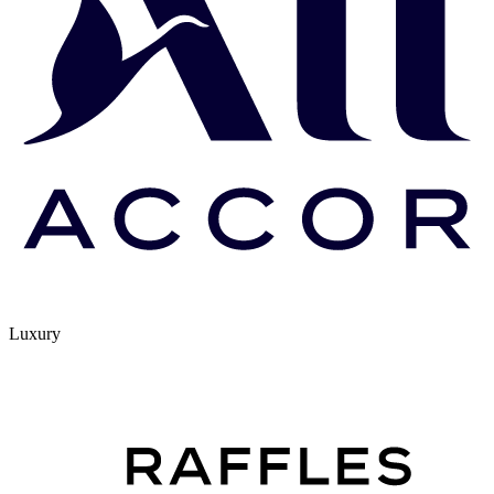
Luxury