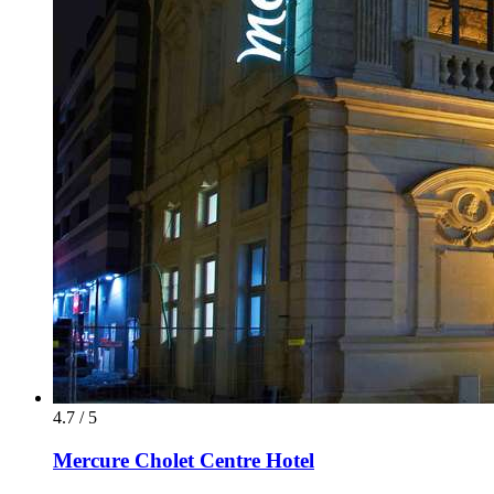
4.7 / 5
Mercure Cholet Centre Hotel