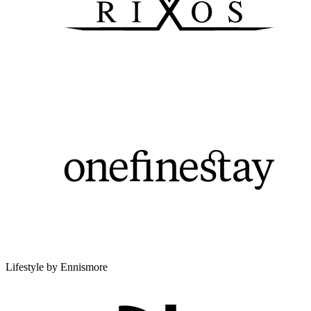
Lifestyle by Ennismore