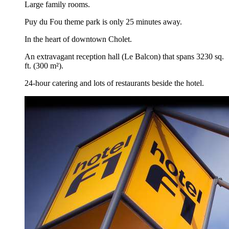
Large family rooms.
Puy du Fou theme park is only 25 minutes away.
In the heart of downtown Cholet.
An extravagant reception hall (Le Balcon) that spans 3230 sq.
ft. (300 m²).
24-hour catering and lots of restaurants beside the hotel.