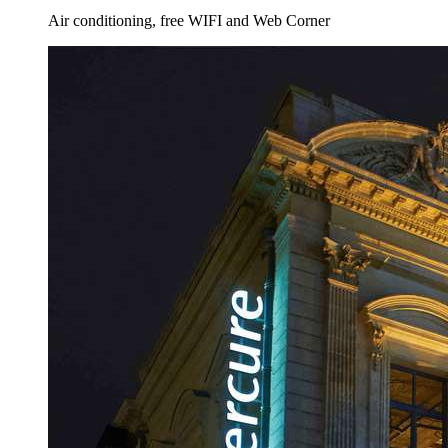
Air conditioning, free WIFI and Web Corner