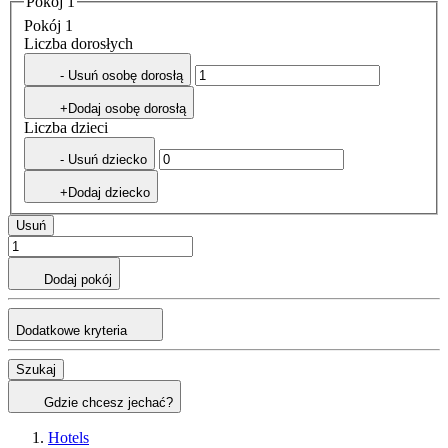
Pokój 1
Pokój 1
Liczba dorosłych
- Usuń osobę dorosłą
+Dodaj osobę dorosłą
Liczba dzieci
- Usuń dziecko
+Dodaj dziecko
Usuń
Dodaj pokój
Dodatkowe kryteria
Szukaj
Gdzie chcesz jechać?
Hotels