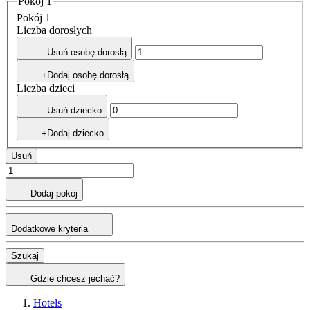
Pokój 1
Pokój 1
Liczba dorosłych
- Usuń osobę dorosłą
+Dodaj osobę dorosłą
Liczba dzieci
- Usuń dziecko
+Dodaj dziecko
Usuń
Dodaj pokój
Dodatkowe kryteria
Szukaj
Gdzie chcesz jechać?
Hotels