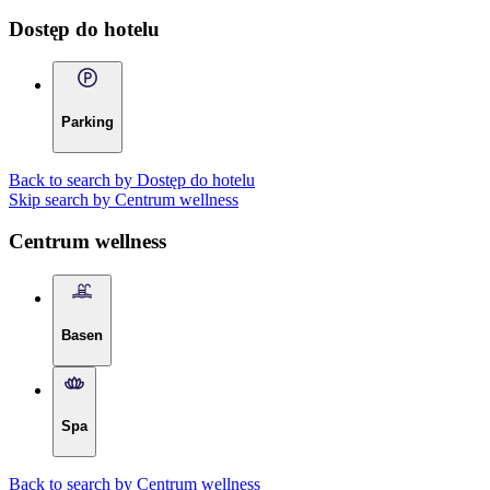
Dostęp do hotelu
Parking
Back to search by Dostęp do hotelu
Skip search by Centrum wellness
Centrum wellness
Basen
Spa
Back to search by Centrum wellness