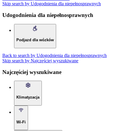
Skip search by Udogodnienia dla niepełnosprawnych
Udogodnienia dla niepełnosprawnych
Podjazd dla wózków
Back to search by Udogodnienia dla niepełnosprawnych
Skip search by Najczęściej wyszukiwane
Najczęściej wyszukiwane
Klimatyzacja
Wi-Fi