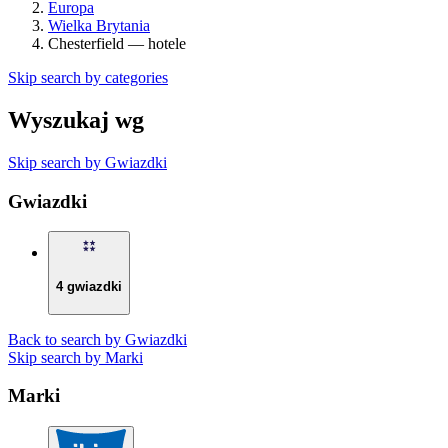
Europa
Wielka Brytania
Chesterfield — hotele
Skip search by categories
Wyszukaj wg
Skip search by Gwiazdki
Gwiazdki
4 gwiazdki
Back to search by Gwiazdki
Skip search by Marki
Marki