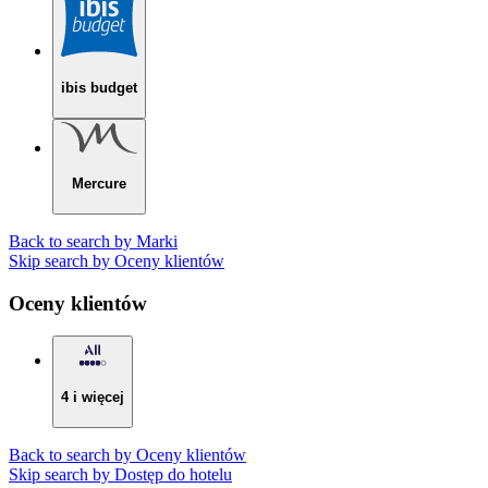
ibis budget
Mercure
Back to search by Marki
Skip search by Oceny klientów
Oceny klientów
4 i więcej
Back to search by Oceny klientów
Skip search by Dostęp do hotelu