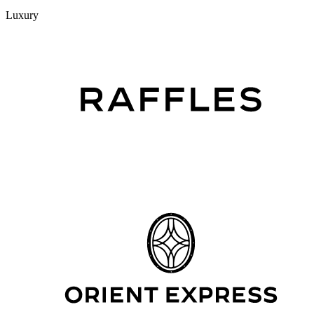
Luxury