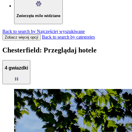
Zwierzęta mile widziane
Back to search by Najczęściej wyszukiwane
Back to search by categories
Zobacz więcej opcji
Chesterfield: Przeglądaj hotele
4 gwiazdki