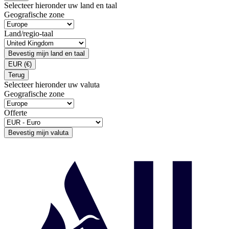
Selecteer hieronder uw land en taal
Geografische zone
Land/regio-taal
Bevestig mijn land en taal
EUR
(€)
Terug
Selecteer hieronder uw valuta
Geografische zone
Offerte
Bevestig mijn valuta