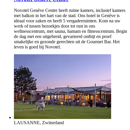
Novotel Genève Centre heeft ruime kamers, inclusief kamers
met balkon in het hart van de stad. Ons hotel in Genève is
ideaal voor zaken en heeft 5 vergaderruimten. Kom na uw
werk of tussen bezoekjes door tot rust in ons
wellnesscentrum, met sauna, hamam en fitnesscentrum. Begin
de dag met een uitgebreid, gevarieerd ontbijt en proef
smakelijke en gezonde gerechten uit de Gourmet Bar. Het
leven is goed bij Novotel.
LAUSANNE, Zwitserland