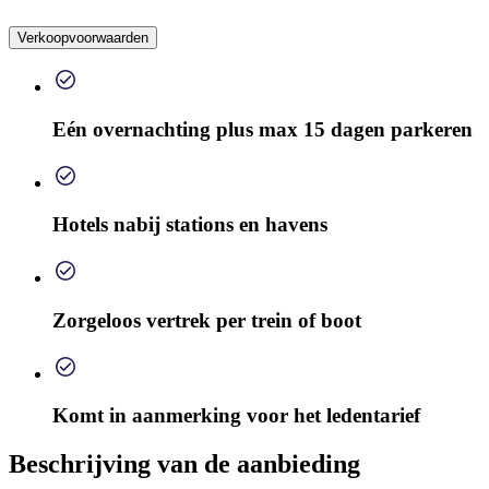
Verkoopvoorwaarden
Eén overnachting plus max 15 dagen parkeren
Hotels nabij stations en havens
Zorgeloos vertrek per trein of boot
Komt in aanmerking voor het ledentarief
Beschrijving van de aanbieding