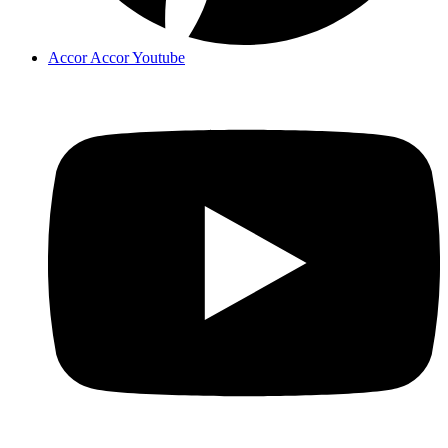
Accor Accor Youtube