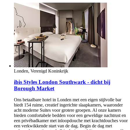
Londen, Verenigd Koninkrijk
ibis Styles London Southwark - dicht bij
Borough Market
Ons betaalbare hotel in Londen met een eigen stijlvolle bar
biedt 154 ruime, creatief ingerichte slaapkamers, waaronder
acht moderne Suites voor grotere groepen. Al onze kamers
bieden comfortabele bedden voor een geweldige nachtrust en
een privébadkamer met inloopdouche met krachtdouches voor
een verkwikkende start van de dag. Begin de dag met