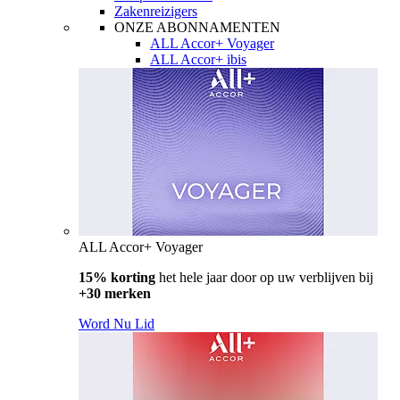
Zakenreizigers
ONZE ABONNAMENTEN
ALL Accor+ Voyager
ALL Accor+ ibis
ALL Accor+ Voyager
15% korting
het hele jaar door op uw verblijven bij
+30 merken
Word Nu Lid