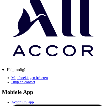
Hulp nodig?
Mijn boekingen beheren
Hulp en contact
Mobiele App
Accor iOS app