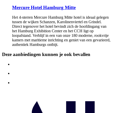
Mercure Hotel Hamburg Mitte
Het 4-sterren Mercure Hamburg Mitte hotel is ideaal gelegen
tussen de wijken Schanzen, Karolinenviertel en Grindel.
Direct tegenover het hotel bevindt zich de hoofdingang van
het Hamburg Exhibition Center en het CCH ligt op
loopafstand. Verblijf in een van onze 180 moderne, rookvrije
kamers met maritieme inrichting en geniet van een gevarieerd,
authentiek Hamburgs ontbijt.
Deze aanbiedingen kunnen je ook bevallen