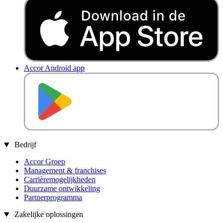
Accor Android app
Bedrijf
Accor Groep
Management & franchises
Carrièremogelijkheden
Duurzame ontwikkeling
Partnerprogramma
Zakelijke oplossingen