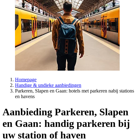
Homepage
Handige & undieke aanbiedingen
Parkeren, Slapen en Gaan: hotels met parkeren nabij stations
en havens
Aanbieding Parkeren, Slapen
en Gaan: handig parkeren bij
uw station of haven