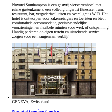
Novotel Southampton is een gastvrij viersterrenhotel met
ruime gastenkamers, een volledig uitgerust fitnesscentrum,
restaurant, bar, vergaderfaciliteiten en overal gratis WiFi. Het
hotel is ontworpen voor zakenreizigers en toeristen en biedt
comfortabele accommodatie, gezinsvriendelijke
voorzieningen en flexibele ruimten voor werk of ontspanning.
Handig parkeren op eigen terrein en uitstekende service
zorgen voor een aangenaam verblijf.
GENEVA, Zwitserland
Novotel Genève Centre