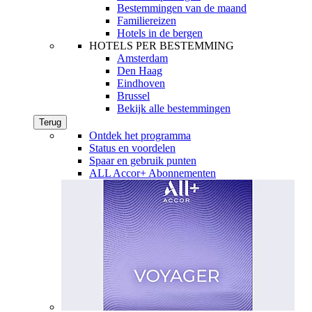
Bestemmingen van de maand
Familiereizen
Hotels in de bergen
HOTELS PER BESTEMMING
Amsterdam
Den Haag
Eindhoven
Brussel
Bekijk alle bestemmingen
Terug
Ontdek het programma
Status en voordelen
Spaar en gebruik punten
ALL Accor+ Abonnementen