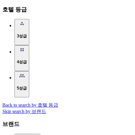
호텔 등급
3성급
4성급
5성급
Back to search by 호텔 등급
Skip search by 브랜드
브랜드