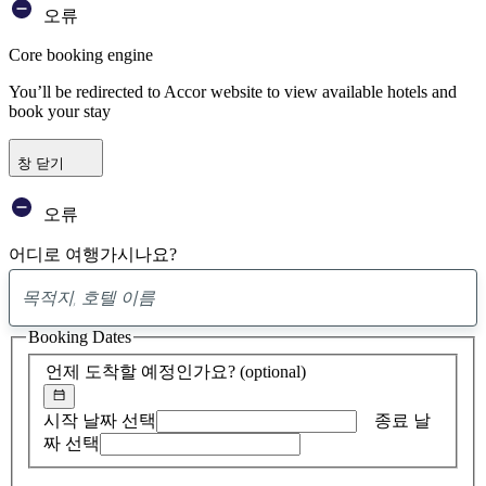
오류
Core booking engine
You’ll be redirected to Accor website to view available hotels and
book your stay
창 닫기
오류
어디로 여행가시나요?
0
제
Booking Dates
안
발
언제 도착할 예정인가요?
(optional)
견
시작 날짜 선택
종료 날
짜 선택