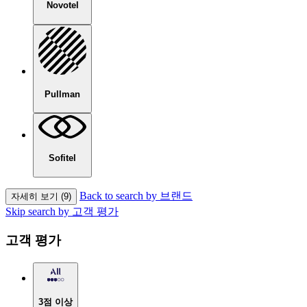
Novotel
Pullman
Sofitel
Back to search by 브랜드
자세히 보기 (9)
Skip search by 고객 평가
고객 평가
3점 이상