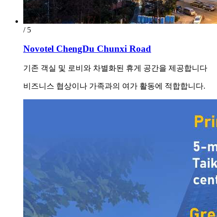
/ 5
Novotel ChengDu Chunxi Road
기존 객실 및 로비와 차별화된 휴게 공간을 제공합니다
비즈니스 협상이나 가족과의 여가 활동에 적합합니다.