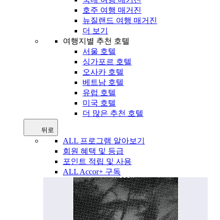
호주 여행 매거진
뉴질랜드 여행 매거진
더 보기
여행지별 추천 호텔
서울 호텔
싱가포르 호텔
오사카 호텔
베트남 호텔
유럽 호텔
미국 호텔
더 많은 추천 호텔
뒤로
ALL 프로그램 알아보기
회원 혜택 및 등급
포인트 적립 및 사용
ALL Accor+ 구독