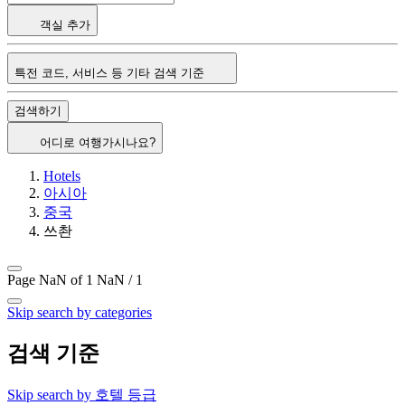
객실 추가
특전 코드, 서비스 등 기타 검색 기준
검색하기
어디로 여행가시나요?
Hotels
아시아
중국
쓰촨
Page NaN of 1
NaN / 1
Skip search by categories
검색 기준
Skip search by 호텔 등급