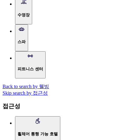
수영장
스파
피트니스 센터
Back to search by 웰빙
Skip search by 접근성
접근성
휠체어 통행 가능 호텔