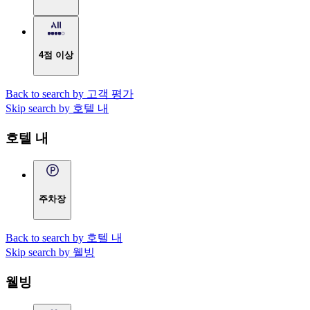
4점 이상
Back to search by 고객 평가
Skip search by 호텔 내
호텔 내
주차장
Back to search by 호텔 내
Skip search by 웰빙
웰빙