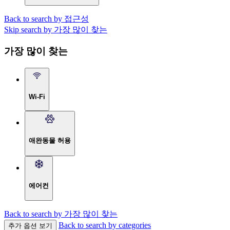
Back to search by 접근성
Skip search by 가장 많이 찾는
가장 많이 찾는
Wi-Fi
애완동물 허용
에어컨
Back to search by 가장 많이 찾는
Back to search by categories
추가 옵션 보기