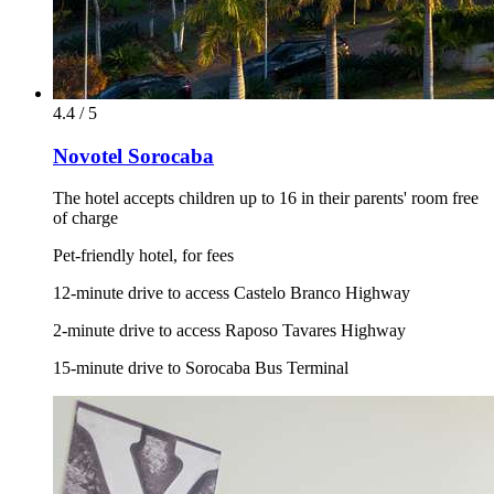
4.4 / 5
Novotel Sorocaba
The hotel accepts children up to 16 in their parents' room free
of charge
Pet-friendly hotel, for fees
12-minute drive to access Castelo Branco Highway
2-minute drive to access Raposo Tavares Highway
15-minute drive to Sorocaba Bus Terminal