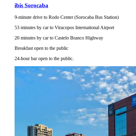
ibis Sorocaba
9-minute drive to Rodo Center (Sorocaba Bus Station)
53 minutes by car to Viracopos International Airport
20 minutes by car to Castelo Branco Highway
Breakfast open to the public
24-hour bar open to the public.