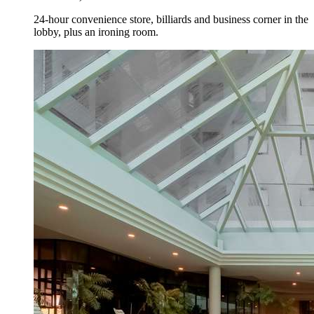
24-hour convenience store, billiards and business corner in the
lobby, plus an ironing room.