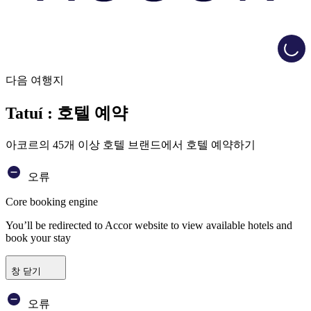
Load
다음 여행지
Tatuí : 호텔 예약
아코르의 45개 이상 호텔 브랜드에서 호텔 예약하기
오류
Core booking engine
You’ll be redirected to Accor website to view available hotels and
book your stay
창 닫기
오류