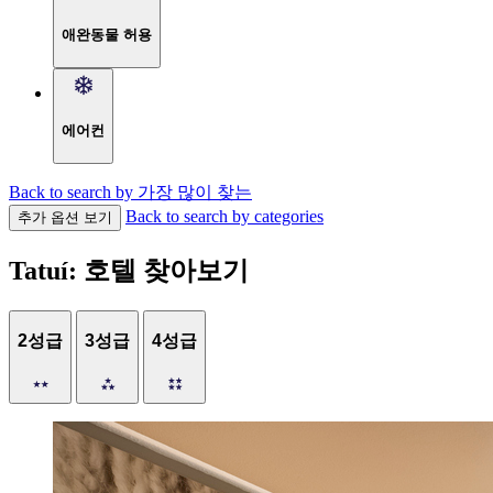
애완동물 허용
에어컨
Back to search by 가장 많이 찾는
Back to search by categories
추가 옵션 보기
Tatuí: 호텔 찾아보기
2성급
3성급
4성급