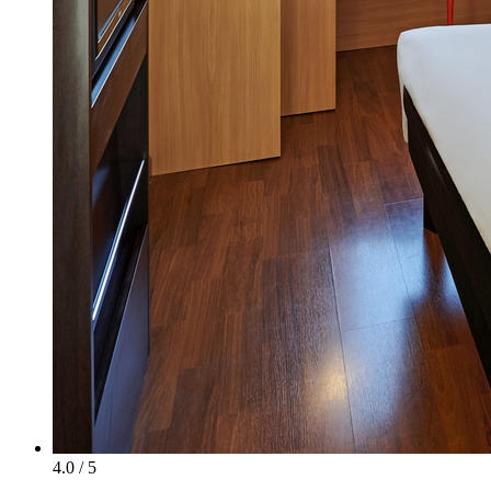
4.0 / 5