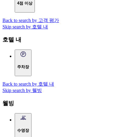
4점 이상
Back to search by 고객 평가
Skip search by 호텔 내
호텔 내
주차장
Back to search by 호텔 내
Skip search by 웰빙
웰빙
수영장