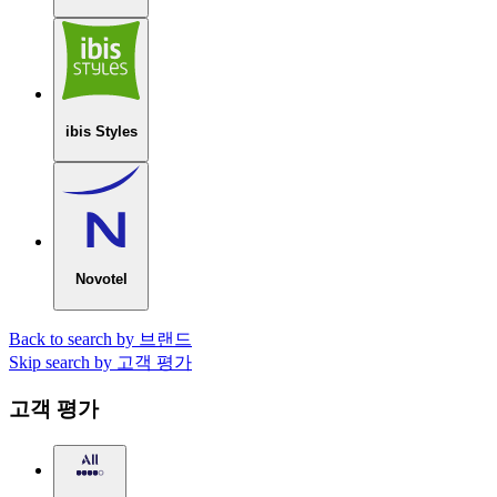
ibis Styles
Novotel
Back to search by 브랜드
Skip search by 고객 평가
고객 평가