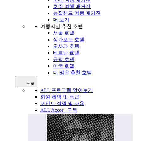
호주 여행 매거진
뉴질랜드 여행 매거진
더 보기
여행지별 추천 호텔
서울 호텔
싱가포르 호텔
오사카 호텔
베트남 호텔
유럽 호텔
미국 호텔
더 많은 추천 호텔
뒤로
ALL 프로그램 알아보기
회원 혜택 및 등급
포인트 적립 및 사용
ALL Accor+ 구독