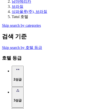
남아메리카
브라질
상파울루(주), 브라질
Tatuí 호텔
Skip search by categories
검색 기준
Skip search by 호텔 등급
호텔 등급
2성급
3성급