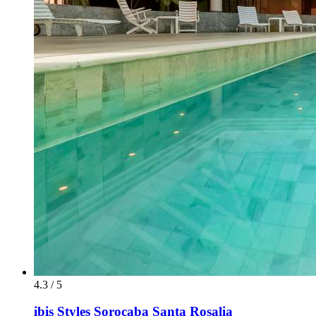
4.3 / 5
ibis Styles Sorocaba Santa Rosalia