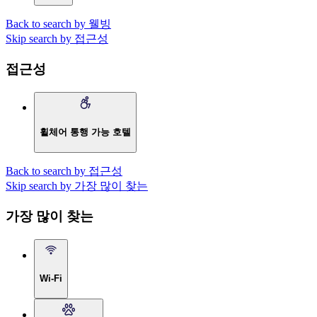
Back to search by 웰빙
Skip search by 접근성
접근성
휠체어 통행 가능 호텔
Back to search by 접근성
Skip search by 가장 많이 찾는
가장 많이 찾는
Wi-Fi