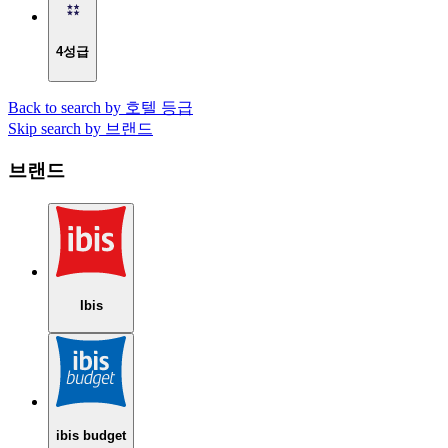
4성급
Back to search by 호텔 등급
Skip search by 브랜드
브랜드
Ibis
ibis budget