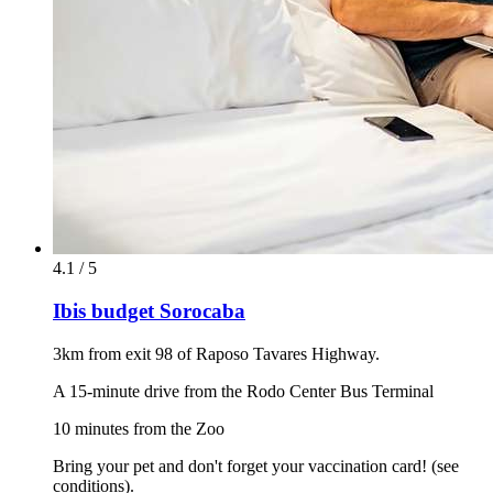
4.1 / 5
Ibis budget Sorocaba
3km from exit 98 of Raposo Tavares Highway.
A 15-minute drive from the Rodo Center Bus Terminal
10 minutes from the Zoo
Bring your pet and don't forget your vaccination card! (see
conditions).