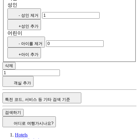
성인
- 성인 제거
+성인 추가
어린이
- 아이를 제거
+아이 추가
삭제
객실 추가
특전 코드, 서비스 등 기타 검색 기준
검색하기
어디로 여행가시나요?
Hotels