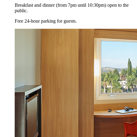
Breakfast and dinner (from 7pm until 10:30pm) open to the
public.
Free 24-hour parking for guests.