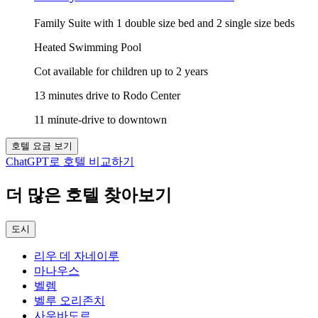
Family Suite with 1 double size bed and 2 single size beds
Heated Swimming Pool
Cot available for children up to 2 years
13 minutes drive to Rodo Center
11 minute-drive to downtown
호텔 요금 보기
ChatGPT로 호텔 비교하기
더 많은 호텔 찾아보기
도시
리우 데 자네이루
마나우스
벨렘
벨루 오리존치
사우바도르