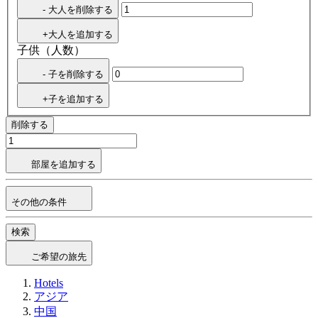
- 大人を削除する
+大人を追加する
子供（人数）
- 子を削除する
+子を追加する
削除する
部屋を追加する
その他の条件
検索
ご希望の旅先
Hotels
アジア
中国