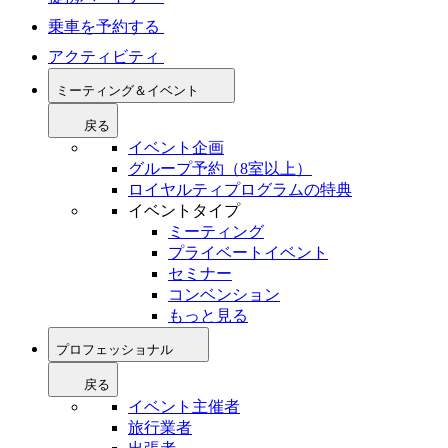
乗車を予約する
アクティビティ
ミーティング＆イベント
戻る
イベント企画
グループ予約（8室以上）
ロイヤルティプログラムの特典
イベントタイプ
ミーティング
プライベートイベント
セミナー
コンベンション
もっと見る
プロフェッショナル
戻る
イベント主催者
旅行業者