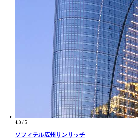
4.3 / 5
ソフィテル広州サンリッチ