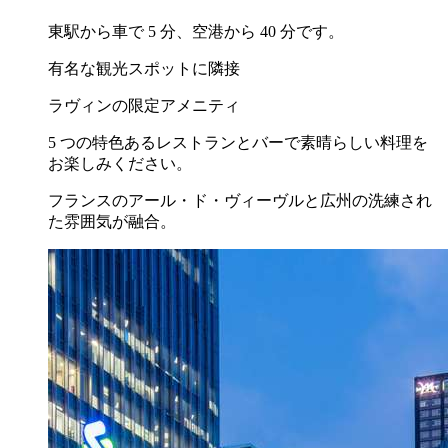
東駅から車で 5 分、空港から 40 分です。
有名な観光スポットに隣接
ラヴィンの限定アメニティ
5 つの特色あるレストランとバーで素晴らしい料理を
お楽しみください。
フランスのアール・ド・ヴィーヴルと広州の洗練され
た雰囲気が融合。