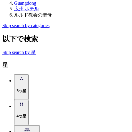
Guangdong
広州 ホテル
ルルド教会の聖母
Skip search by categories
以下で検索
Skip search by 星
星
3つ星
4つ星