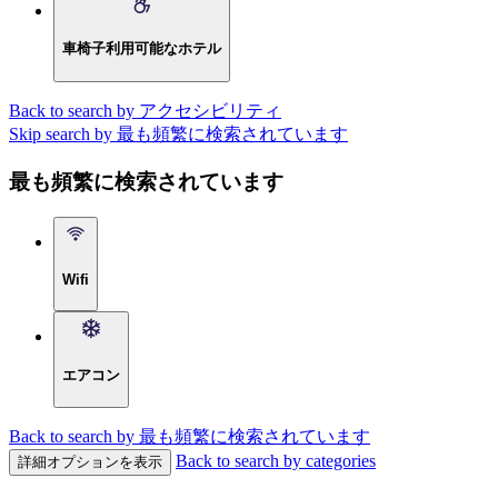
車椅子利用可能なホテル
Back to search by アクセシビリティ
Skip search by 最も頻繁に検索されています
最も頻繁に検索されています
Wifi
エアコン
Back to search by 最も頻繁に検索されています
Back to search by categories
詳細オプションを表示