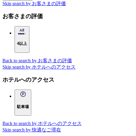
Skip search by お客さまの評価
お客さまの評価
4以上
Back to search by お客さまの評価
Skip search by ホテルへのアクセス
ホテルへのアクセス
駐車場
Back to search by ホテルへのアクセス
Skip search by 快適なご滞在