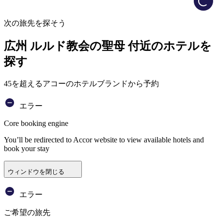
次の旅先を探そう
広州 ルルド教会の聖母 付近のホテルを
探す
45を超えるアコーのホテルブランドから予約
エラー
Core booking engine
You’ll be redirected to Accor website to view available hotels and
book your stay
ウィンドウを閉じる
エラー
ご希望の旅先