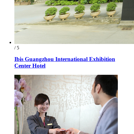
/ 5
Ibis Guangzhou International Exhibition
Center Hotel