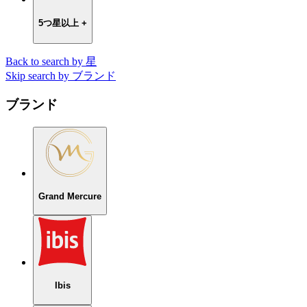
5つ星以上 +
Back to search by 星
Skip search by ブランド
ブランド
Grand Mercure
Ibis