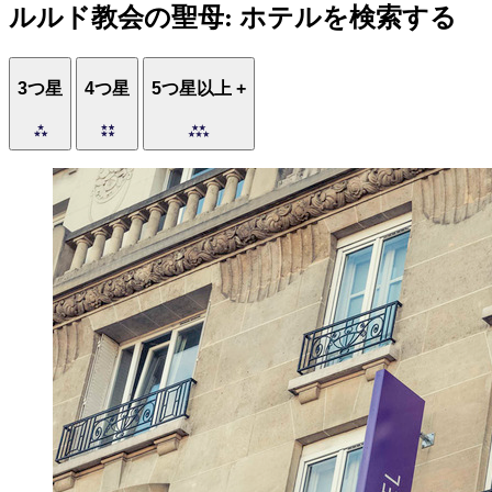
ルルド教会の聖母: ホテルを検索する
3つ星
4つ星
5つ星以上 +