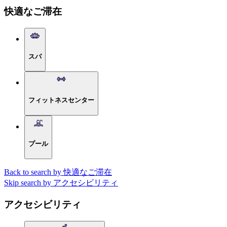
快適なご滞在
スパ
フィットネスセンター
プール
Back to search by 快適なご滞在
Skip search by アクセシビリティ
アクセシビリティ