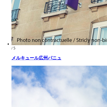
/ 5
メルキュール広州パニュ