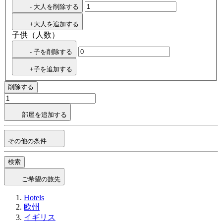
- 大人を削除する
+大人を追加する
子供（人数）
- 子を削除する
+子を追加する
削除する
部屋を追加する
その他の条件
検索
ご希望の旅先
Hotels
欧州
イギリス