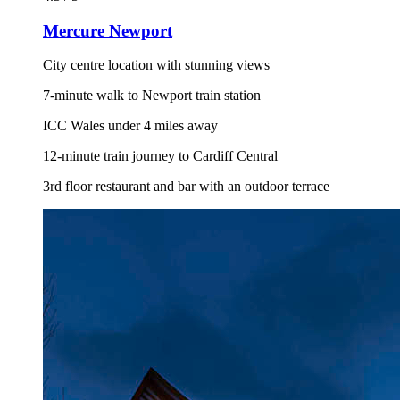
Mercure Newport
City centre location with stunning views
7-minute walk to Newport train station
ICC Wales under 4 miles away
12-minute train journey to Cardiff Central
3rd floor restaurant and bar with an outdoor terrace