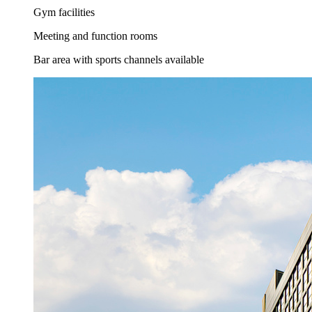
Gym facilities
Meeting and function rooms
Bar area with sports channels available