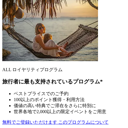
ALL ロイヤリティプログラム
旅行者に最も支持されているプログラム*
ベストプライスでのご予約
100以上のポイント獲得・利用方法
価値の高い特典でご滞在をさらに特別に
世界各地で2,000以上の限定イベントをご用意
無料でご登録いただけます
このプログラムについて