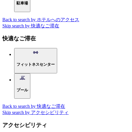
駐車場
Back to search by ホテルへのアクセス
Skip search by 快適なご滞在
快適なご滞在
フィットネスセンター
プール
Back to search by 快適なご滞在
Skip search by アクセシビリティ
アクセシビリティ