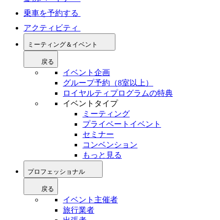
乗車を予約する
アクティビティ
ミーティング＆イベント
戻る
イベント企画
グループ予約（8室以上）
ロイヤルティプログラムの特典
イベントタイプ
ミーティング
プライベートイベント
セミナー
コンベンション
もっと見る
プロフェッショナル
戻る
イベント主催者
旅行業者