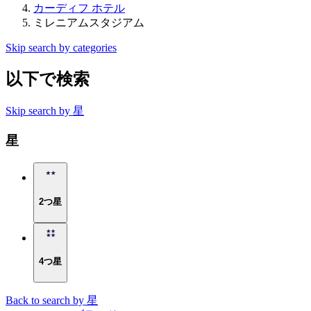
カーディフ ホテル
ミレニアムスタジアム
Skip search by categories
以下で検索
Skip search by 星
星
2つ星
4つ星
Back to search by 星