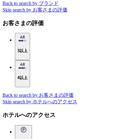
Back to search by ブランド
Skip search by お客さまの評価
お客さまの評価
3以上
4以上
Back to search by お客さまの評価
Skip search by ホテルへのアクセス
ホテルへのアクセス