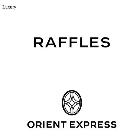
Luxury