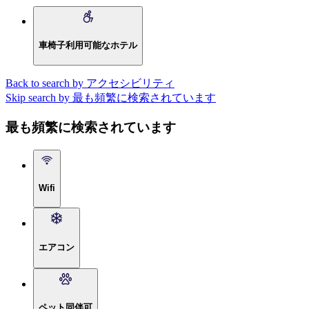
車椅子利用可能なホテル
Back to search by アクセシビリティ
Skip search by 最も頻繁に検索されています
最も頻繁に検索されています
Wifi
エアコン
ペット同伴可