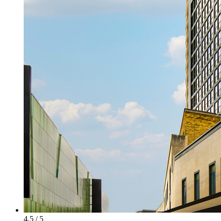
4.5 / 5