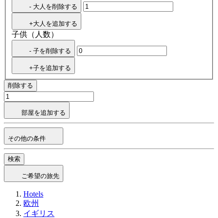
- 大人を削除する
+大人を追加する
子供（人数）
- 子を削除する
+子を追加する
削除する
部屋を追加する
その他の条件
検索
ご希望の旅先
Hotels
欧州
イギリス