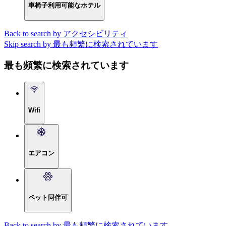
車椅子利用可能なホテル
Back to search by アクセシビリティ
Skip search by 最も頻繁に検索されています
最も頻繁に検索されています
Wifi
エアコン
ペット同伴可
Back to search by 最も頻繁に検索されています