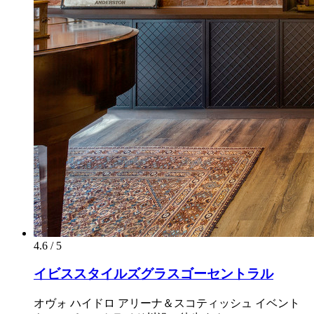
4.6 / 5
イビススタイルズグラスゴーセントラル
オヴォ ハイドロ アリーナ＆スコティッシュ イベント