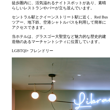
徒歩圏内に、活気溢れるナイトスポットがあり、素晴
らしいレストランやバーが立ち並んでいます。
セントラル駅とクイーンストリート駅に近く、Red Bus
ツアー、地下鉄、空港シャトルバスを利用して簡単に
アクセスできます。
当ホテルは、グラスゴー大聖堂など魅力的な歴史的建
造物のあるマーチャントシティに位置しています。
LGBTQI+ フレンドリー