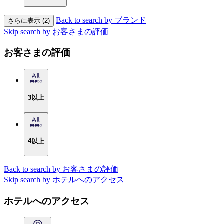
Back to search by ブランド
さらに表示 (2)
Skip search by お客さまの評価
お客さまの評価
3以上
4以上
Back to search by お客さまの評価
Skip search by ホテルへのアクセス
ホテルへのアクセス