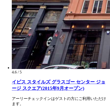
4.6 / 5
イビス スタイルズ グラスゴー センター ジョ
ージ スクエア(2015年9月オープン)
アーリーチェックインはゲストの方にご利用いただけ
ます。