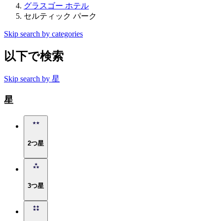
グラスゴー ホテル
セルティック パーク
Skip search by categories
以下で検索
Skip search by 星
星
2つ星
3つ星