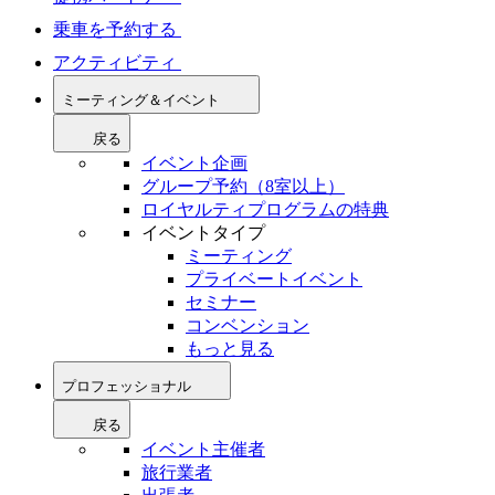
乗車を予約する
アクティビティ
ミーティング＆イベント
戻る
イベント企画
グループ予約（8室以上）
ロイヤルティプログラムの特典
イベントタイプ
ミーティング
プライベートイベント
セミナー
コンベンション
もっと見る
プロフェッショナル
戻る
イベント主催者
旅行業者