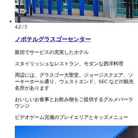
4.2 / 5
ノボテルグラスゴーセンター
親切でサービスの充実したホテル
スタイリッシュなレストラン、モダンな西洋料理
周辺には、グラスゴー大聖堂、ジョージスクエア、ソ
ーキーホール通り、ウェストエンド、SEC などの観光
名所があります
おいしいお食事とお飲み物をご提供するグルメバーラ
ウンジ
ビデオゲーム完備のプレイエリアとキッズメニュー