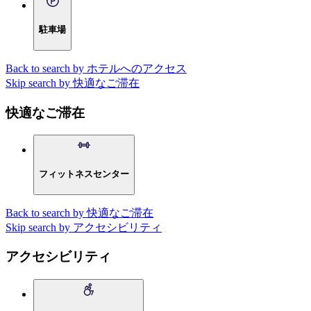
駐車場
Back to search by ホテルへのアクセス
Skip search by 快適なご滞在
快適なご滞在
フィットネスセンター
Back to search by 快適なご滞在
Skip search by アクセシビリティ
アクセシビリティ