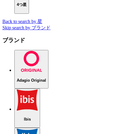
4つ星
Back to search by 星
Skip search by ブランド
ブランド
Adagio Original
Ibis