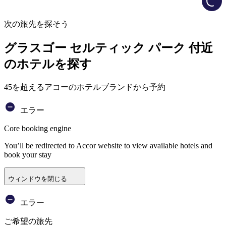
次の旅先を探そう
グラスゴー セルティック パーク 付近
のホテルを探す
45を超えるアコーのホテルブランドから予約
エラー
Core booking engine
You’ll be redirected to Accor website to view available hotels and
book your stay
ウィンドウを閉じる
エラー
ご希望の旅先