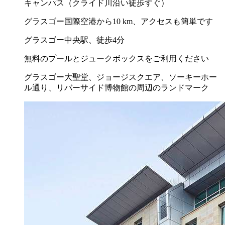
キャンパス（クライド川沿い徒歩すぐ）
グラスゴー国際空港から10 km、アクセスも簡単です
グラスゴー中央駅、徒歩4分
無料のプールとジュークボックスをご利用ください
グラスゴー大聖堂、ジョージスクエア、ソーキーホー
ル通り、リバーサイド博物館の周辺のランドマーク