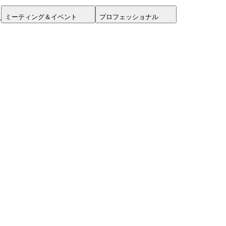
ミーティング＆イベント
プロフェッショナル