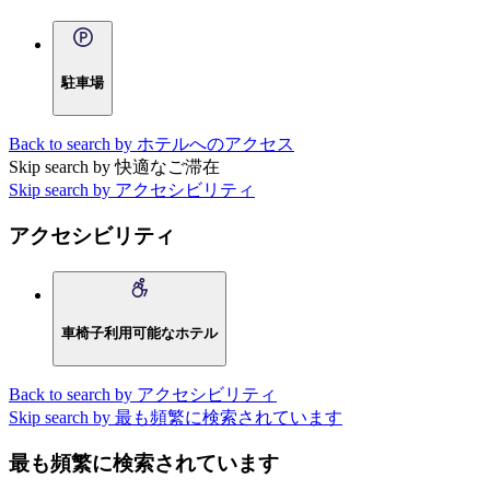
駐車場
Back to search by ホテルへのアクセス
Skip search by 快適なご滞在
Skip search by アクセシビリティ
アクセシビリティ
車椅子利用可能なホテル
Back to search by アクセシビリティ
Skip search by 最も頻繁に検索されています
最も頻繁に検索されています