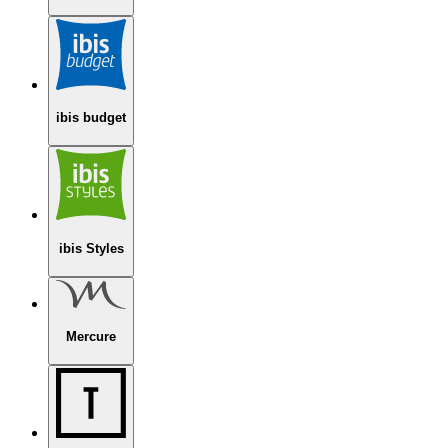
ibis budget
ibis Styles
Mercure