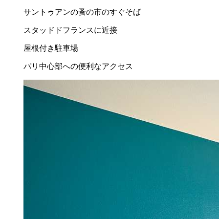
サントゥアンの蚤の市のすぐそば
スタッドドフランスに近接
屋根付き駐車場
パリ中心部への便利なアクセス