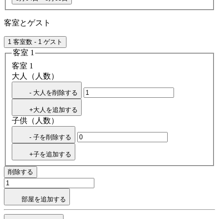
客室とゲスト
1 客室数 - 1 ゲスト
客室 1
客室 1
大人（人数）
- 大人を削除する
+大人を追加する
子供（人数）
- 子を削除する
+子を追加する
削除する
部屋を追加する