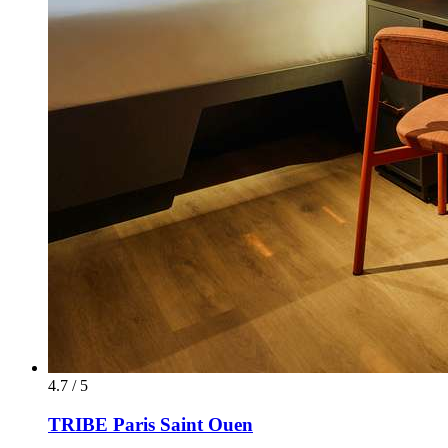
4.7 / 5
TRIBE Paris Saint Ouen