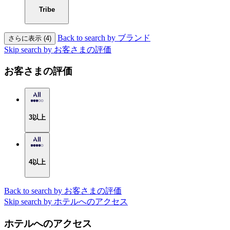
Tribe
Back to search by ブランド
さらに表示 (4)
Skip search by お客さまの評価
お客さまの評価
3以上
4以上
Back to search by お客さまの評価
Skip search by ホテルへのアクセス
ホテルへのアクセス