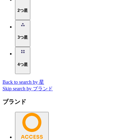
2つ星
3つ星
4つ星
Back to search by 星
Skip search by ブランド
ブランド