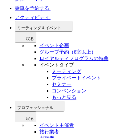
乗車を予約する
アクティビティ
ミーティング＆イベント
戻る
イベント企画
グループ予約（8室以上）
ロイヤルティプログラムの特典
イベントタイプ
ミーティング
プライベートイベント
セミナー
コンベンション
もっと見る
プロフェッショナル
戻る
イベント主催者
旅行業者