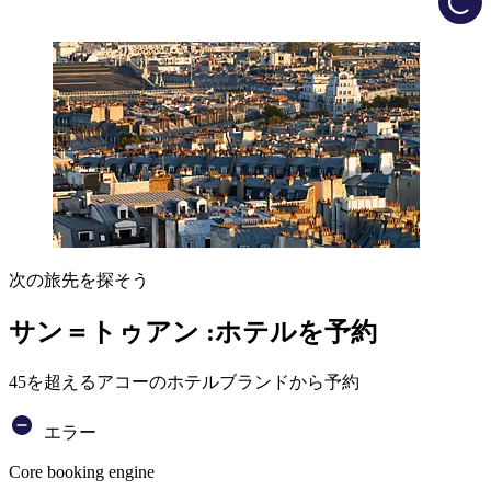
次の旅先を探そう
サン＝トゥアン :ホテルを予約
45を超えるアコーのホテルブランドから予約
エラー
Core booking engine