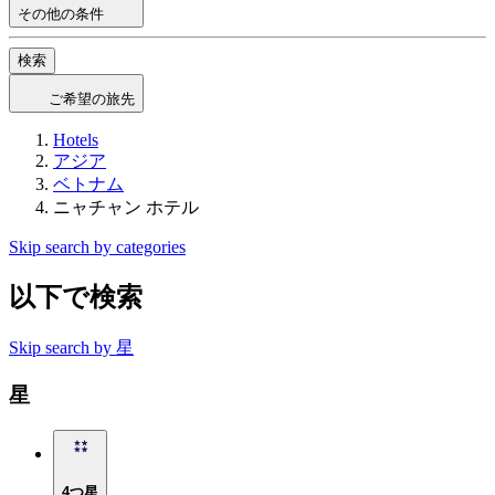
その他の条件
検索
ご希望の旅先
Hotels
アジア
ベトナム
ニャチャン ホテル
Skip search by categories
以下で検索
Skip search by 星
星
4つ星