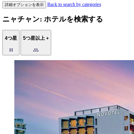
Back to search by categories
詳細オプションを表示
ニャチャン: ホテルを検索する
4つ星
5つ星以上 +