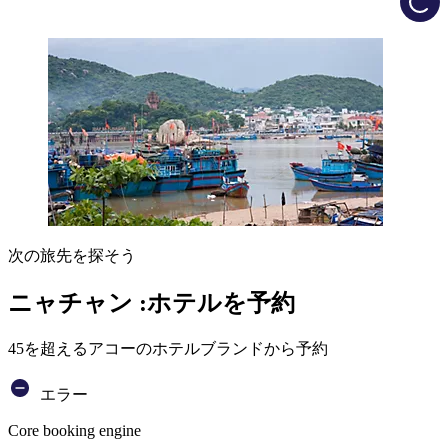
次の旅先を探そう
ニャチャン :ホテルを予約
45を超えるアコーのホテルブランドから予約
エラー
Core booking engine