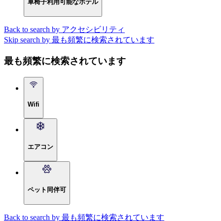
車椅子利用可能なホテル
Back to search by アクセシビリティ
Skip search by 最も頻繁に検索されています
最も頻繁に検索されています
Wifi
エアコン
ペット同伴可
Back to search by 最も頻繁に検索されています