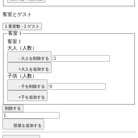
客室とゲスト
1 客室数 - 1 ゲスト
客室 1
客室 1
大人（人数）
- 大人を削除する
+大人を追加する
子供（人数）
- 子を削除する
+子を追加する
削除する
部屋を追加する