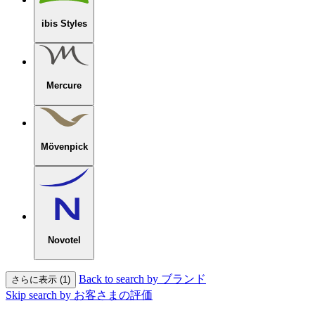
ibis Styles
Mercure
Mövenpick
Novotel
Back to search by ブランド
さらに表示 (1)
Skip search by お客さまの評価