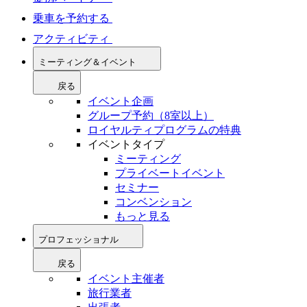
乗車を予約する
アクティビティ
ミーティング＆イベント
戻る
イベント企画
グループ予約（8室以上）
ロイヤルティプログラムの特典
イベントタイプ
ミーティング
プライベートイベント
セミナー
コンベンション
もっと見る
プロフェッショナル
戻る
イベント主催者
旅行業者