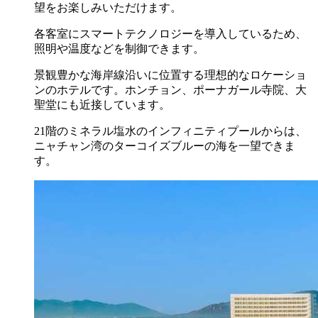
望をお楽しみいただけます。
各客室にスマートテクノロジーを導入しているため、
照明や温度などを制御できます。
景観豊かな海岸線沿いに位置する理想的なロケーショ
ンのホテルです。ホンチョン、ポーナガール寺院、大
聖堂にも近接しています。
21階のミネラル塩水のインフィニティプールからは、
ニャチャン湾のターコイズブルーの海を一望できま
す。