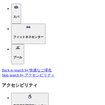
スパ
フィットネスセンター
プール
Back to search by 快適なご滞在
Skip search by アクセシビリティ
アクセシビリティ