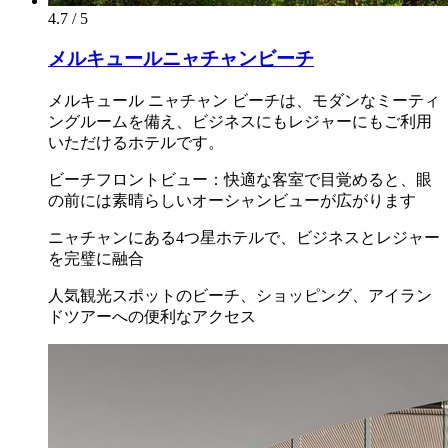
4.7 / 5
メルキュールニャチャンビーチ
メルキュール ニャチャン ビーチは、モダンなミーティ
ングルームを備え、ビジネスにもレジャーにもご利用
いただけるホテルです。
ビーチフロントビュー：快適な客室で目覚めると、眼
の前には素晴らしいオーシャンビューが広がります
ニャチャンにある4つ星ホテルで、ビジネスとレジャー
を完璧に融合
人気観光スポットのビーチ、ショッピング、アイラン
ドツアーへの便利なアクセス