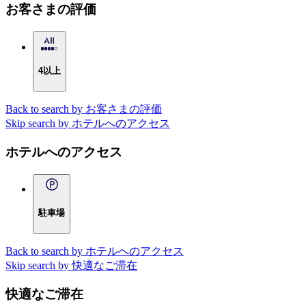
お客さまの評価
4以上
Back to search by お客さまの評価
Skip search by ホテルへのアクセス
ホテルへのアクセス
駐車場
Back to search by ホテルへのアクセス
Skip search by 快適なご滞在
快適なご滞在