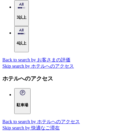
3以上
4以上
Back to search by お客さまの評価
Skip search by ホテルへのアクセス
ホテルへのアクセス
駐車場
Back to search by ホテルへのアクセス
Skip search by 快適なご滞在