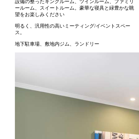
設備の整ったキングルーム、ツインルーム、ファミリ
ールーム、スイートルーム。豪華な寝具と緑豊かな眺
望をお楽しみください
明るく、汎用性の高いミーティング/イベントスペー
ス。
地下駐車場、敷地内ジム、ランドリー