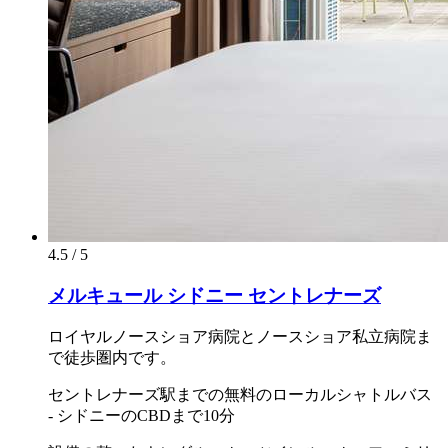
4.5 / 5
メルキュール シドニー セントレナーズ
ロイヤルノースショア病院とノースショア私立病院ま
で徒歩圏内です。
セントレナーズ駅までの無料のローカルシャトルバス
- シドニーのCBDまで10分