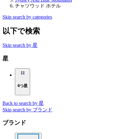
チャツウッド ホテル
Skip search by categories
以下で検索
Skip search by 星
星
4つ星
Back to search by 星
Skip search by ブランド
ブランド