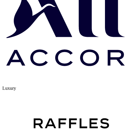
Luxury