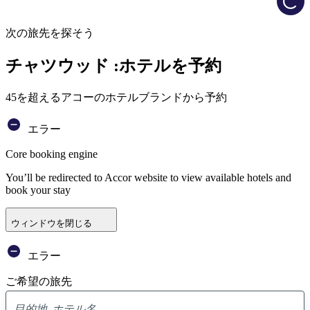
次の旅先を探そう
チャツウッド :ホテルを予約
45を超えるアコーのホテルブランドから予約
エラー
Core booking engine
You’ll be redirected to Accor website to view available hotels and
book your stay
ウィンドウを閉じる
エラー
ご希望の旅先