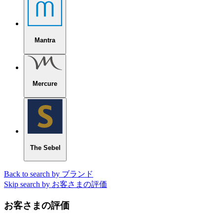
Mantra
Mercure
The Sebel
Back to search by ブランド
Skip search by お客さまの評価
お客さまの評価