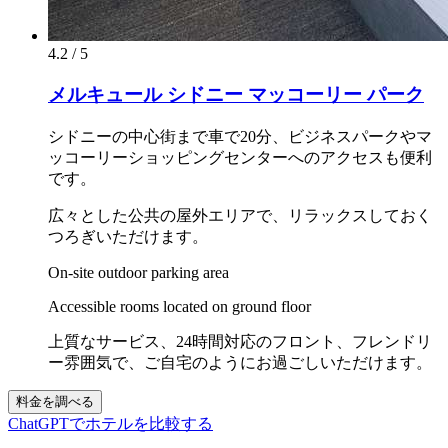
4.2 / 5
メルキュール シドニー マッコーリー パーク
シドニーの中心街まで車で20分、ビジネスパークやマ
ッコーリーショッピングセンターへのアクセスも便利
です。
広々とした公共の屋外エリアで、リラックスしておく
つろぎいただけます。
On-site outdoor parking area
Accessible rooms located on ground floor
上質なサービス、24時間対応のフロント、フレンドリ
ー雰囲気で、ご自宅のようにお過ごしいただけます。
料金を調べる
ChatGPTでホテルを比較する