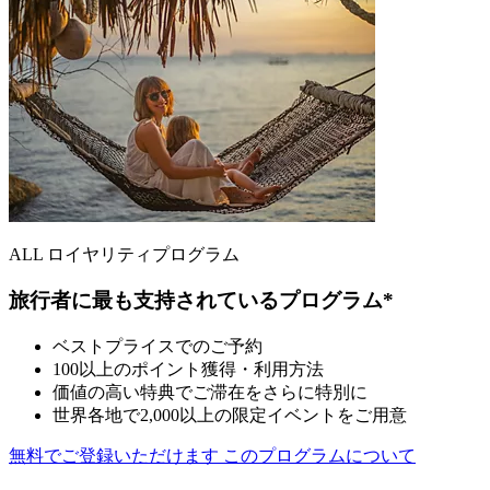
ALL ロイヤリティプログラム
旅行者に最も支持されているプログラム*
ベストプライスでのご予約
100以上のポイント獲得・利用方法
価値の高い特典でご滞在をさらに特別に
世界各地で2,000以上の限定イベントをご用意
無料でご登録いただけます
このプログラムについて