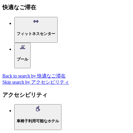
快適なご滞在
フィットネスセンター
プール
Back to search by 快適なご滞在
Skip search by アクセシビリティ
アクセシビリティ
車椅子利用可能なホテル