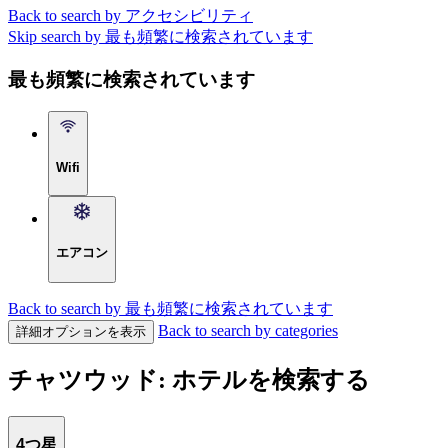
Back to search by アクセシビリティ
Skip search by 最も頻繁に検索されています
最も頻繁に検索されています
Wifi
エアコン
Back to search by 最も頻繁に検索されています
Back to search by categories
詳細オプションを表示
チャツウッド: ホテルを検索する
4つ星