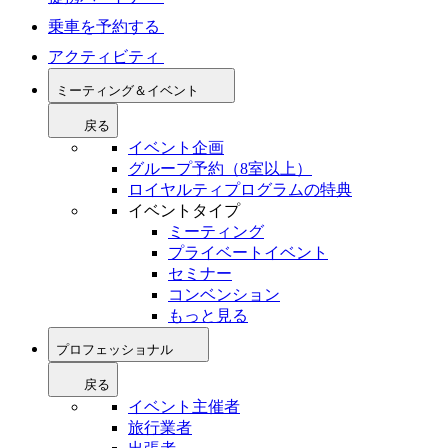
乗車を予約する
アクティビティ
ミーティング＆イベント
戻る
イベント企画
グループ予約（8室以上）
ロイヤルティプログラムの特典
イベントタイプ
ミーティング
プライベートイベント
セミナー
コンベンション
もっと見る
プロフェッショナル
戻る
イベント主催者
旅行業者