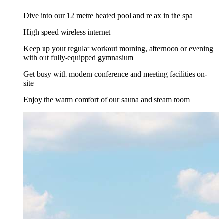
Dive into our 12 metre heated pool and relax in the spa
High speed wireless internet
Keep up your regular workout morning, afternoon or evening
with out fully-equipped gymnasium
Get busy with modern conference and meeting facilities on-
site
Enjoy the warm comfort of our sauna and steam room