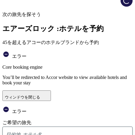
次の旅先を探そう
エアーズロック :ホテルを予約
45を超えるアコーのホテルブランドから予約
エラー
Core booking engine
You’ll be redirected to Accor website to view available hotels and
book your stay
ウィンドウを閉じる
エラー
ご希望の旅先