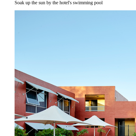
Soak up the sun by the hotel's swimming pool