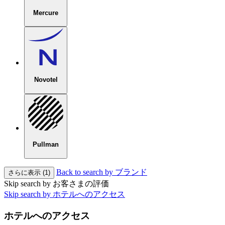
Mercure
Novotel
Pullman
Back to search by ブランド
さらに表示 (1)
Skip search by お客さまの評価
Skip search by ホテルへのアクセス
ホテルへのアクセス