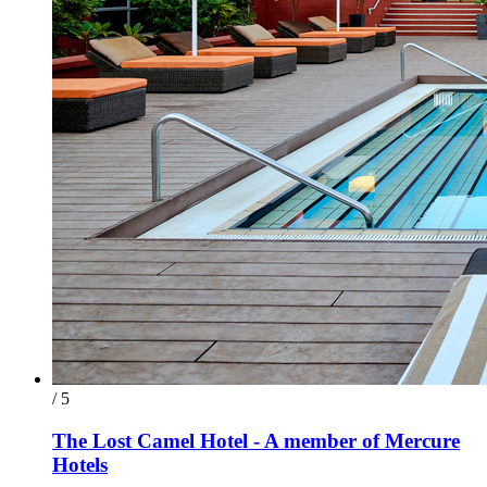
/ 5
The Lost Camel Hotel - A member of Mercure
Hotels