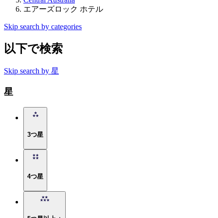
エアーズロック ホテル
Skip search by categories
以下で検索
Skip search by 星
星
3つ星
4つ星