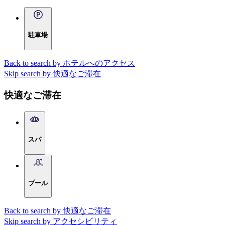
駐車場
Back to search by ホテルへのアクセス
Skip search by 快適なご滞在
快適なご滞在
スパ
プール
Back to search by 快適なご滞在
Skip search by アクセシビリティ