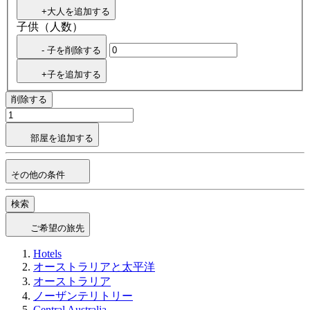
+大人を追加する
子供（人数）
- 子を削除する
+子を追加する
削除する
部屋を追加する
その他の条件
検索
ご希望の旅先
Hotels
オーストラリアと太平洋
オーストラリア
ノーザンテリトリー
Central Australia