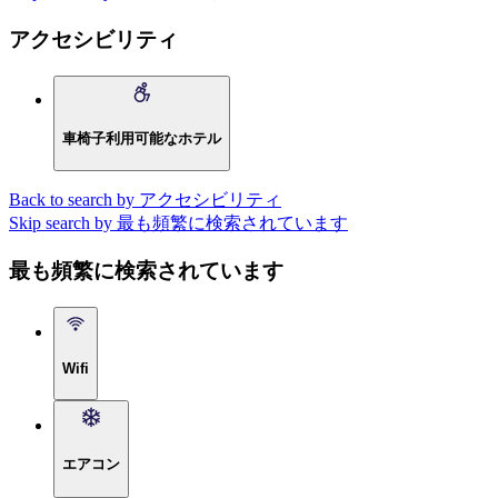
アクセシビリティ
車椅子利用可能なホテル
Back to search by アクセシビリティ
Skip search by 最も頻繁に検索されています
最も頻繁に検索されています
Wifi
エアコン