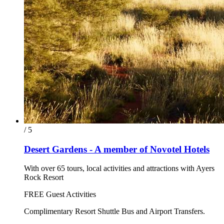
/ 5
Desert Gardens - A member of Novotel Hotels
With over 65 tours, local activities and attractions with Ayers
Rock Resort
FREE Guest Activities
Complimentary Resort Shuttle Bus and Airport Transfers.