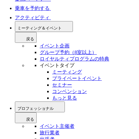
乗車を予約する
アクティビティ
ミーティング＆イベント
戻る
イベント企画
グループ予約（8室以上）
ロイヤルティプログラムの特典
イベントタイプ
ミーティング
プライベートイベント
セミナー
コンベンション
もっと見る
プロフェッショナル
戻る
イベント主催者
旅行業者