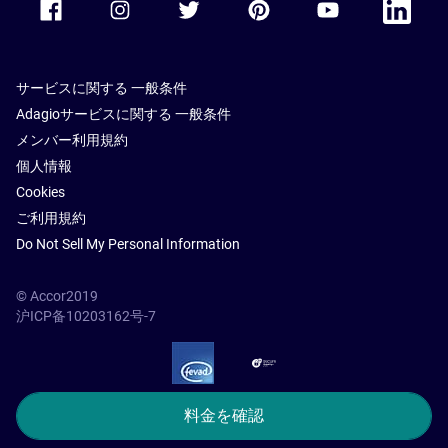
サービスに関する 一般条件
Adagioサービスに関する 一般条件
メンバー利用規約
個人情報
Cookies
ご利用規約
Do Not Sell My Personal Information
© Accor2019
沪ICP备10203162号-7
SSL Secure – globalSign
料金を確認