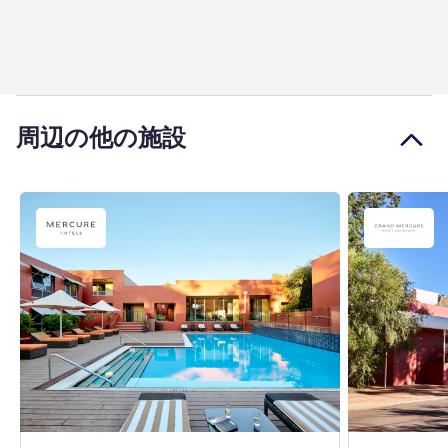
周辺の他の施設