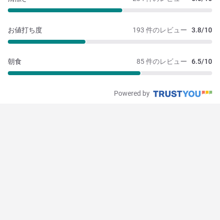
お値打ち度
193 件のレビュー
3.8/10
朝食
85 件のレビュー
6.5/10
Powered by