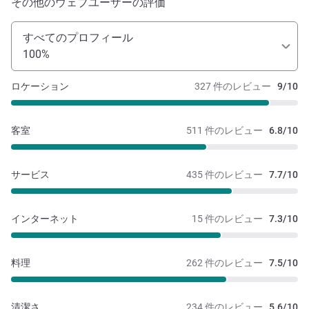
その他のウェブユーザーの評価
すべてのプロフィール
100%
ロケーション
327 件のレビュー
9/10
客室
511 件のレビュー
6.8/10
サービス
435 件のレビュー
7.7/10
インターネット
15 件のレビュー
7.3/10
料理
262 件のレビュー
7.5/10
清潔さ
234 件のレビュー
5.6/10