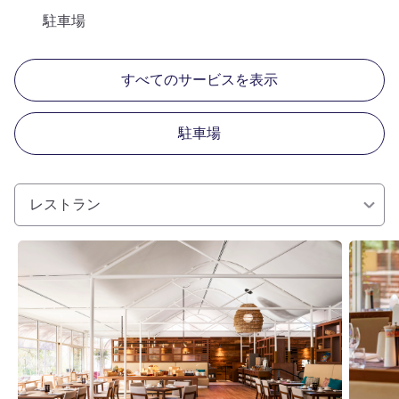
駐車場
すべてのサービスを表示
駐車場
レストラン
詳細を表示
詳細を表