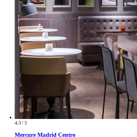
4.3 / 5
Mercure Madrid Centro