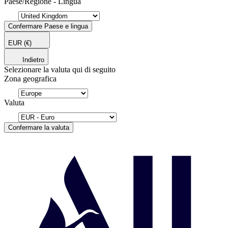
Paese/Regione - Lingua
Confermare Paese e lingua
EUR
(€)
Indietro
Selezionare la valuta qui di seguito
Zona geografica
Valuta
Confermare la valuta