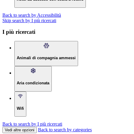
Back to search by Accessibilità
Skip search by I più ricercati
I più ricercati
Animali di compagnia ammessi
Aria condizionata
Wifi
Back to search by I più ricercati
Back to search by categories
Vedi altre opzioni