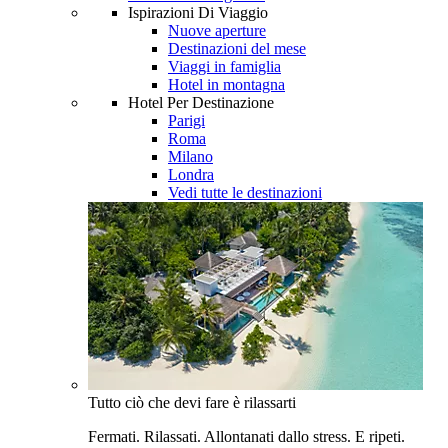
Ispirazioni Di Viaggio
Nuove aperture
Destinazioni del mese
Viaggi in famiglia
Hotel in montagna
Hotel Per Destinazione
Parigi
Roma
Milano
Londra
Vedi tutte le destinazioni
Tutto ciò che devi fare è rilassarti
Fermati. Rilassati. Allontanati dallo stress. E ripeti.