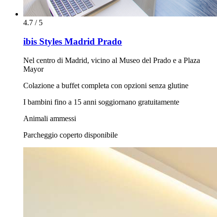
4.7 / 5
ibis Styles Madrid Prado
Nel centro di Madrid, vicino al Museo del Prado e a Plaza
Mayor
Colazione a buffet completa con opzioni senza glutine
I bambini fino a 15 anni soggiornano gratuitamente
Animali ammessi
Parcheggio coperto disponibile