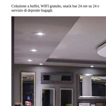
Colazione a buffet, WIFI gratuito, snack bar 24 ore su 24 e
servizio di deposito bagagli.