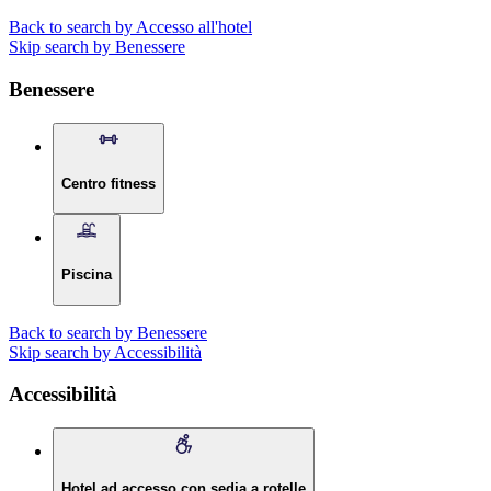
Back to search by Accesso all'hotel
Skip search by Benessere
Benessere
Centro fitness
Piscina
Back to search by Benessere
Skip search by Accessibilità
Accessibilità
Hotel ad accesso con sedia a rotelle