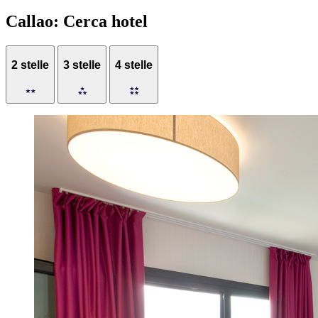
Callao: Cerca hotel
2 stelle
3 stelle
4 stelle