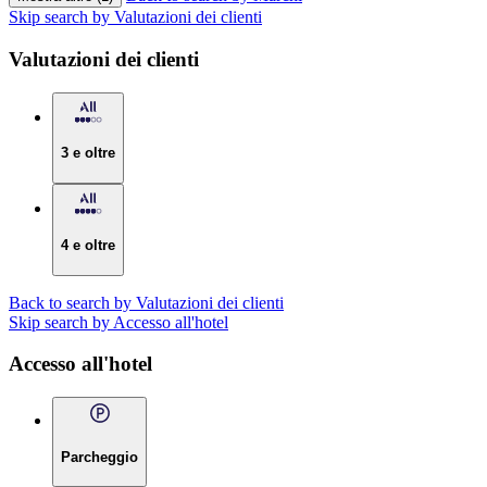
Skip search by Valutazioni dei clienti
Valutazioni dei clienti
3 e oltre
4 e oltre
Back to search by Valutazioni dei clienti
Skip search by Accesso all'hotel
Accesso all'hotel
Parcheggio