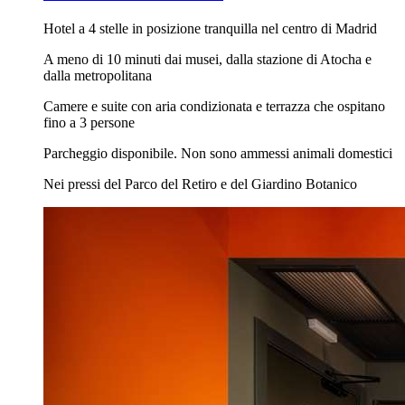
Hotel a 4 stelle in posizione tranquilla nel centro di Madrid
A meno di 10 minuti dai musei, dalla stazione di Atocha e
dalla metropolitana
Camere e suite con aria condizionata e terrazza che ospitano
fino a 3 persone
Parcheggio disponibile. Non sono ammessi animali domestici
Nei pressi del Parco del Retiro e del Giardino Botanico