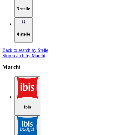
3 stelle
4 stelle
Back to search by Stelle
Skip search by Marchi
Marchi
Ibis