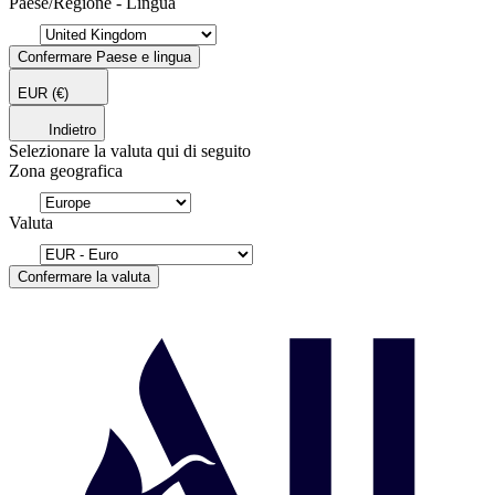
Paese/Regione - Lingua
Confermare Paese e lingua
EUR
(€)
Indietro
Selezionare la valuta qui di seguito
Zona geografica
Valuta
Confermare la valuta