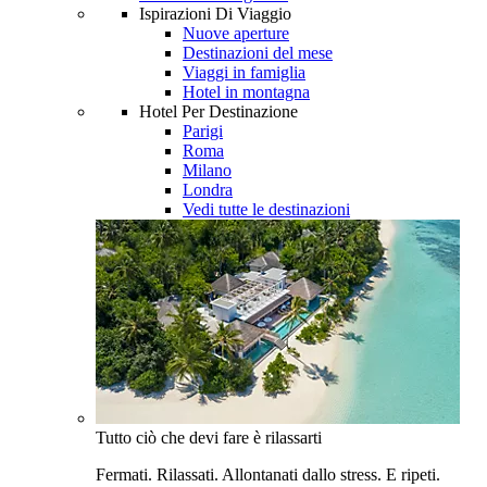
Ispirazioni Di Viaggio
Nuove aperture
Destinazioni del mese
Viaggi in famiglia
Hotel in montagna
Hotel Per Destinazione
Parigi
Roma
Milano
Londra
Vedi tutte le destinazioni
Tutto ciò che devi fare è rilassarti
Fermati. Rilassati. Allontanati dallo stress. E ripeti.