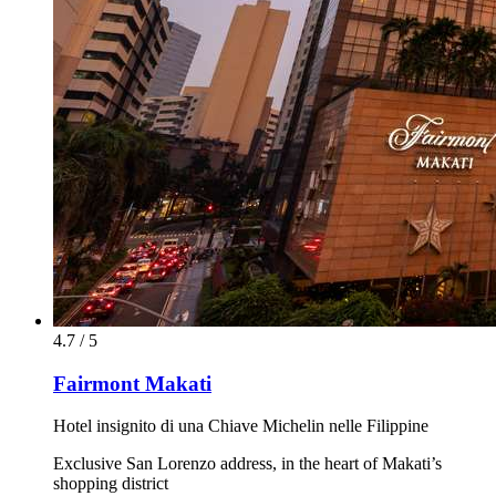
4.7 / 5
Fairmont Makati
Hotel insignito di una Chiave Michelin nelle Filippine
Exclusive San Lorenzo address, in the heart of Makati’s
shopping district