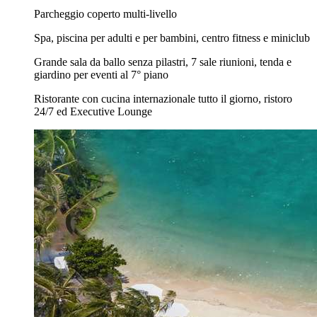
Parcheggio coperto multi-livello
Spa, piscina per adulti e per bambini, centro fitness e miniclub
Grande sala da ballo senza pilastri, 7 sale riunioni, tenda e
giardino per eventi al 7° piano
Ristorante con cucina internazionale tutto il giorno, ristoro
24/7 ed Executive Lounge