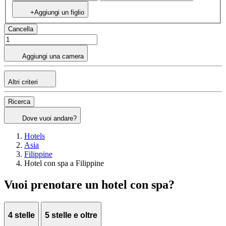
+Aggiungi un figlio
Cancella
Aggiungi una camera
Altri criteri
Ricerca
Dove vuoi andare?
Hotels
Asia
Filippine
Hotel con spa a Filippine
Vuoi prenotare un hotel con spa?
4 stelle
5 stelle e oltre