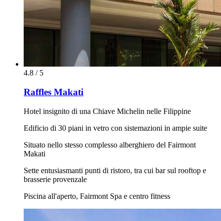
4.8 / 5
Raffles Makati
Hotel insignito di una Chiave Michelin nelle Filippine
Edificio di 30 piani in vetro con sistemazioni in ampie suite
Situato nello stesso complesso alberghiero del Fairmont
Makati
Sette entusiasmanti punti di ristoro, tra cui bar sul rooftop e
brasserie provenzale
Piscina all'aperto, Fairmont Spa e centro fitness