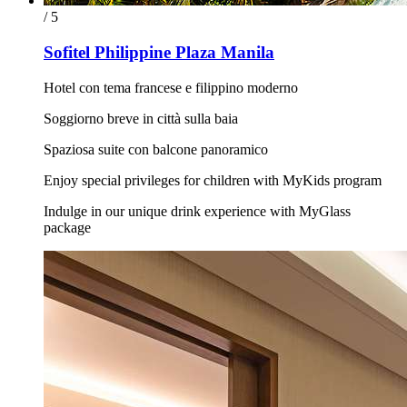
/ 5
Sofitel Philippine Plaza Manila
Hotel con tema francese e filippino moderno
Soggiorno breve in città sulla baia
Spaziosa suite con balcone panoramico
Enjoy special privileges for children with MyKids program
Indulge in our unique drink experience with MyGlass
package