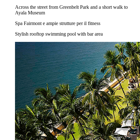
Across the street from Greenbelt Park and a short walk to
Ayala Museum
Spa Fairmont e ampie strutture per il fitness
Stylish rooftop swimming pool with bar area