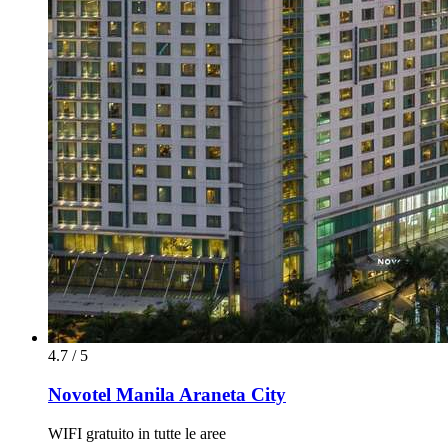
4.7 / 5
Novotel Manila Araneta City
WIFI gratuito in tutte le aree