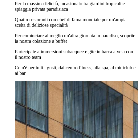
Per la massima felicità, incastonato tra giardini tropicali e
spiaggia privata paradisiaca
Quattro ristoranti con chef di fama mondiale per un'ampia
scelta di deliziose specialità
Per cominciare al meglio un'altra giornata in paradiso, scoprite
la nostra colazione a buffet
Partecipate a immersioni subacquee e gite in barca a vela con
il nostro team
Ce n'è per tutti i gusti, dal centro fitness, alla spa, al miniclub e
ai bar