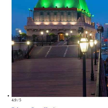
4.9 / 5