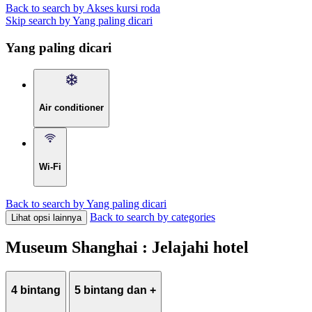
Back to search by Akses kursi roda
Skip search by Yang paling dicari
Yang paling dicari
Air conditioner
Wi-Fi
Back to search by Yang paling dicari
Back to search by categories
Lihat opsi lainnya
Museum Shanghai : Jelajahi hotel
4 bintang
5 bintang dan +