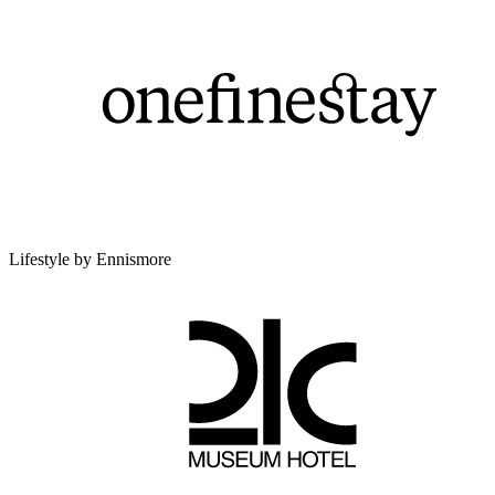
Lifestyle by Ennismore