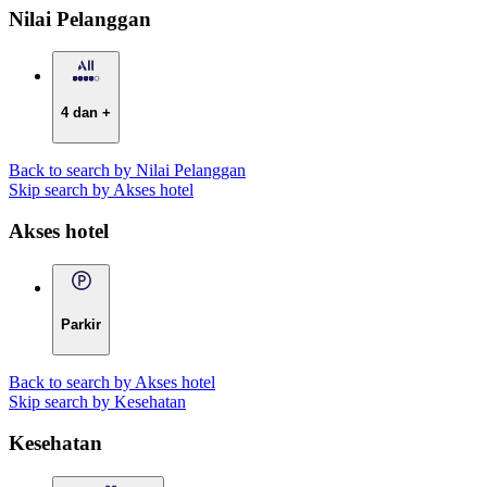
Nilai Pelanggan
4 dan +
Back to search by Nilai Pelanggan
Skip search by Akses hotel
Akses hotel
Parkir
Back to search by Akses hotel
Skip search by Kesehatan
Kesehatan