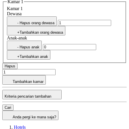
Kamar 1
Kamar 1
Dewasa
- Hapus orang dewasa
+Tambahkan orang dewasa
Anak-anak
- Hapus anak
+Tambahkan anak
Hapus
Tambahkan kamar
Kriteria pencarian tambahan
Cari
Anda pergi ke mana saja?
Hotels