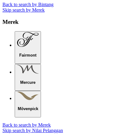
Back to search by Bintang
Skip search by Merek
Merek
Fairmont
Mercure
Mövenpick
Back to search by Merek
Skip search by Nilai Pelanggan