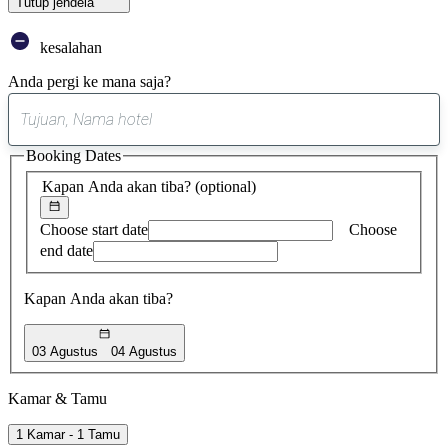
Tutup jendela
kesalahan
Anda pergi ke mana saja?
0
saran
Booking Dates
ditemukan
Kapan Anda akan tiba?
(optional)
Choose start date
Choose
end date
Kapan Anda akan tiba?
03 Agustus
04 Agustus
Kamar & Tamu
1 Kamar - 1 Tamu