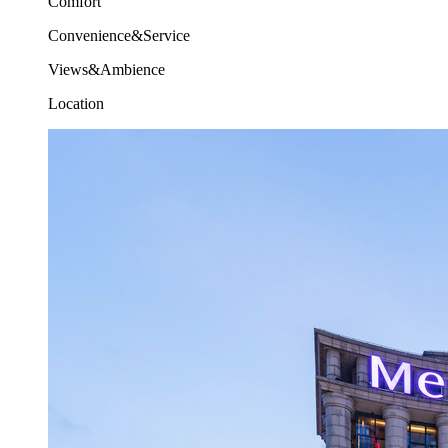
Comfort
Convenience&Service
Views&Ambience
Location