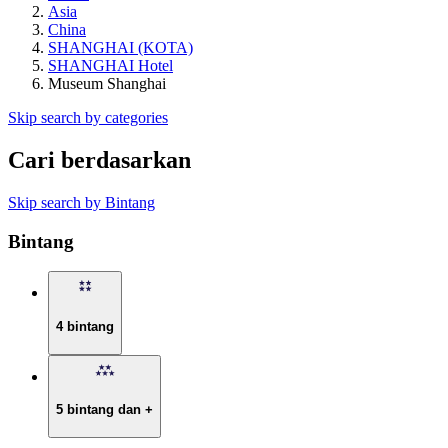
Asia
China
SHANGHAI (KOTA)
SHANGHAI Hotel
Museum Shanghai
Skip search by categories
Cari berdasarkan
Skip search by Bintang
Bintang
4 bintang
5 bintang dan +