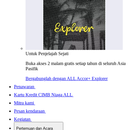
Untuk Penjelajah Sejati
Buka akses 2 malam gratis setiap tahun di seluruh Asia
Pasifik
Bergabunglah dengan ALL Accor+ Explorer
Penawaran
Kartu Kredit CIMB Niaga ALL
Mitra kami
Pesan kendaraan
Kegiatan
Pertemuan dan Acara