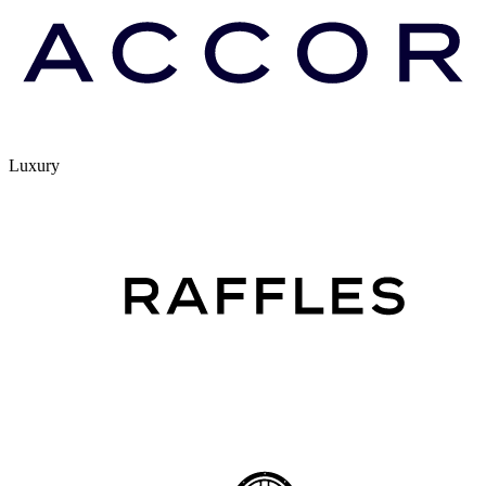
Luxury