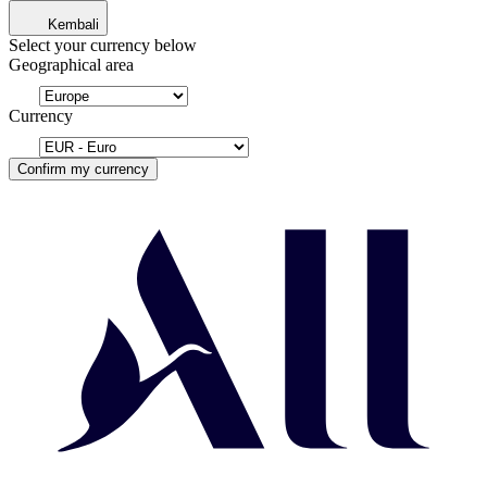
Kembali
Select your currency below
Geographical area
Currency
Confirm my currency