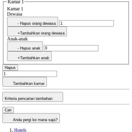
Kamar 1
Kamar 1
Dewasa
- Hapus orang dewasa
+Tambahkan orang dewasa
Anak-anak
- Hapus anak
+Tambahkan anak
Hapus
Tambahkan kamar
Kriteria pencarian tambahan
Cari
Anda pergi ke mana saja?
Hotels