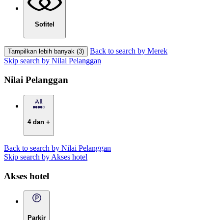
Sofitel
Back to search by Merek
Tampilkan lebih banyak (3)
Skip search by Nilai Pelanggan
Nilai Pelanggan
4 dan +
Back to search by Nilai Pelanggan
Skip search by Akses hotel
Akses hotel
Parkir