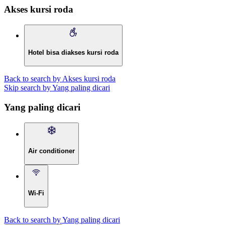
Akses kursi roda
Hotel bisa diakses kursi roda
Back to search by Akses kursi roda
Skip search by Yang paling dicari
Yang paling dicari
Air conditioner
Wi-Fi
Back to search by Yang paling dicari