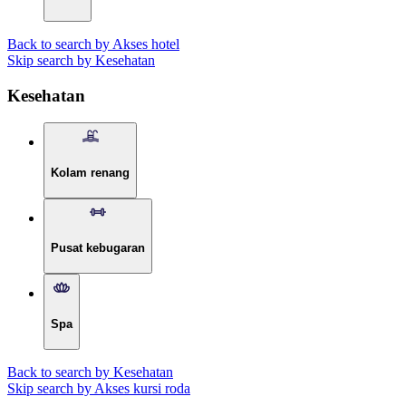
Back to search by Akses hotel
Skip search by Kesehatan
Kesehatan
Kolam renang
Pusat kebugaran
Spa
Back to search by Kesehatan
Skip search by Akses kursi roda