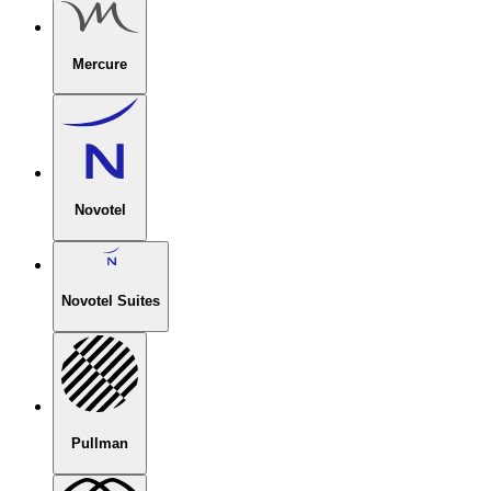
Mercure
Novotel
Novotel Suites
Pullman