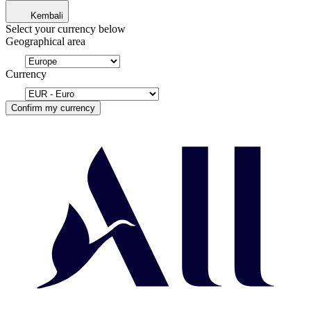
Kembali
Select your currency below
Geographical area
Currency
Confirm my currency