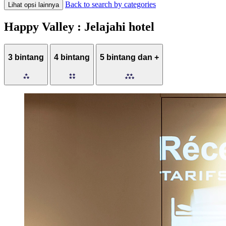
Back to search by categories
Lihat opsi lainnya
Happy Valley : Jelajahi hotel
3 bintang
4 bintang
5 bintang dan +