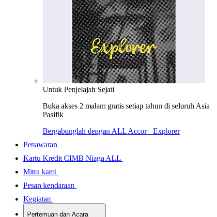
Untuk Penjelajah Sejati
Buka akses 2 malam gratis setiap tahun di seluruh Asia
Pasifik
Bergabunglah dengan ALL Accor+ Explorer
Penawaran
Kartu Kredit CIMB Niaga ALL
Mitra kami
Pesan kendaraan
Kegiatan
Pertemuan dan Acara