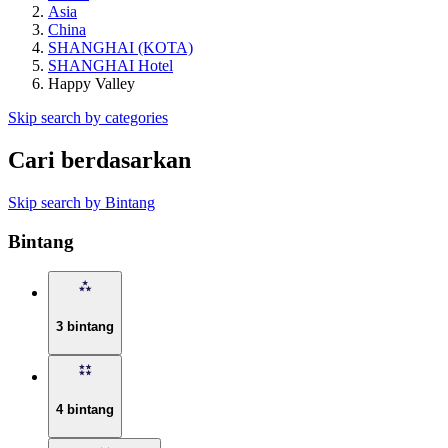
Asia
China
SHANGHAI (KOTA)
SHANGHAI Hotel
Happy Valley
Skip search by categories
Cari berdasarkan
Skip search by Bintang
Bintang
3 bintang
4 bintang