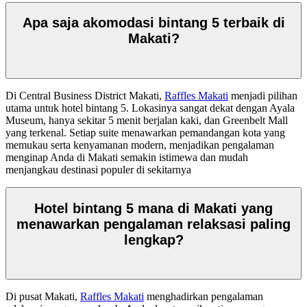
Apa saja akomodasi bintang 5 terbaik di
Makati?
Di Central Business District Makati,
Raffles Makati
menjadi pilihan
utama untuk hotel bintang 5. Lokasinya sangat dekat dengan Ayala
Museum, hanya sekitar 5 menit berjalan kaki, dan Greenbelt Mall
yang terkenal. Setiap suite menawarkan pemandangan kota yang
memukau serta kenyamanan modern, menjadikan pengalaman
menginap Anda di Makati semakin istimewa dan mudah
menjangkau destinasi populer di sekitarnya
Hotel bintang 5 mana di Makati yang
menawarkan pengalaman relaksasi paling
lengkap?
Di pusat Makati,
Raffles Makati
menghadirkan pengalaman