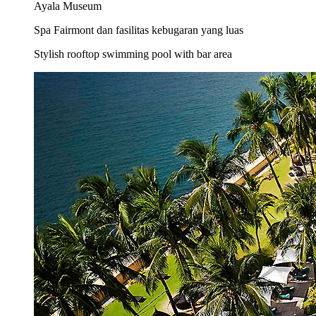
Ayala Museum
Spa Fairmont dan fasilitas kebugaran yang luas
Stylish rooftop swimming pool with bar area