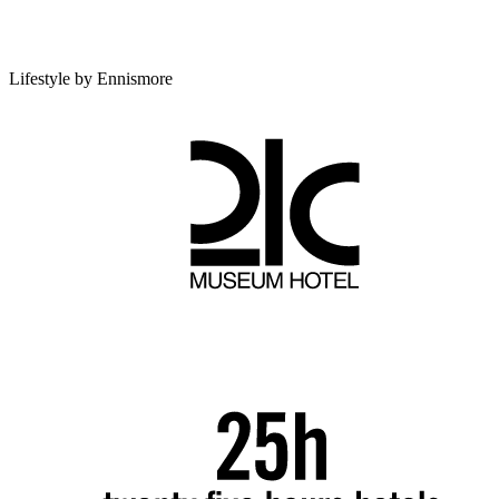
Lifestyle by Ennismore