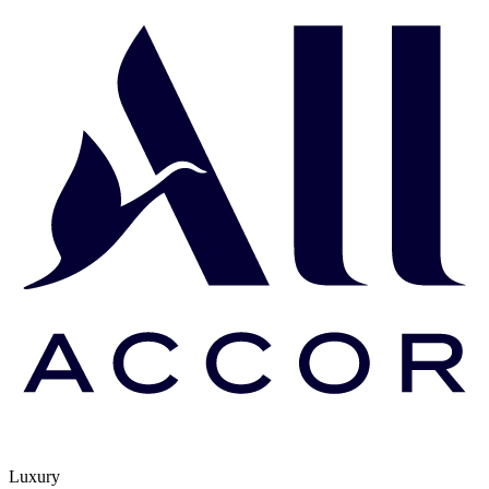
Luxury