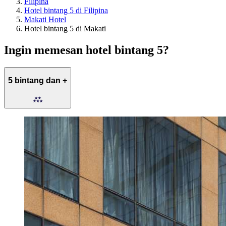
Filipina
Hotel bintang 5 di Filipina
Makati Hotel
Hotel bintang 5 di Makati
Ingin memesan hotel bintang 5?
5 bintang dan +