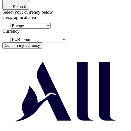
Kembali
Select your currency below
Geographical area
Currency
Confirm my currency