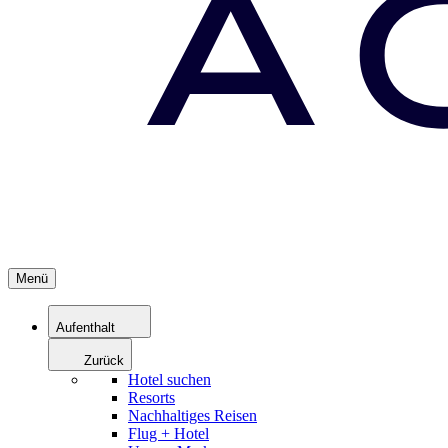
Menü
Aufenthalt
Zurück
Hotel suchen
Resorts
Nachhaltiges Reisen
Flug + Hotel