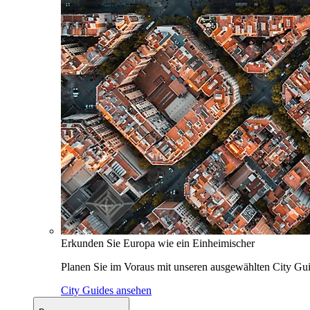
Erkunden Sie Europa wie ein Einheimischer
Planen Sie im Voraus mit unseren ausgewählten City Gui
City Guides ansehen