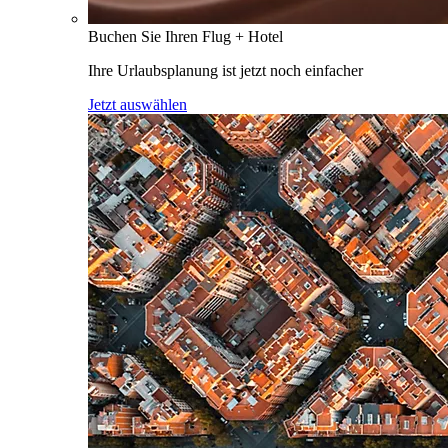
Buchen Sie Ihren Flug + Hotel
Ihre Urlaubsplanung ist jetzt noch einfacher
Jetzt auswählen