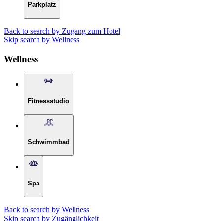
Parkplatz
Back to search by Zugang zum Hotel
Skip search by Wellness
Wellness
Fitnessstudio
Schwimmbad
Spa
Back to search by Wellness
Skip search by Zugänglichkeit