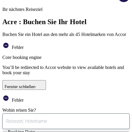
Ihr nächstes Reiseziel
Acre : Buchen Sie Ihr Hotel
Buchen Sie ein Hotel aus den mehr als 45 Hotelmarken von Accor
Fehler
Core booking engine
You’ll be redirected to Accor website to view available hotels and
book your stay
Fenster schließen
Fehler
Wohin reisen Sie?
0
gefundener
Booking Dates