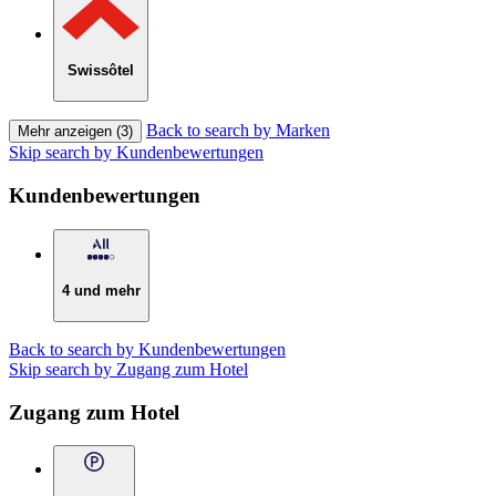
Swissôtel
Back to search by Marken
Mehr anzeigen (3)
Skip search by Kundenbewertungen
Kundenbewertungen
4 und mehr
Back to search by Kundenbewertungen
Skip search by Zugang zum Hotel
Zugang zum Hotel