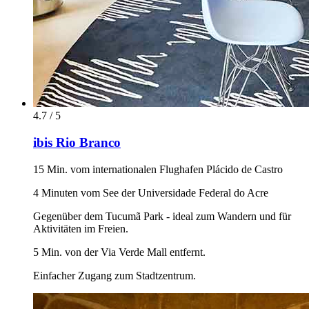
4.7 / 5
ibis Rio Branco
15 Min. vom internationalen Flughafen Plácido de Castro
4 Minuten vom See der Universidade Federal do Acre
Gegenüber dem Tucumã Park - ideal zum Wandern und für
Aktivitäten im Freien.
5 Min. von der Via Verde Mall entfernt.
Einfacher Zugang zum Stadtzentrum.