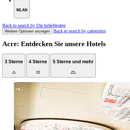
WLAN
Back to search by Die beliebtesten
Back to search by categories
Weitere Optionen anzeigen
Acre: Entdecken Sie unsere Hotels
3 Sterne
4 Sterne
5 Sterne und mehr