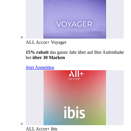
ALL Accor+ Voyager
15% rabatt
das ganze Jahr über auf Ihre Aufenthalte
bei
über 30 Marken
Jetzt Anmelden
ALL Accor+ ibis