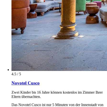
4.5 / 5
Novotel Cusco
Zwei Kinder bis 16 Jahre können kostenlos im Zimmer Ihrer
Eltern übernachten.
Das Novotel Cusco ist nur 5 Minuten von der Innenstadt von