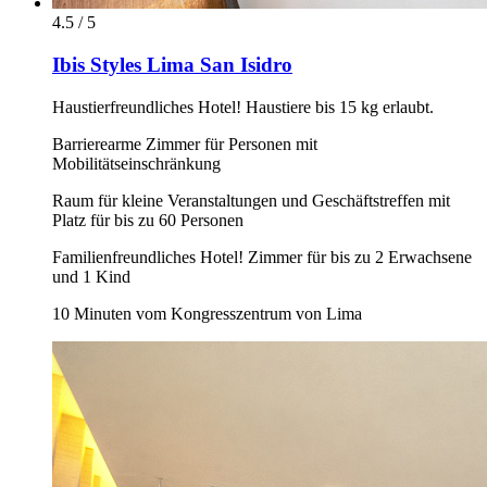
4.5 / 5
Ibis Styles Lima San Isidro
Haustierfreundliches Hotel! Haustiere bis 15 kg erlaubt.
Barrierearme Zimmer für Personen mit
Mobilitätseinschränkung
Raum für kleine Veranstaltungen und Geschäftstreffen mit
Platz für bis zu 60 Personen
Familienfreundliches Hotel! Zimmer für bis zu 2 Erwachsene
und 1 Kind
10 Minuten vom Kongresszentrum von Lima