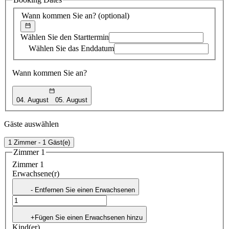
Vorschlag
Wann kommen Sie an?
(optional)
Wählen Sie den Starttermin
Wählen Sie das Enddatum
Wann kommen Sie an?
04. August
05. August
Gäste auswählen
1 Zimmer - 1 Gäst(e)
Zimmer 1
Zimmer 1
Erwachsene(r)
- Entfernen Sie einen Erwachsenen
+Fügen Sie einen Erwachsenen hinzu
Kind(er)