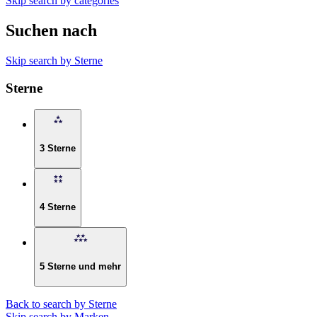
Skip search by categories
Suchen nach
Skip search by Sterne
Sterne
3 Sterne
4 Sterne
5 Sterne und mehr
Back to search by Sterne
Skip search by Marken