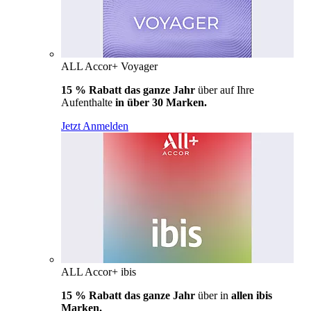
ALL Accor+ Voyager
15 % Rabatt das ganze Jahr
über auf Ihre
Aufenthalte
in über 30 Marken.
Jetzt Anmelden
ALL Accor+ ibis
15 % Rabatt das ganze Jahr
über in
allen ibis
Marken.