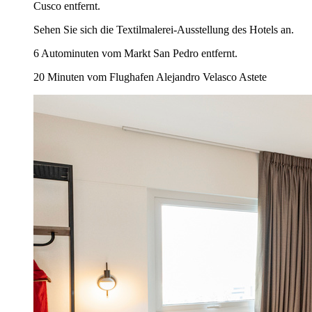
Cusco entfernt.
Sehen Sie sich die Textilmalerei-Ausstellung des Hotels an.
6 Autominuten vom Markt San Pedro entfernt.
20 Minuten vom Flughafen Alejandro Velasco Astete