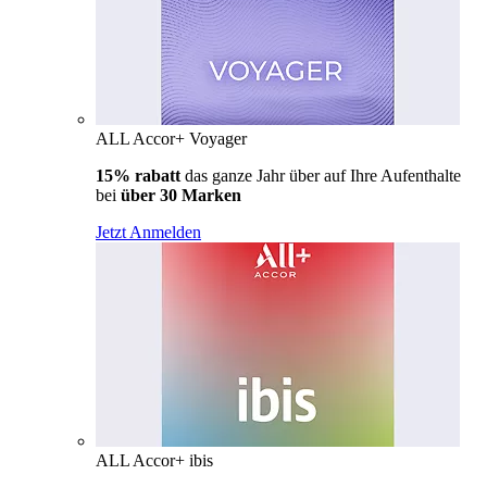
ALL Accor+ Voyager
15% rabatt
das ganze Jahr über auf Ihre Aufenthalte
bei
über 30 Marken
Jetzt Anmelden
ALL Accor+ ibis