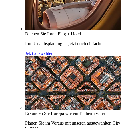
Buchen Sie Ihren Flug + Hotel
Ihre Urlaubsplanung ist jetzt noch einfacher
Jetzt auswählen
Erkunden Sie Europa wie ein Einheimischer
Planen Sie im Voraus mit unseren ausgewählten City