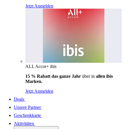
Jetzt Anmelden
ALL Accor+ ibis
15 % Rabatt das ganze Jahr
über in
allen ibis
Marken.
Jetzt Anmelden
Deals
Unsere Partner
Geschenkkarte
Aktivitäten