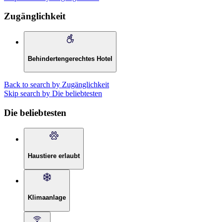
Zugänglichkeit
Behindertengerechtes Hotel
Back to search by Zugänglichkeit
Skip search by Die beliebtesten
Die beliebtesten
Haustiere erlaubt
Klimaanlage