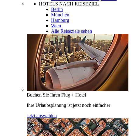
HOTELS NACH REISEZIEL
Berlin
München
Hamburg
Wien
Alle Reiseziele sehen
Buchen Sie Ihren Flug + Hotel
Ihre Urlaubsplanung ist jetzt noch einfacher
Jetzt auswählen