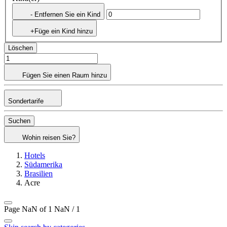
- Entfernen Sie ein Kind
+Füge ein Kind hinzu
Löschen
Fügen Sie einen Raum hinzu
Sondertarife
Suchen
Wohin reisen Sie?
Hotels
Südamerika
Brasilien
Acre
Page NaN of 1
NaN / 1