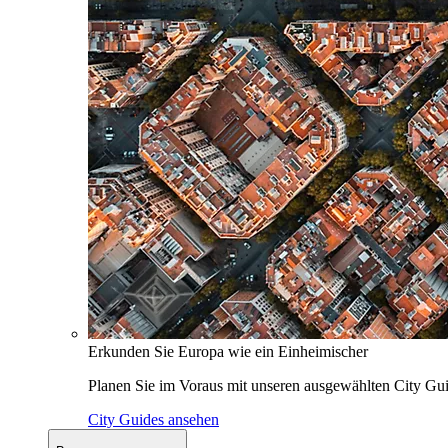
Erkunden Sie Europa wie ein Einheimischer
Planen Sie im Voraus mit unseren ausgewählten City Gui
City Guides ansehen