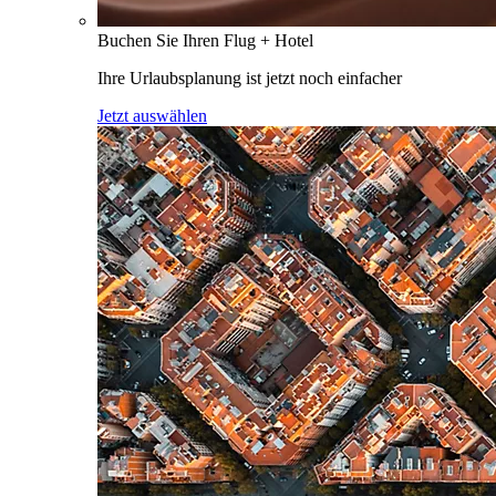
Buchen Sie Ihren Flug + Hotel
Ihre Urlaubsplanung ist jetzt noch einfacher
Jetzt auswählen