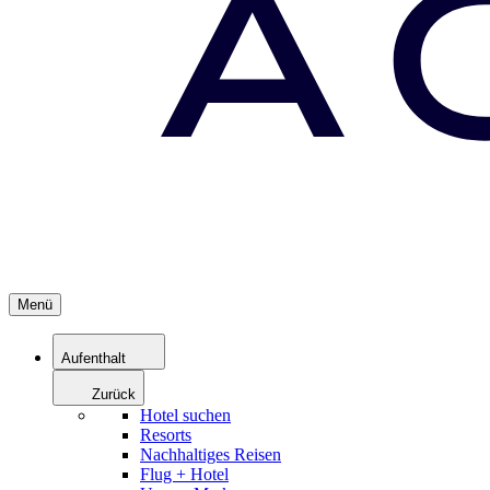
Menü
Aufenthalt
Zurück
Hotel suchen
Resorts
Nachhaltiges Reisen
Flug + Hotel