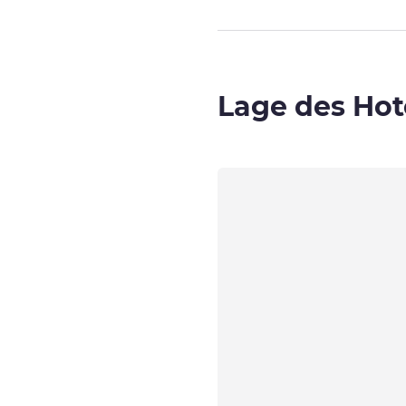
Lage des Hot