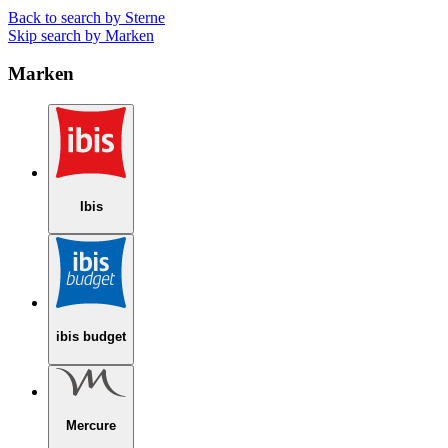
Back to search by Sterne
Skip search by Marken
Marken
Ibis
ibis budget
Mercure