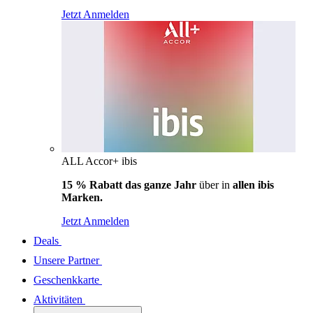
Jetzt Anmelden
ALL Accor+ ibis
15 % Rabatt das ganze Jahr
über in
allen ibis
Marken.
Jetzt Anmelden
Deals
Unsere Partner
Geschenkkarte
Aktivitäten