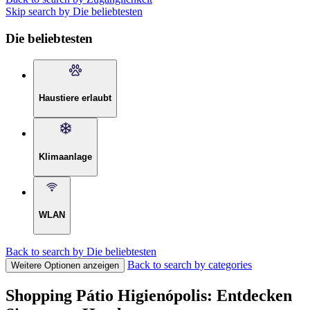
Skip search by Die beliebtesten
Die beliebtesten
Haustiere erlaubt
Klimaanlage
WLAN
Back to search by Die beliebtesten
Back to search by categories
Weitere Optionen anzeigen
Shopping Pátio Higienópolis: Entdecken