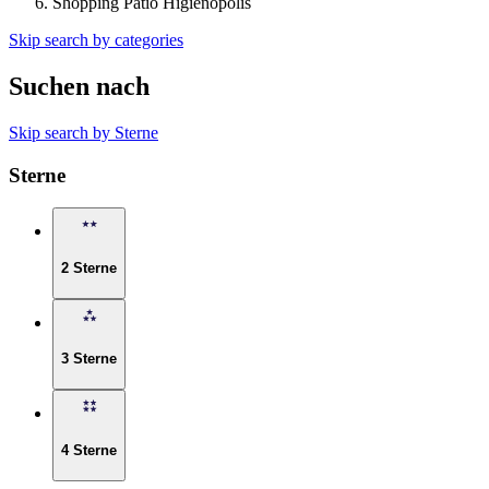
Shopping Pátio Higienópolis
Skip search by categories
Suchen nach
Skip search by Sterne
Sterne
2 Sterne
3 Sterne
4 Sterne