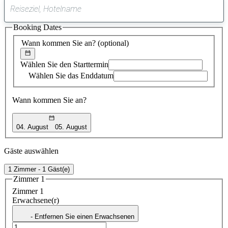
0
gefundener
Booking Dates
Vorschlag
Wann kommen Sie an?
(optional)
Wählen Sie den Starttermin
Wählen Sie das Enddatum
Wann kommen Sie an?
04. August
05. August
Gäste auswählen
1 Zimmer - 1 Gäst(e)
Zimmer 1
Zimmer 1
Erwachsene(r)
- Entfernen Sie einen Erwachsenen