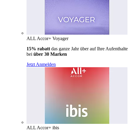
ALL Accor+ Voyager
15% rabatt
das ganze Jahr über auf Ihre Aufenthalte
bei
über 30 Marken
Jetzt Anmelden
ALL Accor+ ibis