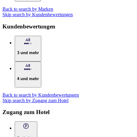
Back to search by Marken
Skip search by Kundenbewertungen
Kundenbewertungen
3 und mehr
4 und mehr
Back to search by Kundenbewertungen
Skip search by Zugang zum Hotel
Zugang zum Hotel