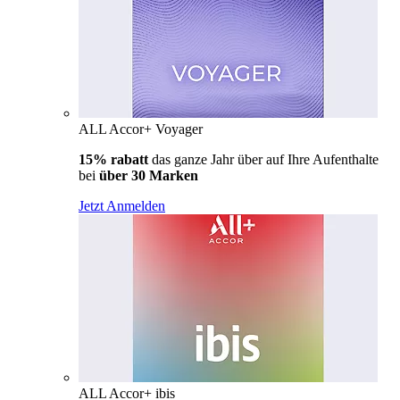
ALL Accor+ Voyager
15% rabatt
das ganze Jahr über auf Ihre Aufenthalte
bei
über 30 Marken
Jetzt Anmelden
ALL Accor+ ibis