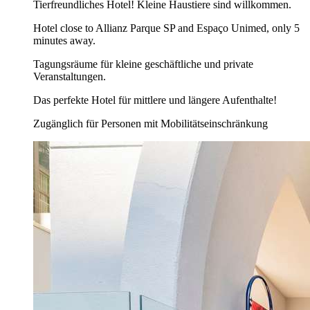
Tierfreundliches Hotel! Kleine Haustiere sind willkommen.
Hotel close to Allianz Parque SP and Espaço Unimed, only 5
minutes away.
Tagungsräume für kleine geschäftliche und private
Veranstaltungen.
Das perfekte Hotel für mittlere und längere Aufenthalte!
Zugänglich für Personen mit Mobilitätseinschränkung