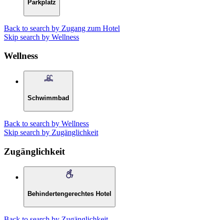
Parkplatz
Back to search by Zugang zum Hotel
Skip search by Wellness
Wellness
Schwimmbad
Back to search by Wellness
Skip search by Zugänglichkeit
Zugänglichkeit
Behindertengerechtes Hotel
Back to search by Zugänglichkeit