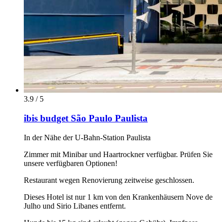
3.9 / 5
ibis budget São Paulo Paulista
In der Nähe der U-Bahn-Station Paulista
Zimmer mit Minibar und Haartrockner verfügbar. Prüfen Sie
unsere verfügbaren Optionen!
Restaurant wegen Renovierung zeitweise geschlossen.
Dieses Hotel ist nur 1 km von den Krankenhäusern Nove de
Julho und Sirio Libanes entfernt.