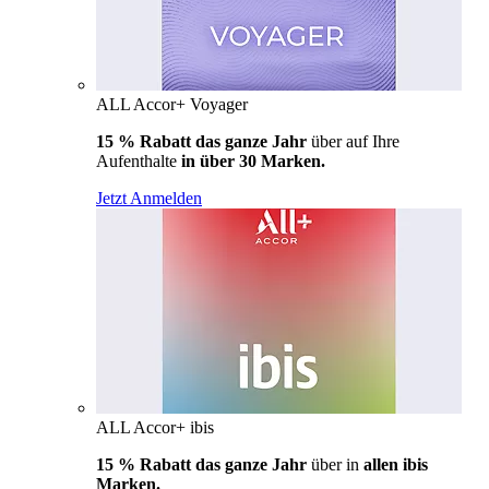
ALL Accor+ Voyager
15 % Rabatt das ganze Jahr
über auf Ihre
Aufenthalte
in über 30 Marken.
Jetzt Anmelden
ALL Accor+ ibis
15 % Rabatt das ganze Jahr
über in
allen ibis
Marken.