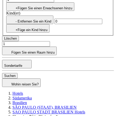
+Fügen Sie einen Erwachsenen hinzu
Kind(er)
- Entfernen Sie ein Kind
+Füge ein Kind hinzu
Löschen
Fügen Sie einen Raum hinzu
Sondertarife
Suchen
Wohin reisen Sie?
Hotels
Südamerika
Brasilien
SÃO PAULO (STAAT), BRASILIEN
SAO PAULO STADT BRASILIEN Hotels