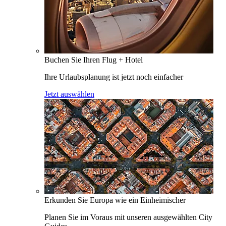
Buchen Sie Ihren Flug + Hotel
Ihre Urlaubsplanung ist jetzt noch einfacher
Jetzt auswählen
Erkunden Sie Europa wie ein Einheimischer
Planen Sie im Voraus mit unseren ausgewählten City