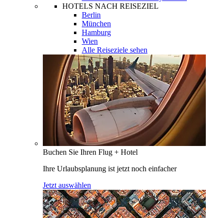
HOTELS NACH REISEZIEL
Berlin
München
Hamburg
Wien
Alle Reiseziele sehen
Buchen Sie Ihren Flug + Hotel
Ihre Urlaubsplanung ist jetzt noch einfacher
Jetzt auswählen