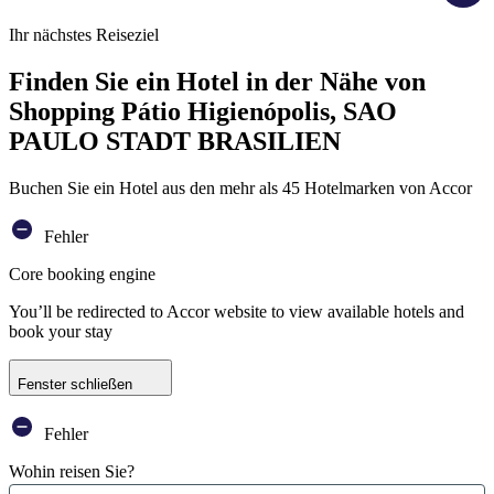
Ihr nächstes Reiseziel
Finden Sie ein Hotel in der Nähe von
Shopping Pátio Higienópolis, SAO
PAULO STADT BRASILIEN
Buchen Sie ein Hotel aus den mehr als 45 Hotelmarken von Accor
Fehler
Core booking engine
You’ll be redirected to Accor website to view available hotels and
book your stay
Fenster schließen
Fehler
Wohin reisen Sie?