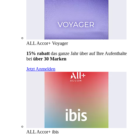
ALL Accor+ Voyager
15% rabatt
das ganze Jahr über auf Ihre Aufenthalte
bei
über 30 Marken
Jetzt Anmelden
ALL Accor+ ibis