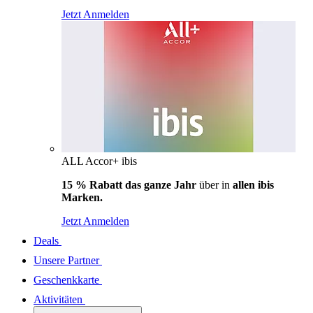
Jetzt Anmelden
ALL Accor+ ibis
15 % Rabatt das ganze Jahr
über in
allen ibis
Marken.
Jetzt Anmelden
Deals
Unsere Partner
Geschenkkarte
Aktivitäten