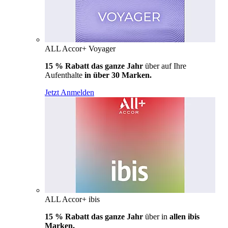
ALL Accor+ Voyager
15 % Rabatt das ganze Jahr
über auf Ihre
Aufenthalte
in über 30 Marken.
Jetzt Anmelden
ALL Accor+ ibis
15 % Rabatt das ganze Jahr
über in
allen ibis
Marken.