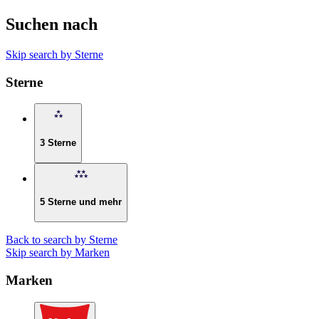
Suchen nach
Skip search by Sterne
Sterne
3 Sterne
5 Sterne und mehr
Back to search by Sterne
Skip search by Marken
Marken