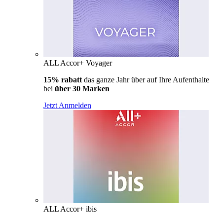
ALL Accor+ Voyager
15% rabatt
das ganze Jahr über auf Ihre Aufenthalte
bei
über 30 Marken
Jetzt Anmelden
ALL Accor+ ibis