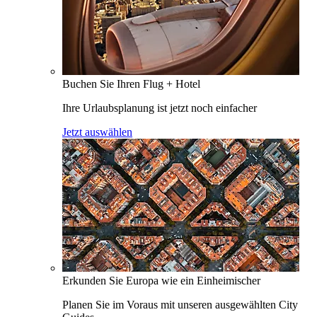
Buchen Sie Ihren Flug + Hotel
Ihre Urlaubsplanung ist jetzt noch einfacher
Jetzt auswählen
Erkunden Sie Europa wie ein Einheimischer
Planen Sie im Voraus mit unseren ausgewählten City