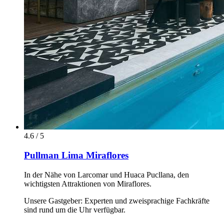
4.6 / 5
Pullman Lima Miraflores
In der Nähe von Larcomar und Huaca Pucllana, den
wichtigsten Attraktionen von Miraflores.
Unsere Gastgeber: Experten und zweisprachige Fachkräfte
sind rund um die Uhr verfügbar.