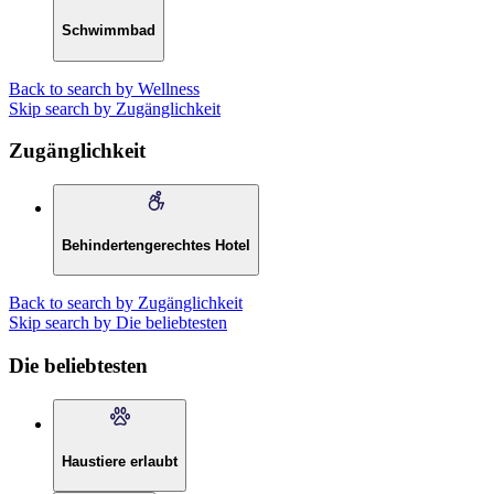
Schwimmbad
Back to search by Wellness
Skip search by Zugänglichkeit
Zugänglichkeit
Behindertengerechtes Hotel
Back to search by Zugänglichkeit
Skip search by Die beliebtesten
Die beliebtesten
Haustiere erlaubt