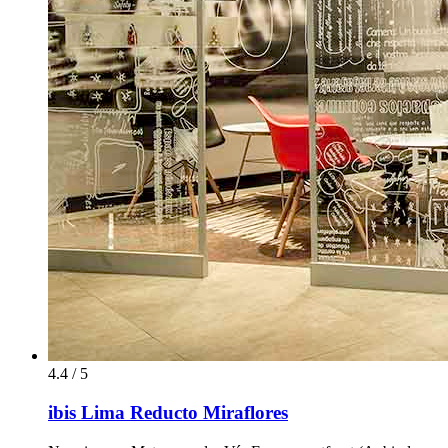
4.4 / 5
ibis Lima Reducto Miraflores