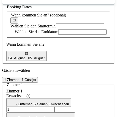
gefundener
Booking Dates
Vorschlag
Wann kommen Sie an?
(optional)
Wählen Sie den Starttermin
Wählen Sie das Enddatum
Wann kommen Sie an?
04. August
05. August
Gäste auswählen
1 Zimmer - 1 Gäst(e)
Zimmer 1
Zimmer 1
Erwachsene(r)
- Entfernen Sie einen Erwachsenen