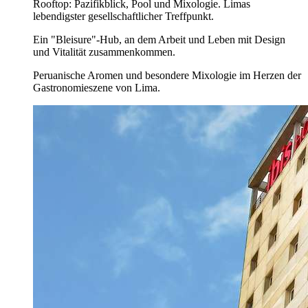
Rooftop: Pazifikblick, Pool und Mixologie. Limas
lebendigster gesellschaftlicher Treffpunkt.
Ein "Bleisure"-Hub, an dem Arbeit und Leben mit Design
und Vitalität zusammenkommen.
Peruanische Aromen und besondere Mixologie im Herzen der
Gastronomieszene von Lima.