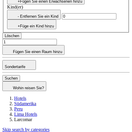
+Fügen Sie einen Erwachsenen hinzu
Kind(er)
- Entfernen Sie ein Kind
+Füge ein Kind hinzu
Löschen
Fügen Sie einen Raum hinzu
Sondertarife
Suchen
Wohin reisen Sie?
Hotels
Südamerika
Peru
Lima Hotels
Larcomar
Skip search by categories