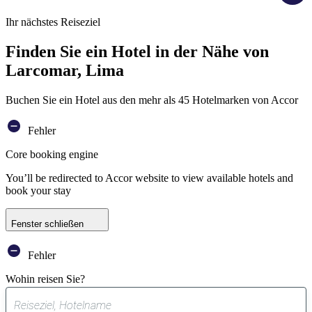
Ihr nächstes Reiseziel
Finden Sie ein Hotel in der Nähe von
Larcomar, Lima
Buchen Sie ein Hotel aus den mehr als 45 Hotelmarken von Accor
Fehler
Core booking engine
You’ll be redirected to Accor website to view available hotels and
book your stay
Fenster schließen
Fehler
Wohin reisen Sie?
0