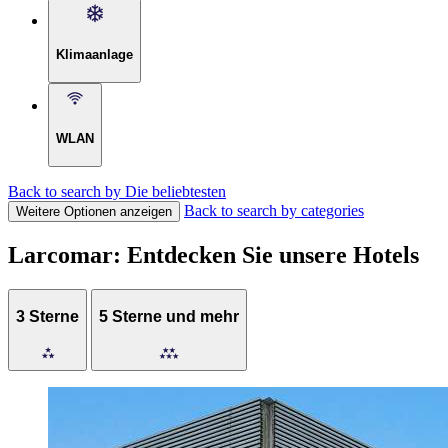
Klimaanlage
WLAN
Back to search by Die beliebtesten
Back to search by categories
Weitere Optionen anzeigen
Larcomar: Entdecken Sie unsere Hotels
3 Sterne
5 Sterne und mehr