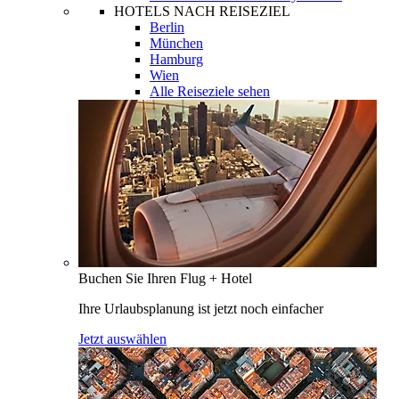
HOTELS NACH REISEZIEL
Berlin
München
Hamburg
Wien
Alle Reiseziele sehen
Buchen Sie Ihren Flug + Hotel
Ihre Urlaubsplanung ist jetzt noch einfacher
Jetzt auswählen