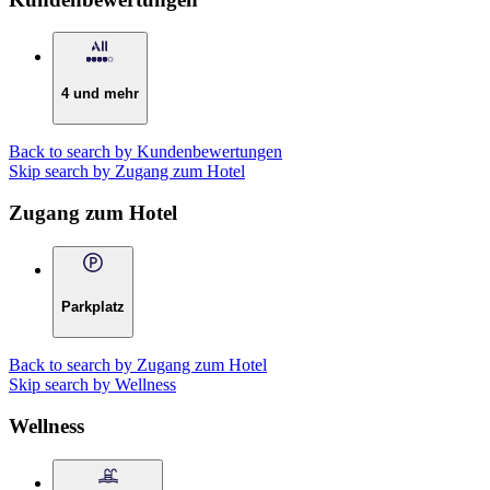
4 und mehr
Back to search by Kundenbewertungen
Skip search by Zugang zum Hotel
Zugang zum Hotel
Parkplatz
Back to search by Zugang zum Hotel
Skip search by Wellness
Wellness