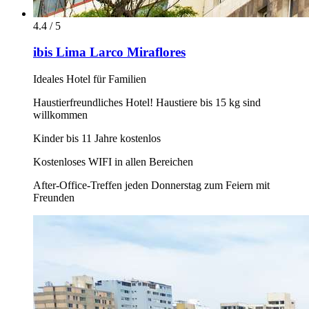
4.4 / 5
ibis Lima Larco Miraflores
Ideales Hotel für Familien
Haustierfreundliches Hotel! Haustiere bis 15 kg sind
willkommen
Kinder bis 11 Jahre kostenlos
Kostenloses WIFI in allen Bereichen
After-Office-Treffen jeden Donnerstag zum Feiern mit
Freunden