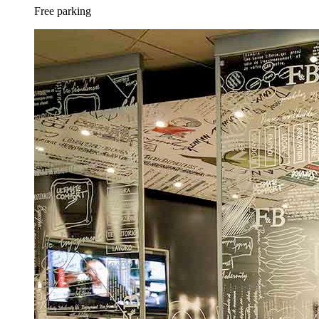
Free parking