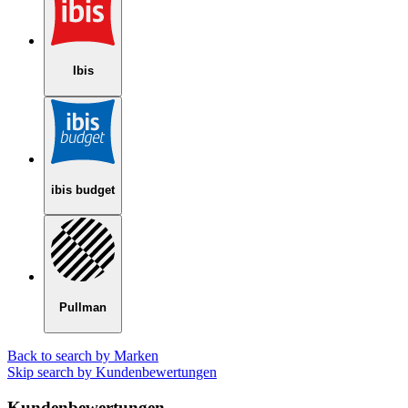
Ibis
ibis budget
Pullman
Back to search by Marken
Skip search by Kundenbewertungen
Kundenbewertungen