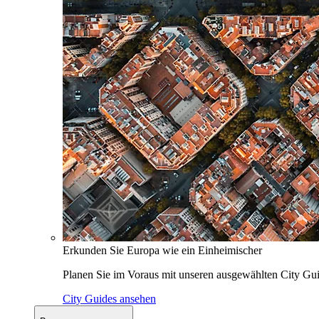
Erkunden Sie Europa wie ein Einheimischer
Planen Sie im Voraus mit unseren ausgewählten City Gui
City Guides ansehen