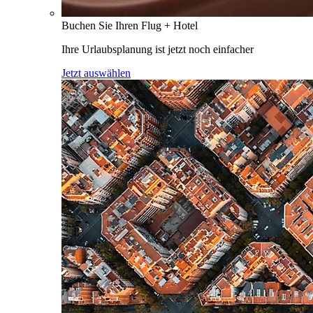
Buchen Sie Ihren Flug + Hotel
Ihre Urlaubsplanung ist jetzt noch einfacher
Jetzt auswählen