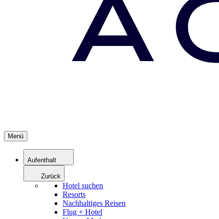
Menü
Aufenthalt
Zurück
Hotel suchen
Resorts
Nachhaltiges Reisen
Flug + Hotel