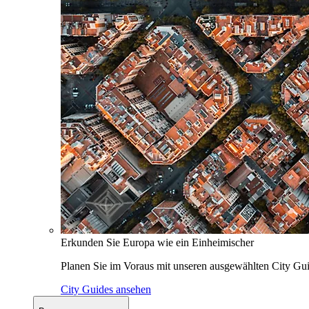
Erkunden Sie Europa wie ein Einheimischer
Planen Sie im Voraus mit unseren ausgewählten City Gui
City Guides ansehen