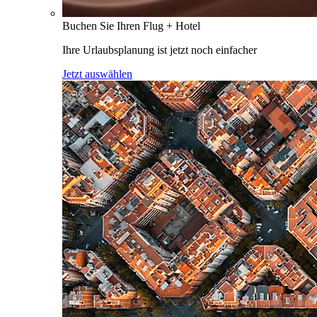
Buchen Sie Ihren Flug + Hotel
Ihre Urlaubsplanung ist jetzt noch einfacher
Jetzt auswählen