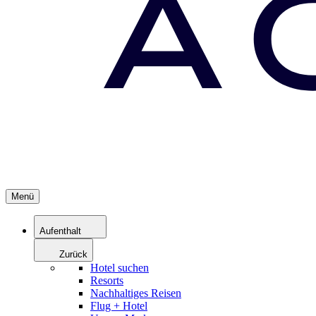
Menü
Aufenthalt
Zurück
Hotel suchen
Resorts
Nachhaltiges Reisen
Flug + Hotel