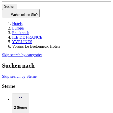
Suchen
Wohin reisen Sie?
Hotels
Europa
Frankreich
ILE DE FRANCE
YVELINES
Voisins Le Bretonneux Hotels
Skip search by categories
Suchen nach
Skip search by Sterne
Sterne
2 Sterne