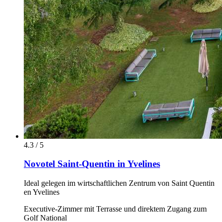
4.3 / 5
Novotel Saint-Quentin in Yvelines
Ideal gelegen im wirtschaftlichen Zentrum von Saint Quentin
en Yvelines
Executive-Zimmer mit Terrasse und direktem Zugang zum
Golf National