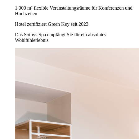
1.000 m² flexible Veranstaltungsräume für Konferenzen und
Hochzeiten
Hotel zertifiziert Green Key seit 2023.
Das Sothys Spa empfängt Sie für ein absolutes
Wohlfühlerlebnis