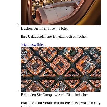
Buchen Sie Ihren Flug + Hotel
Ihre Urlaubsplanung ist jetzt noch einfacher
Jetzt auswählen
Erkunden Sie Europa wie ein Einheimischer
Planen Sie im Voraus mit unseren ausgewählten City