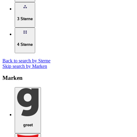
3 Sterne
4 Sterne
Back to search by Sterne
Skip search by Marken
Marken
greet