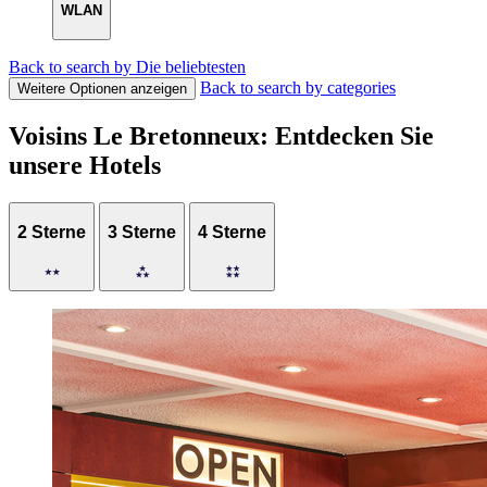
WLAN
Back to search by Die beliebtesten
Back to search by categories
Weitere Optionen anzeigen
Voisins Le Bretonneux: Entdecken Sie
unsere Hotels
2 Sterne
3 Sterne
4 Sterne