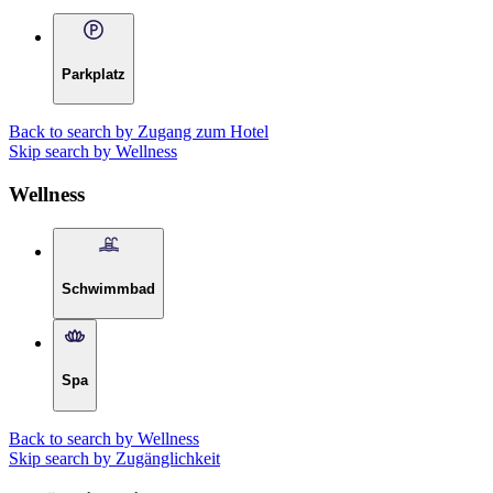
Parkplatz
Back to search by Zugang zum Hotel
Skip search by Wellness
Wellness
Schwimmbad
Spa
Back to search by Wellness
Skip search by Zugänglichkeit