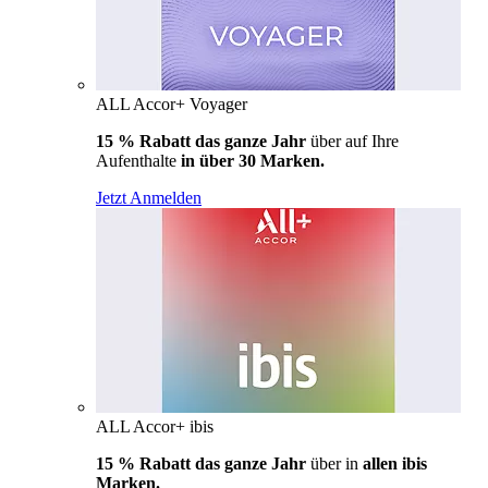
ALL Accor+ Voyager
15 % Rabatt das ganze Jahr
über auf Ihre
Aufenthalte
in über 30 Marken.
Jetzt Anmelden
ALL Accor+ ibis
15 % Rabatt das ganze Jahr
über in
allen ibis
Marken.