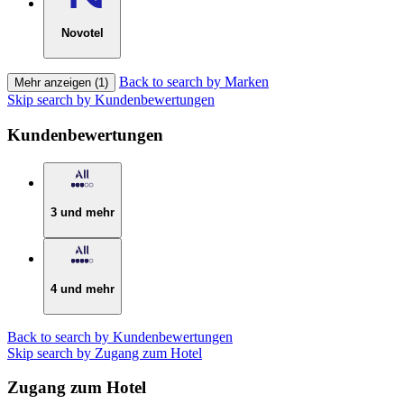
Novotel
Back to search by Marken
Mehr anzeigen (1)
Skip search by Kundenbewertungen
Kundenbewertungen
3 und mehr
4 und mehr
Back to search by Kundenbewertungen
Skip search by Zugang zum Hotel
Zugang zum Hotel