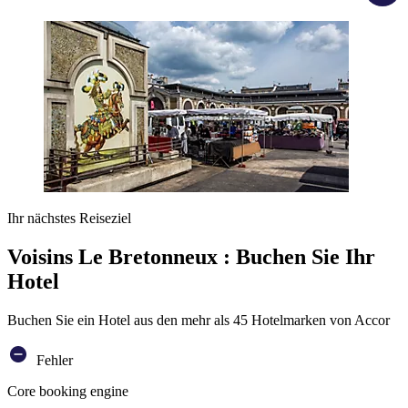
Ihr nächstes Reiseziel
Voisins Le Bretonneux : Buchen Sie Ihr
Hotel
Buchen Sie ein Hotel aus den mehr als 45 Hotelmarken von Accor
Fehler
Core booking engine