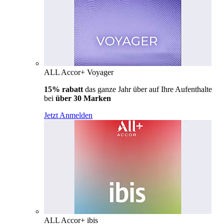
ALL Accor+ Voyager
15% rabatt
das ganze Jahr über auf Ihre Aufenthalte
bei
über 30 Marken
Jetzt Anmelden
ALL Accor+ ibis