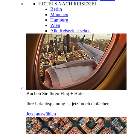
HOTELS NACH REISEZIEL
Berlin
München
Hamburg
Wien
Alle Reiseziele sehen
Buchen Sie Ihren Flug + Hotel
Ihre Urlaubsplanung ist jetzt noch einfacher
Jetzt auswählen