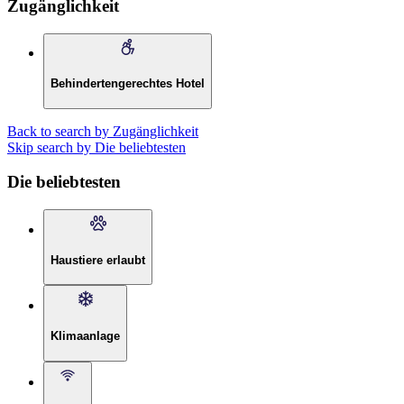
Zugänglichkeit
Behindertengerechtes Hotel
Back to search by Zugänglichkeit
Skip search by Die beliebtesten
Die beliebtesten
Haustiere erlaubt
Klimaanlage