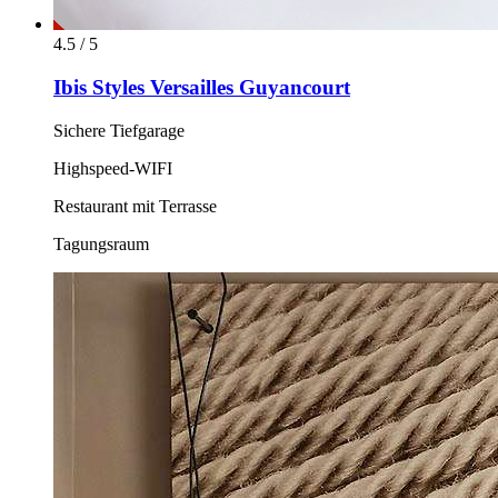
4.5 / 5
Ibis Styles Versailles Guyancourt
Sichere Tiefgarage
Highspeed-WIFI
Restaurant mit Terrasse
Tagungsraum