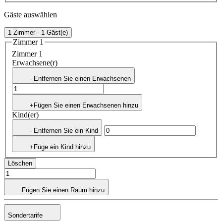
Gäste auswählen
1 Zimmer - 1 Gäst(e)
Zimmer 1
Zimmer 1
Erwachsene(r)
- Entfernen Sie einen Erwachsenen
+Fügen Sie einen Erwachsenen hinzu
Kind(er)
- Entfernen Sie ein Kind
+Füge ein Kind hinzu
Löschen
Fügen Sie einen Raum hinzu
Sondertarife