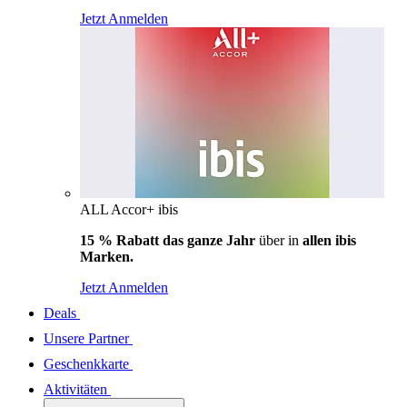
Jetzt Anmelden
ALL Accor+ ibis
15 % Rabatt das ganze Jahr
über in
allen ibis
Marken.
Jetzt Anmelden
Deals
Unsere Partner
Geschenkkarte
Aktivitäten