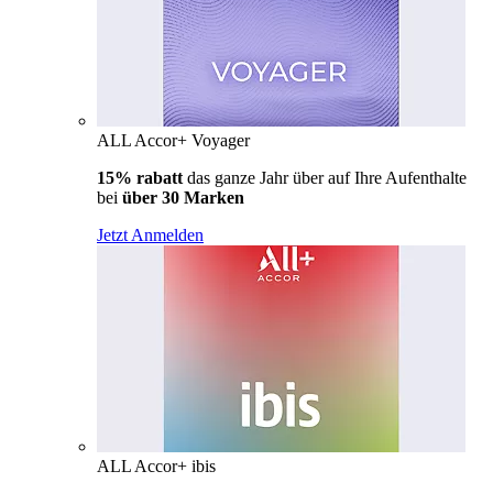
ALL Accor+ Voyager
15% rabatt
das ganze Jahr über auf Ihre Aufenthalte
bei
über 30 Marken
Jetzt Anmelden
ALL Accor+ ibis