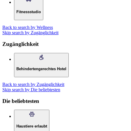
Fitnessstudio
Back to search by Wellness
Skip search by Zugänglichkeit
Zugänglichkeit
Behindertengerechtes Hotel
Back to search by Zugänglichkeit
Skip search by Die beliebtesten
Die beliebtesten
Haustiere erlaubt