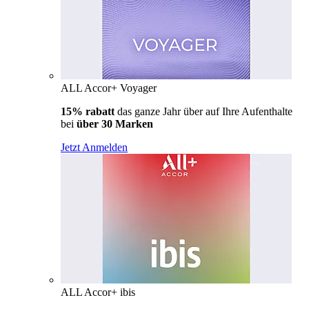
ALL Accor+ Voyager
15% rabatt
das ganze Jahr über auf Ihre Aufenthalte
bei
über 30 Marken
Jetzt Anmelden
ALL Accor+ ibis