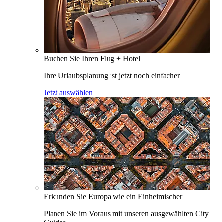
Buchen Sie Ihren Flug + Hotel
Ihre Urlaubsplanung ist jetzt noch einfacher
Jetzt auswählen
Erkunden Sie Europa wie ein Einheimischer
Planen Sie im Voraus mit unseren ausgewählten City