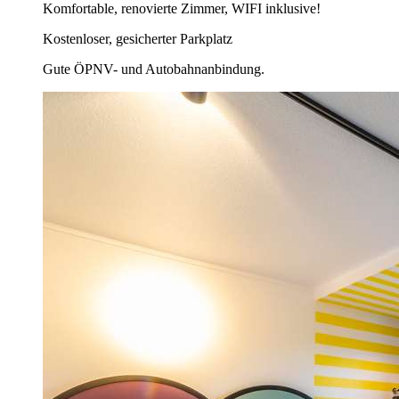
Komfortable, renovierte Zimmer, WIFI inklusive!
Kostenloser, gesicherter Parkplatz
Gute ÖPNV- und Autobahnanbindung.