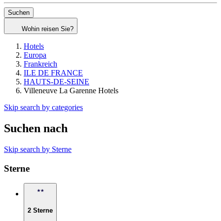
Suchen
Wohin reisen Sie?
Hotels
Europa
Frankreich
ILE DE FRANCE
HAUTS-DE-SEINE
Villeneuve La Garenne Hotels
Skip search by categories
Suchen nach
Skip search by Sterne
Sterne
2 Sterne