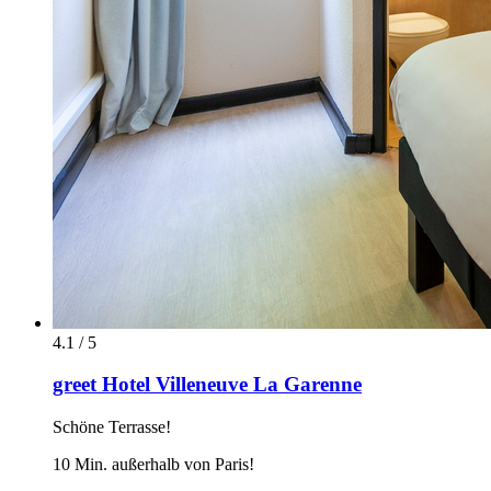
4.1 / 5
greet Hotel Villeneuve La Garenne
Schöne Terrasse!
10 Min. außerhalb von Paris!