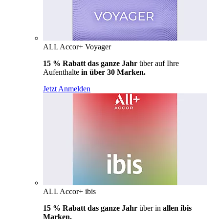
ALL Accor+ Voyager
15 % Rabatt das ganze Jahr
über auf Ihre
Aufenthalte
in über 30 Marken.
Jetzt Anmelden
ALL Accor+ ibis
15 % Rabatt das ganze Jahr
über in
allen ibis
Marken.