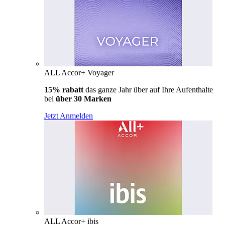
ALL Accor+ Voyager
15% rabatt
das ganze Jahr über auf Ihre Aufenthalte
bei
über 30 Marken
Jetzt Anmelden
ALL Accor+ ibis