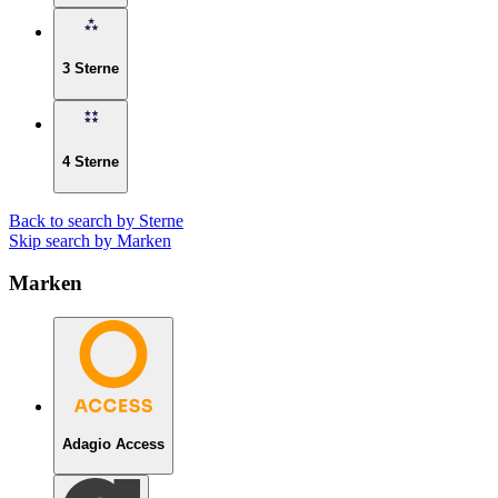
3 Sterne
4 Sterne
Back to search by Sterne
Skip search by Marken
Marken
Adagio Access