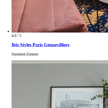
4.0 / 5
Ibis Styles Paris Gennevilliers
Standard-Zimmer