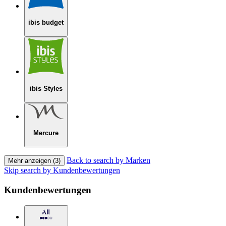
ibis budget
ibis Styles
Mercure
Back to search by Marken
Mehr anzeigen (3)
Skip search by Kundenbewertungen
Kundenbewertungen