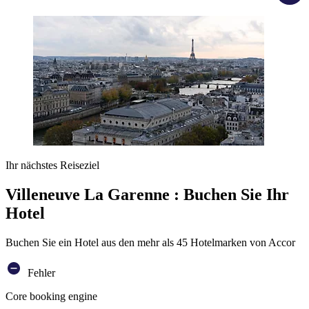
Ihr nächstes Reiseziel
Villeneuve La Garenne : Buchen Sie Ihr
Hotel
Buchen Sie ein Hotel aus den mehr als 45 Hotelmarken von Accor
Fehler
Core booking engine