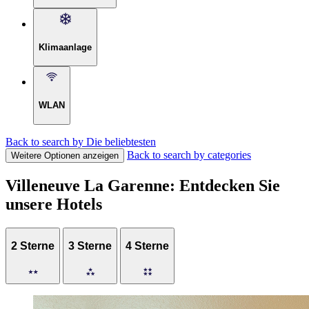
Klimaanlage
WLAN
Back to search by Die beliebtesten
Back to search by categories
Weitere Optionen anzeigen
Villeneuve La Garenne: Entdecken Sie
unsere Hotels
2 Sterne
3 Sterne
4 Sterne