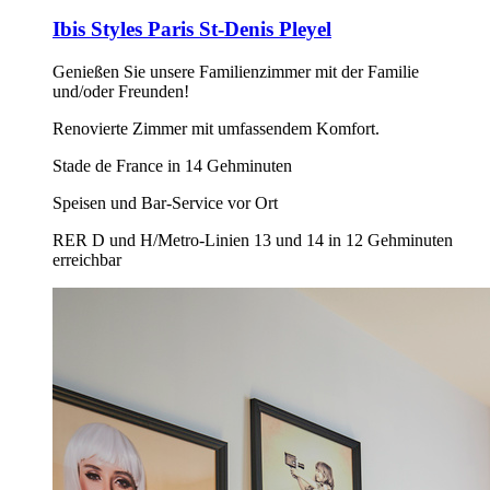
Ibis Styles Paris St-Denis Pleyel
Genießen Sie unsere Familienzimmer mit der Familie
und/oder Freunden!
Renovierte Zimmer mit umfassendem Komfort.
Stade de France in 14 Gehminuten
Speisen und Bar-Service vor Ort
RER D und H/Metro-Linien 13 und 14 in 12 Gehminuten
erreichbar