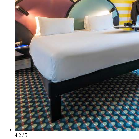
4.2 / 5