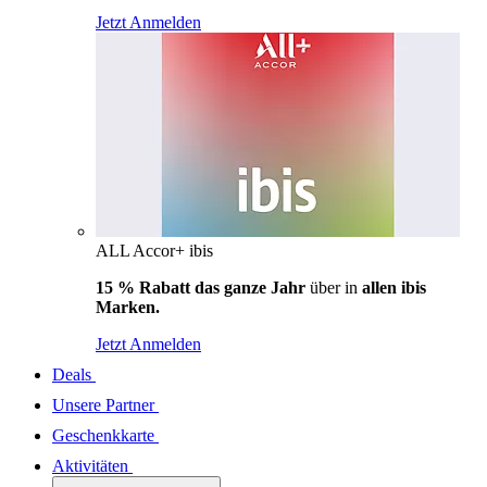
Jetzt Anmelden
ALL Accor+ ibis
15 % Rabatt das ganze Jahr
über in
allen ibis
Marken.
Jetzt Anmelden
Deals
Unsere Partner
Geschenkkarte
Aktivitäten