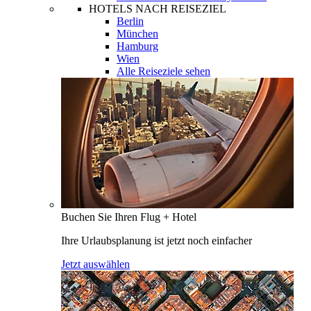
HOTELS NACH REISEZIEL
Berlin
München
Hamburg
Wien
Alle Reiseziele sehen
Buchen Sie Ihren Flug + Hotel
Ihre Urlaubsplanung ist jetzt noch einfacher
Jetzt auswählen