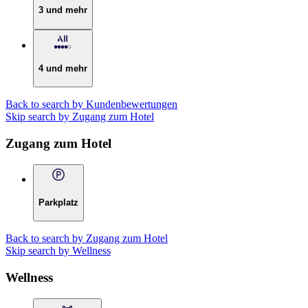
3 und mehr
4 und mehr
Back to search by Kundenbewertungen
Skip search by Zugang zum Hotel
Zugang zum Hotel
Parkplatz
Back to search by Zugang zum Hotel
Skip search by Wellness
Wellness