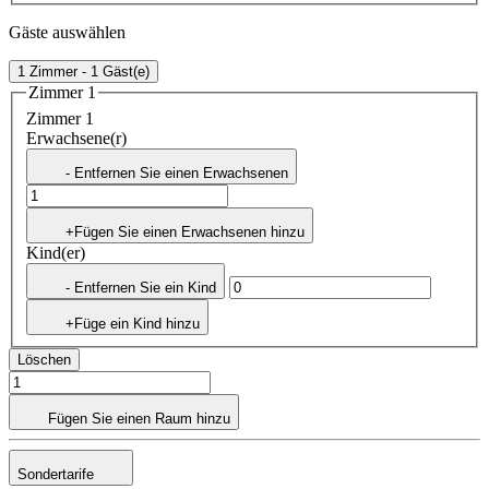
Gäste auswählen
1 Zimmer - 1 Gäst(e)
Zimmer 1
Zimmer 1
Erwachsene(r)
- Entfernen Sie einen Erwachsenen
+Fügen Sie einen Erwachsenen hinzu
Kind(er)
- Entfernen Sie ein Kind
+Füge ein Kind hinzu
Löschen
Fügen Sie einen Raum hinzu
Sondertarife