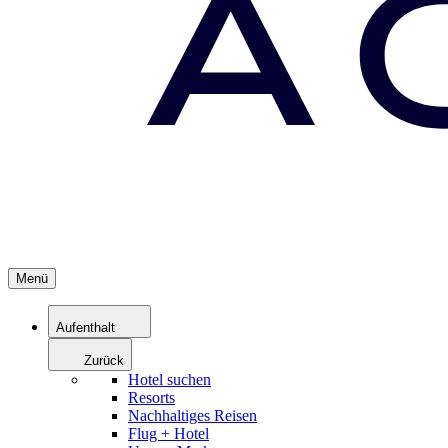
Menü
Aufenthalt
Zurück
Hotel suchen
Resorts
Nachhaltiges Reisen
Flug + Hotel