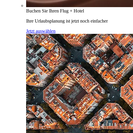
Buchen Sie Ihren Flug + Hotel
Ihre Urlaubsplanung ist jetzt noch einfacher
Jetzt auswählen