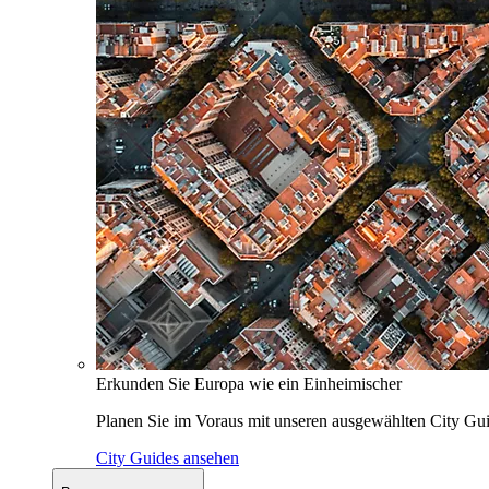
Erkunden Sie Europa wie ein Einheimischer
Planen Sie im Voraus mit unseren ausgewählten City Gui
City Guides ansehen