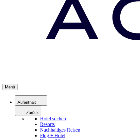
Menü
Aufenthalt
Zurück
Hotel suchen
Resorts
Nachhaltiges Reisen
Flug + Hotel