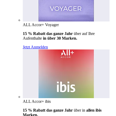
ALL Accor+ Voyager
15 % Rabatt das ganze Jahr
über auf Ihre
Aufenthalte
in über 30 Marken.
Jetzt Anmelden
ALL Accor+ ibis
15 % Rabatt das ganze Jahr
über in
allen ibis
Marken.