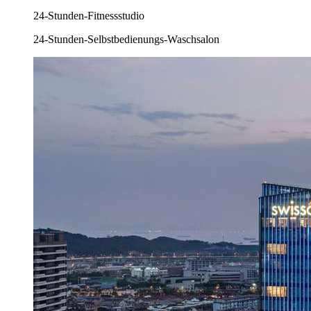
24-Stunden-Fitnessstudio
24-Stunden-Selbstbedienungs-Waschsalon