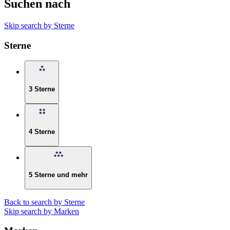
Suchen nach
Skip search by Sterne
Sterne
3 Sterne
4 Sterne
5 Sterne und mehr
Back to search by Sterne
Skip search by Marken