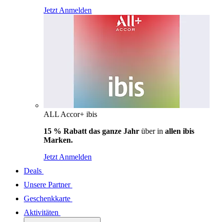
Jetzt Anmelden
ALL Accor+ ibis
15 % Rabatt das ganze Jahr
über in
allen ibis
Marken.
Jetzt Anmelden
Deals
Unsere Partner
Geschenkkarte
Aktivitäten