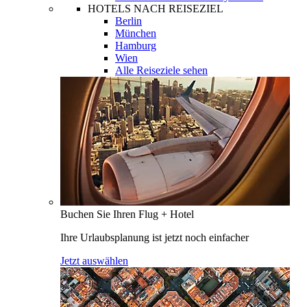
HOTELS NACH REISEZIEL
Berlin
München
Hamburg
Wien
Alle Reiseziele sehen
Buchen Sie Ihren Flug + Hotel
Ihre Urlaubsplanung ist jetzt noch einfacher
Jetzt auswählen