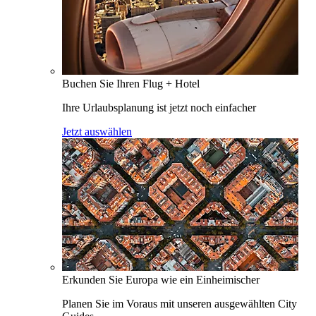
Buchen Sie Ihren Flug + Hotel
Ihre Urlaubsplanung ist jetzt noch einfacher
Jetzt auswählen
Erkunden Sie Europa wie ein Einheimischer
Planen Sie im Voraus mit unseren ausgewählten City