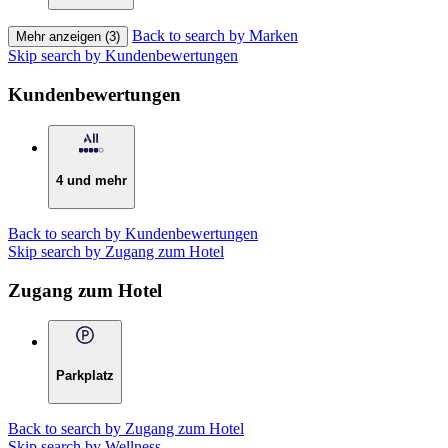
Back to search by Marken
Mehr anzeigen (3)
Skip search by Kundenbewertungen
Kundenbewertungen
4 und mehr
Back to search by Kundenbewertungen
Skip search by Zugang zum Hotel
Zugang zum Hotel
Parkplatz
Back to search by Zugang zum Hotel
Skip search by Wellness