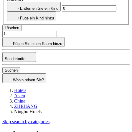
- Entfernen Sie ein Kind
+Füge ein Kind hinzu
Löschen
Fügen Sie einen Raum hinzu
Sondertarife
Suchen
Wohin reisen Sie?
Hotels
Asien
China
ZHEJIANG
Ningbo Hotels
Skip search by categories