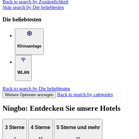
Back to search by Zugänglichkeit
Skip search by Die beliebtesten
Die beliebtesten
Klimaanlage
WLAN
Back to search by Die beliebtesten
Back to search by categories
Weitere Optionen anzeigen
Ningbo: Entdecken Sie unsere Hotels
3 Sterne
4 Sterne
5 Sterne und mehr