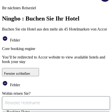
Ihr nächstes Reiseziel
Ningbo : Buchen Sie Ihr Hotel
Buchen Sie ein Hotel aus den mehr als 45 Hotelmarken von Accor
Fehler
Core booking engine
You’ll be redirected to Accor website to view available hotels and
book your stay
Fenster schließen
Fehler
Wohin reisen Sie?
0
gefundener
Booking Dates