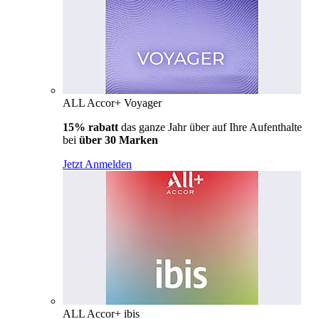
ALL Accor+ Voyager
15% rabatt
das ganze Jahr über auf Ihre Aufenthalte
bei
über 30 Marken
Jetzt Anmelden
ALL Accor+ ibis