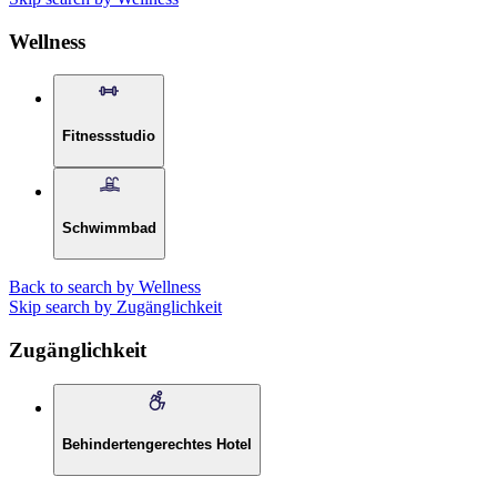
Wellness
Fitnessstudio
Schwimmbad
Back to search by Wellness
Skip search by Zugänglichkeit
Zugänglichkeit
Behindertengerechtes Hotel