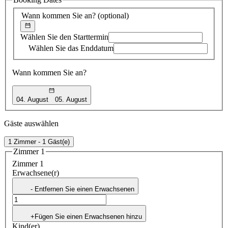
Vorschlag
Wann kommen Sie an?
(optional)
Wählen Sie den Starttermin
Wählen Sie das Enddatum
Wann kommen Sie an?
04. August
05. August
Gäste auswählen
1 Zimmer - 1 Gäst(e)
Zimmer 1
Zimmer 1
Erwachsene(r)
- Entfernen Sie einen Erwachsenen
+Fügen Sie einen Erwachsenen hinzu
Kind(er)