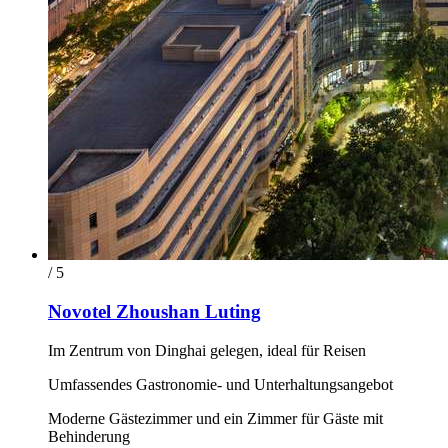
/ 5
Novotel Zhoushan Luting
Im Zentrum von Dinghai gelegen, ideal für Reisen
Umfassendes Gastronomie- und Unterhaltungsangebot
Moderne Gästezimmer und ein Zimmer für Gäste mit
Behinderung