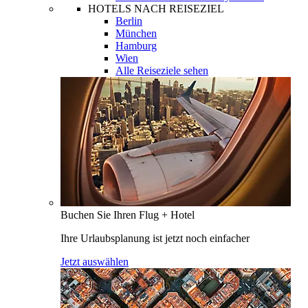
HOTELS NACH REISEZIEL
Berlin
München
Hamburg
Wien
Alle Reiseziele sehen
Buchen Sie Ihren Flug + Hotel
Ihre Urlaubsplanung ist jetzt noch einfacher
Jetzt auswählen