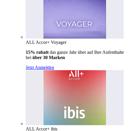
ALL Accor+ Voyager
15% rabatt
das ganze Jahr über auf Ihre Aufenthalte
bei
über 30 Marken
Jetzt Anmelden
ALL Accor+ ibis