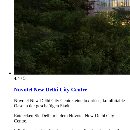
4.4 / 5
Novotel New Delhi City Centre
Novotel New Delhi City Centre: eine luxuriöse, komfortable
Oase in der geschäftigen Stadt.
Entdecken Sie Delhi mit dem Novotel New Delhi City
Centre.