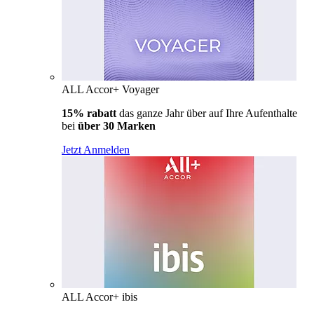
ALL Accor+ Voyager
15% rabatt
das ganze Jahr über auf Ihre Aufenthalte
bei
über 30 Marken
Jetzt Anmelden
ALL Accor+ ibis