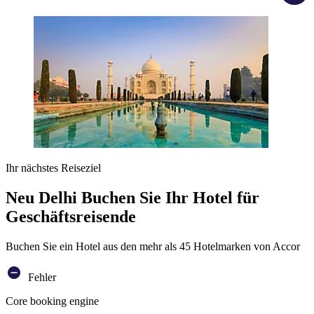
Ihr nächstes Reiseziel
Neu Delhi Buchen Sie Ihr Hotel für
Geschäftsreisende
Buchen Sie ein Hotel aus den mehr als 45 Hotelmarken von Accor
Fehler
Core booking engine