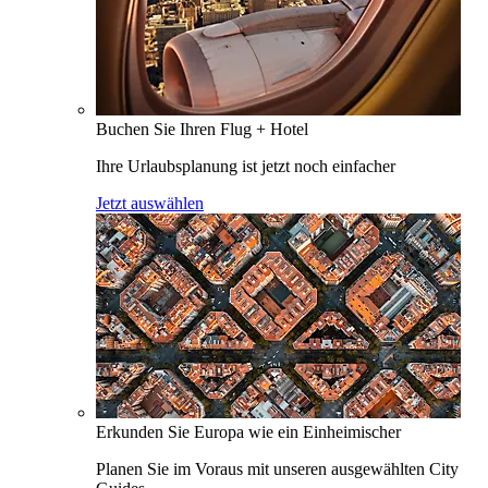
Buchen Sie Ihren Flug + Hotel
Ihre Urlaubsplanung ist jetzt noch einfacher
Jetzt auswählen
Erkunden Sie Europa wie ein Einheimischer
Planen Sie im Voraus mit unseren ausgewählten City