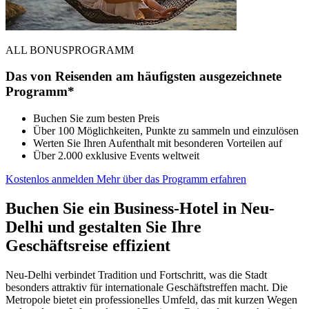
ALL BONUSPROGRAMM
Das von Reisenden am häufigsten ausgezeichnete
Programm*
Buchen Sie zum besten Preis
Über 100 Möglichkeiten, Punkte zu sammeln und einzulösen
Werten Sie Ihren Aufenthalt mit besonderen Vorteilen auf
Über 2.000 exklusive Events weltweit
Kostenlos anmelden
Mehr über das Programm erfahren
Buchen Sie ein Business-Hotel in Neu-
Delhi und gestalten Sie Ihre
Geschäftsreise effizient
Neu-Delhi verbindet Tradition und Fortschritt, was die Stadt
besonders attraktiv für internationale Geschäftstreffen macht. Die
Metropole bietet ein professionelles Umfeld, das mit kurzen Wegen