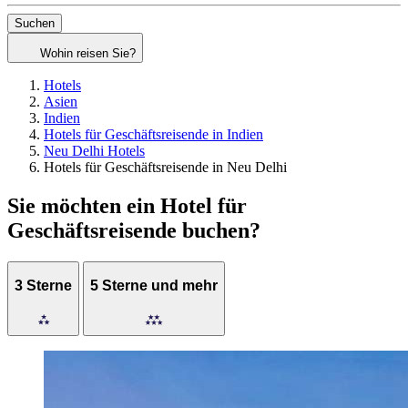
Suchen
Wohin reisen Sie?
Hotels
Asien
Indien
Hotels für Geschäftsreisende in Indien
Neu Delhi Hotels
Hotels für Geschäftsreisende in Neu Delhi
Sie möchten ein Hotel für
Geschäftsreisende buchen?
3 Sterne
5 Sterne und mehr