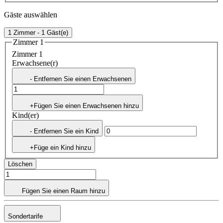
Gäste auswählen
1 Zimmer - 1 Gäst(e)
Zimmer 1
Zimmer 1
Erwachsene(r)
- Entfernen Sie einen Erwachsenen
+Fügen Sie einen Erwachsenen hinzu
Kind(er)
- Entfernen Sie ein Kind
+Füge ein Kind hinzu
Löschen
Fügen Sie einen Raum hinzu
Sondertarife