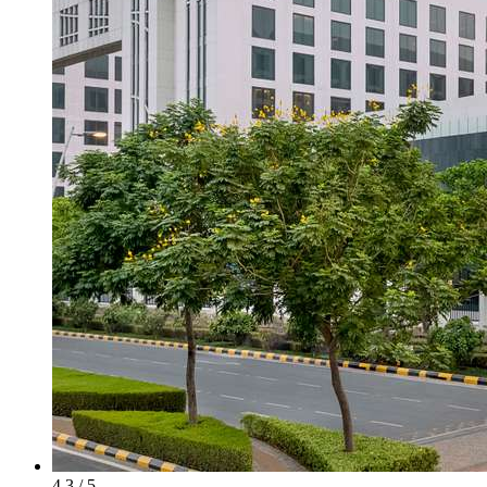
4.3 / 5