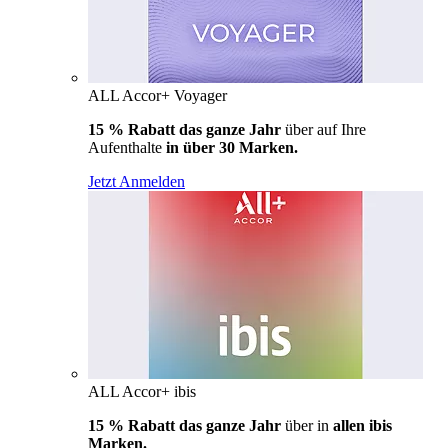
ALL Accor+ Voyager
15 % Rabatt das ganze Jahr
über auf Ihre
Aufenthalte
in über 30 Marken.
Jetzt Anmelden
ALL Accor+ ibis
15 % Rabatt das ganze Jahr
über in
allen ibis
Marken.