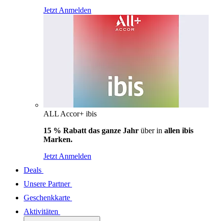
Jetzt Anmelden
ALL Accor+ ibis
15 % Rabatt das ganze Jahr
über in
allen ibis
Marken.
Jetzt Anmelden
Deals
Unsere Partner
Geschenkkarte
Aktivitäten