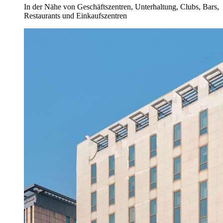
In der Nähe von Geschäftszentren, Unterhaltung, Clubs, Bars,
Restaurants und Einkaufszentren