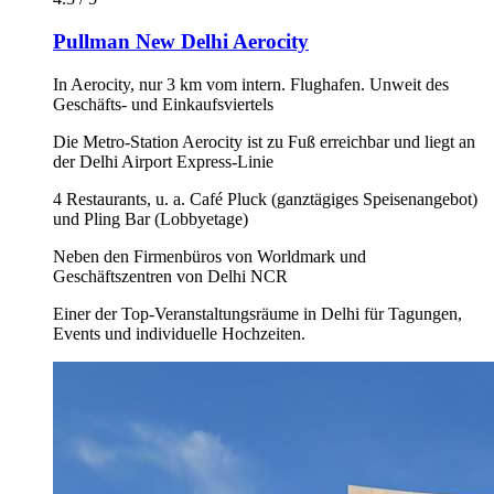
Pullman New Delhi Aerocity
In Aerocity, nur 3 km vom intern. Flughafen. Unweit des
Geschäfts- und Einkaufsviertels
Die Metro-Station Aerocity ist zu Fuß erreichbar und liegt an
der Delhi Airport Express-Linie
4 Restaurants, u. a. Café Pluck (ganztägiges Speisenangebot)
und Pling Bar (Lobbyetage)
Neben den Firmenbüros von Worldmark und
Geschäftszentren von Delhi NCR
Einer der Top-Veranstaltungsräume in Delhi für Tagungen,
Events und individuelle Hochzeiten.