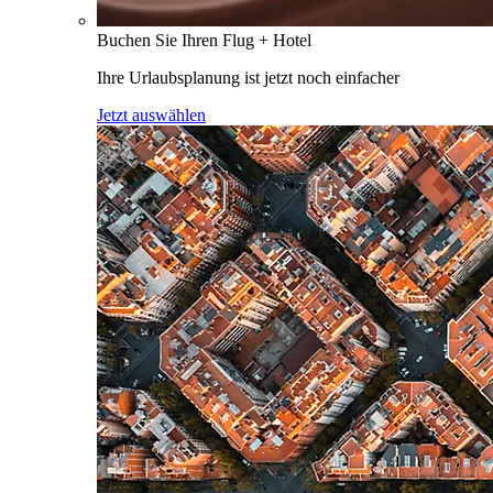
Buchen Sie Ihren Flug + Hotel
Ihre Urlaubsplanung ist jetzt noch einfacher
Jetzt auswählen