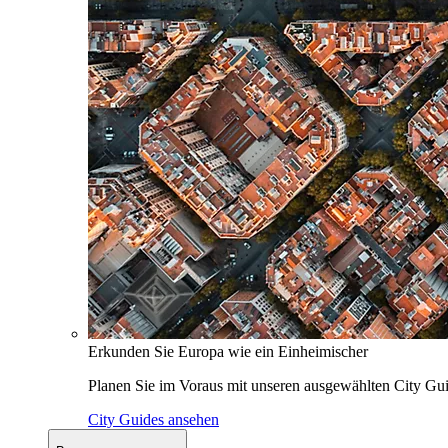
Erkunden Sie Europa wie ein Einheimischer
Planen Sie im Voraus mit unseren ausgewählten City Gui
City Guides ansehen