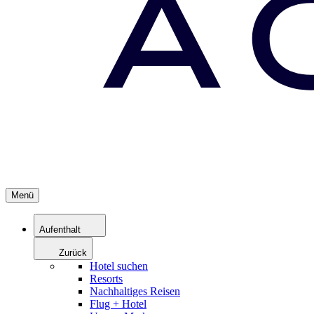
Menü
Aufenthalt
Zurück
Hotel suchen
Resorts
Nachhaltiges Reisen
Flug + Hotel