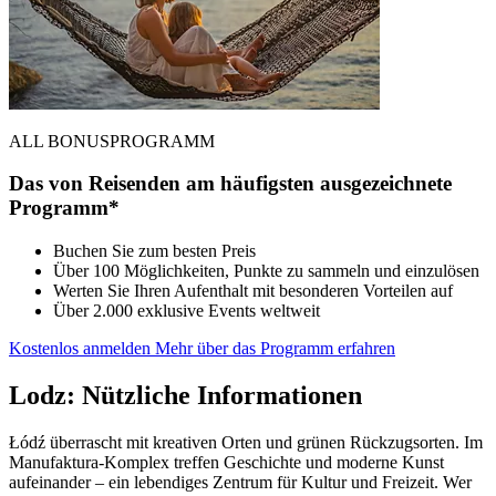
ALL BONUSPROGRAMM
Das von Reisenden am häufigsten ausgezeichnete
Programm*
Buchen Sie zum besten Preis
Über 100 Möglichkeiten, Punkte zu sammeln und einzulösen
Werten Sie Ihren Aufenthalt mit besonderen Vorteilen auf
Über 2.000 exklusive Events weltweit
Kostenlos anmelden
Mehr über das Programm erfahren
Lodz: Nützliche Informationen
Łódź überrascht mit kreativen Orten und grünen Rückzugsorten. Im
Manufaktura-Komplex treffen Geschichte und moderne Kunst
aufeinander – ein lebendiges Zentrum für Kultur und Freizeit. Wer