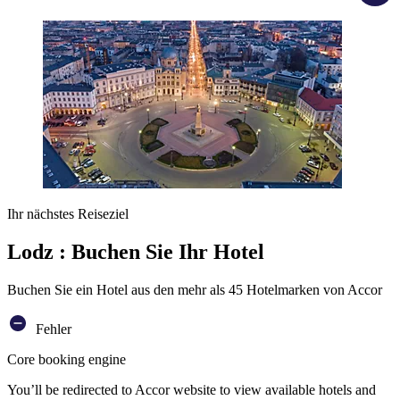
Ihr nächstes Reiseziel
Lodz : Buchen Sie Ihr Hotel
Buchen Sie ein Hotel aus den mehr als 45 Hotelmarken von Accor
Fehler
Core booking engine
You’ll be redirected to Accor website to view available hotels and