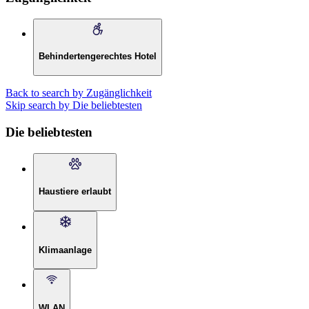
Behindertengerechtes Hotel
Back to search by Zugänglichkeit
Skip search by Die beliebtesten
Die beliebtesten
Haustiere erlaubt
Klimaanlage
WLAN