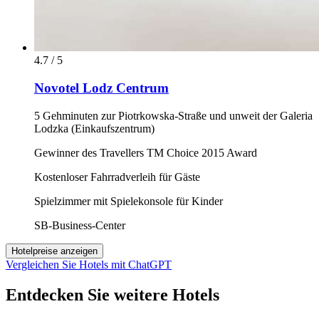
4.7 / 5
Novotel Lodz Centrum
5 Gehminuten zur Piotrkowska-Straße und unweit der Galeria
Lodzka (Einkaufszentrum)
Gewinner des Travellers TM Choice 2015 Award
Kostenloser Fahrradverleih für Gäste
Spielzimmer mit Spielekonsole für Kinder
SB-Business-Center
Hotelpreise anzeigen
Vergleichen Sie Hotels mit ChatGPT
Entdecken Sie weitere Hotels