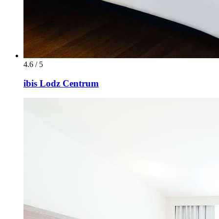
4.6 / 5
ibis Lodz Centrum