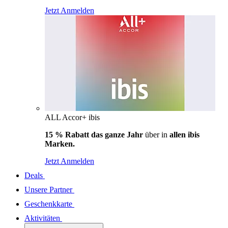
Jetzt Anmelden
ALL Accor+ ibis
15 % Rabatt das ganze Jahr
über in
allen ibis
Marken.
Jetzt Anmelden
Deals
Unsere Partner
Geschenkkarte
Aktivitäten