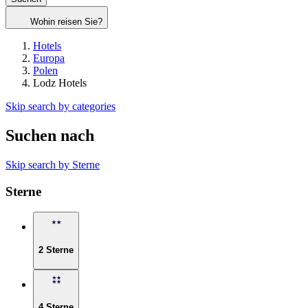
Wohin reisen Sie?
Hotels
Europa
Polen
Lodz Hotels
Skip search by categories
Suchen nach
Skip search by Sterne
Sterne
2 Sterne
4 Sterne