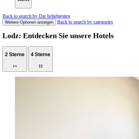
Back to search by Die beliebtesten
Back to search by categories
Weitere Optionen anzeigen
Lodz: Entdecken Sie unsere Hotels
2 Sterne
4 Sterne