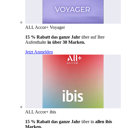
ALL Accor+ Voyager
15 % Rabatt das ganze Jahr
über auf Ihre
Aufenthalte
in über 30 Marken.
Jetzt Anmelden
ALL Accor+ ibis
15 % Rabatt das ganze Jahr
über in
allen ibis
Marken.