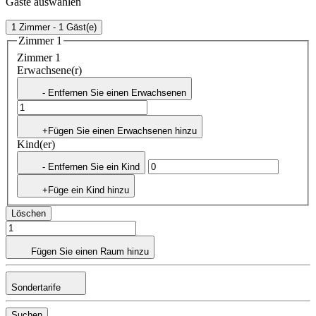
Gäste auswählen
1 Zimmer - 1 Gäst(e)
Zimmer 1
Zimmer 1
Erwachsene(r)
- Entfernen Sie einen Erwachsenen
+Fügen Sie einen Erwachsenen hinzu
Kind(er)
- Entfernen Sie ein Kind
+Füge ein Kind hinzu
Löschen
Fügen Sie einen Raum hinzu
Sondertarife
Suchen