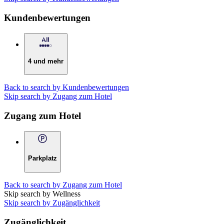
Kundenbewertungen
4 und mehr
Back to search by Kundenbewertungen
Skip search by Zugang zum Hotel
Zugang zum Hotel
Parkplatz
Back to search by Zugang zum Hotel
Skip search by Wellness
Skip search by Zugänglichkeit
Zugänglichkeit