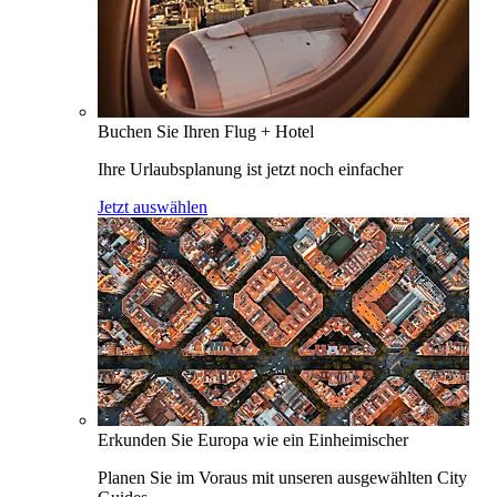
Buchen Sie Ihren Flug + Hotel
Ihre Urlaubsplanung ist jetzt noch einfacher
Jetzt auswählen
Erkunden Sie Europa wie ein Einheimischer
Planen Sie im Voraus mit unseren ausgewählten City