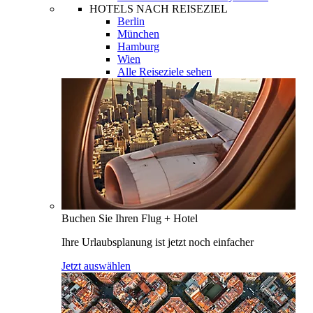
HOTELS NACH REISEZIEL
Berlin
München
Hamburg
Wien
Alle Reiseziele sehen
Buchen Sie Ihren Flug + Hotel
Ihre Urlaubsplanung ist jetzt noch einfacher
Jetzt auswählen