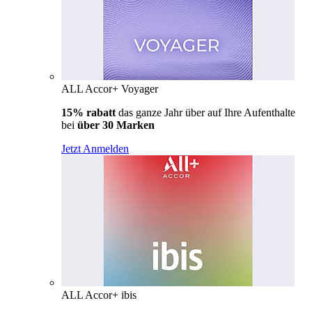
ALL Accor+ Voyager
15% rabatt
das ganze Jahr über auf Ihre Aufenthalte
bei
über 30 Marken
Jetzt Anmelden
ALL Accor+ ibis