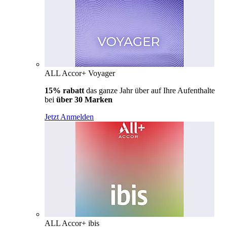
ALL Accor+ Voyager
15% rabatt
das ganze Jahr über auf Ihre Aufenthalte
bei
über 30 Marken
Jetzt Anmelden
ALL Accor+ ibis