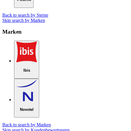
Back to search by Sterne
Skip search by Marken
Marken
Ibis
Novotel
Back to search by Marken
Skip search by Kundenbewertungen