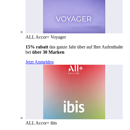
ALL Accor+ Voyager
15% rabatt
das ganze Jahr über auf Ihre Aufenthalte
bei
über 30 Marken
Jetzt Anmelden
ALL Accor+ ibis