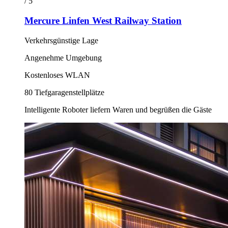
/ 5
Mercure Linfen West Railway Station
Verkehrsgünstige Lage
Angenehme Umgebung
Kostenloses WLAN
80 Tiefgaragenstellplätze
Intelligente Roboter liefern Waren und begrüßen die Gäste