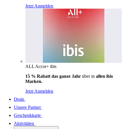
Jetzt Anmelden
ALL Accor+ ibis
15 % Rabatt das ganze Jahr
über in
allen ibis
Marken.
Jetzt Anmelden
Deals
Unsere Partner
Geschenkkarte
Aktivitäten