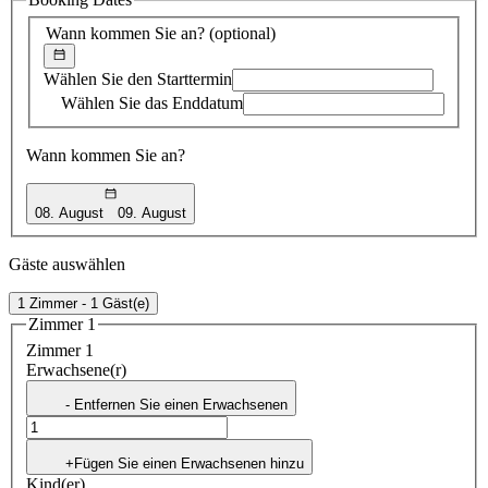
Vorschlag
Wann kommen Sie an?
(optional)
Wählen Sie den Starttermin
Wählen Sie das Enddatum
Wann kommen Sie an?
08. August
09. August
Gäste auswählen
1 Zimmer - 1 Gäst(e)
Zimmer 1
Zimmer 1
Erwachsene(r)
- Entfernen Sie einen Erwachsenen
+Fügen Sie einen Erwachsenen hinzu
Kind(er)