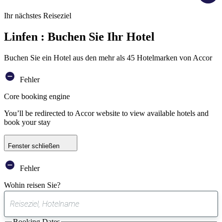
Ihr nächstes Reiseziel
Linfen : Buchen Sie Ihr Hotel
Buchen Sie ein Hotel aus den mehr als 45 Hotelmarken von Accor
Fehler
Core booking engine
You’ll be redirected to Accor website to view available hotels and
book your stay
Fenster schließen
Fehler
Wohin reisen Sie?
0
gefundener
Booking Dates