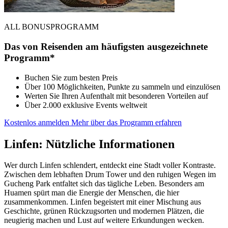
ALL BONUSPROGRAMM
Das von Reisenden am häufigsten ausgezeichnete
Programm*
Buchen Sie zum besten Preis
Über 100 Möglichkeiten, Punkte zu sammeln und einzulösen
Werten Sie Ihren Aufenthalt mit besonderen Vorteilen auf
Über 2.000 exklusive Events weltweit
Kostenlos anmelden
Mehr über das Programm erfahren
Linfen: Nützliche Informationen
Wer durch Linfen schlendert, entdeckt eine Stadt voller Kontraste.
Zwischen dem lebhaften Drum Tower und den ruhigen Wegen im
Gucheng Park entfaltet sich das tägliche Leben. Besonders am
Huamen spürt man die Energie der Menschen, die hier
zusammenkommen. Linfen begeistert mit einer Mischung aus
Geschichte, grünen Rückzugsorten und modernen Plätzen, die
neugierig machen und Lust auf weitere Erkundungen wecken.