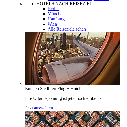
HOTELS NACH REISEZIEL
Berlin
München
Hamburg
Wien
Alle Reiseziele sehen
Buchen Sie Ihren Flug + Hotel
Ihre Urlaubsplanung ist jetzt noch einfacher
Jetzt auswählen