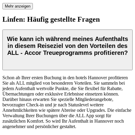
Mehr anzeigen
Linfen: Häufig gestellte Fragen
Wie kann ich während meines Aufenthalts
in diesem Reiseziel von den Vorteilen des
ALL - Accor Treueprogramms profitieren?
Schon ab Ihrer ersten Buchung in den hotels Hannover profitieren
Sie als ALL mitglied von besonderen Vorteilen. Sie sammeln bei
jedem Aufenthalt wertvolle Punkte, die Sie flexibel für Rabatte,
Übernachtungen oder exklusive Erlebnisse einsetzen können.
Darüber hinaus erwarten Sie spezielle Mitgliederangebote,
bevorzugter Check-in und je nach Statuslevel weitere
Annehmlichkeiten wie spätere Abreise oder Upgrades. Die einfache
Verwaltung Ihrer Buchungen über die ALL App sorgt für
zusätzlichen Komfort. So wird Ihr Aufenthalt in Hannover noch
angenehmer und persönlicher gestaltet.