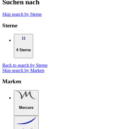
Suchen nach
Skip search by Sterne
Sterne
4 Sterne
Back to search by Sterne
Skip search by Marken
Marken
Mercure