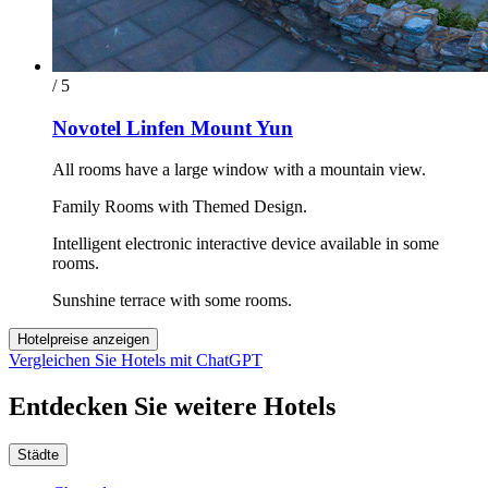
/ 5
Novotel Linfen Mount Yun
All rooms have a large window with a mountain view.
Family Rooms with Themed Design.
Intelligent electronic interactive device available in some
rooms.
Sunshine terrace with some rooms.
Hotelpreise anzeigen
Vergleichen Sie Hotels mit ChatGPT
Entdecken Sie weitere Hotels
Städte