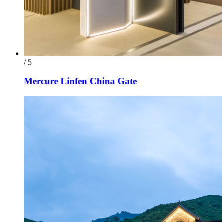
/ 5
Mercure Linfen China Gate