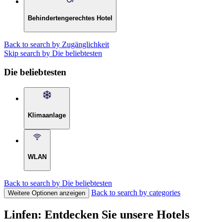
Behindertengerechtes Hotel
Back to search by Zugänglichkeit
Skip search by Die beliebtesten
Die beliebtesten
Klimaanlage
WLAN
Back to search by Die beliebtesten
Back to search by categories
Weitere Optionen anzeigen
Linfen: Entdecken Sie unsere Hotels