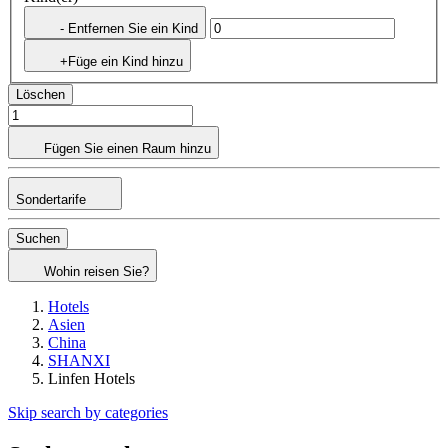
- Entfernen Sie ein Kind
+Füge ein Kind hinzu
Löschen
Fügen Sie einen Raum hinzu
Sondertarife
Suchen
Wohin reisen Sie?
Hotels
Asien
China
SHANXI
Linfen Hotels
Skip search by categories