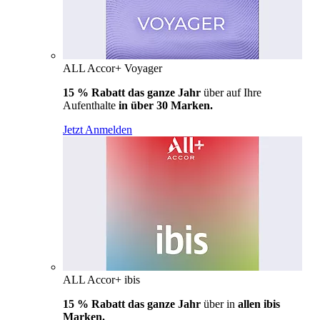
ALL Accor+ Voyager
15 % Rabatt das ganze Jahr
über auf Ihre
Aufenthalte
in über 30 Marken.
Jetzt Anmelden
ALL Accor+ ibis
15 % Rabatt das ganze Jahr
über in
allen ibis
Marken.