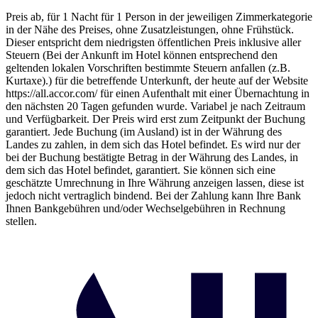
Preis ab, für 1 Nacht für 1 Person in der jeweiligen Zimmerkategorie
in der Nähe des Preises, ohne Zusatzleistungen, ohne Frühstück.
Dieser entspricht dem niedrigsten öffentlichen Preis inklusive aller
Steuern (Bei der Ankunft im Hotel können entsprechend den
geltenden lokalen Vorschriften bestimmte Steuern anfallen (z.B.
Kurtaxe).) für die betreffende Unterkunft, der heute auf der Website
https://all.accor.com/ für einen Aufenthalt mit einer Übernachtung in
den nächsten 20 Tagen gefunden wurde. Variabel je nach Zeitraum
und Verfügbarkeit. Der Preis wird erst zum Zeitpunkt der Buchung
garantiert. Jede Buchung (im Ausland) ist in der Währung des
Landes zu zahlen, in dem sich das Hotel befindet. Es wird nur der
bei der Buchung bestätigte Betrag in der Währung des Landes, in
dem sich das Hotel befindet, garantiert. Sie können sich eine
geschätzte Umrechnung in Ihre Währung anzeigen lassen, diese ist
jedoch nicht vertraglich bindend. Bei der Zahlung kann Ihre Bank
Ihnen Bankgebühren und/oder Wechselgebühren in Rechnung
stellen.