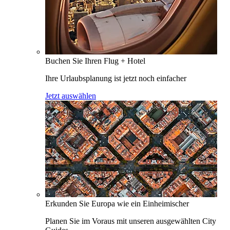
Buchen Sie Ihren Flug + Hotel
Ihre Urlaubsplanung ist jetzt noch einfacher
Jetzt auswählen
Erkunden Sie Europa wie ein Einheimischer
Planen Sie im Voraus mit unseren ausgewählten City