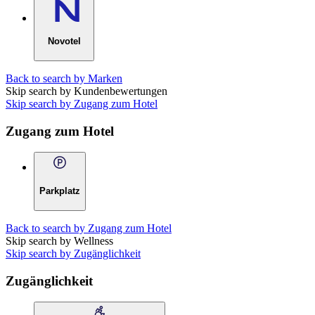
Novotel
Back to search by Marken
Skip search by Kundenbewertungen
Skip search by Zugang zum Hotel
Zugang zum Hotel
Parkplatz
Back to search by Zugang zum Hotel
Skip search by Wellness
Skip search by Zugänglichkeit
Zugänglichkeit