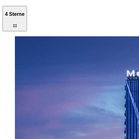
4 Sterne