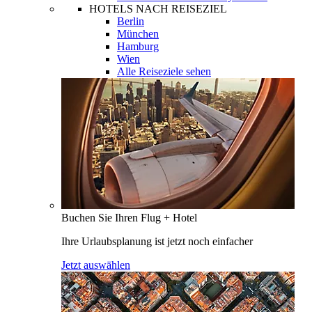
HOTELS NACH REISEZIEL
Berlin
München
Hamburg
Wien
Alle Reiseziele sehen
Buchen Sie Ihren Flug + Hotel
Ihre Urlaubsplanung ist jetzt noch einfacher
Jetzt auswählen