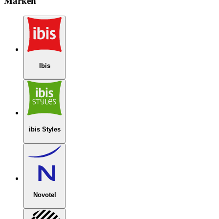
Marken
Ibis
ibis Styles
Novotel