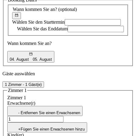
Vorschlag
Wann kommen Sie an?
(optional)
Wählen Sie den Starttermin
Wählen Sie das Enddatum
Wann kommen Sie an?
04. August
05. August
Gäste auswählen
1 Zimmer - 1 Gäst(e)
Zimmer 1
Zimmer 1
Erwachsene(r)
- Entfernen Sie einen Erwachsenen
+Fügen Sie einen Erwachsenen hinzu
Kind(er)