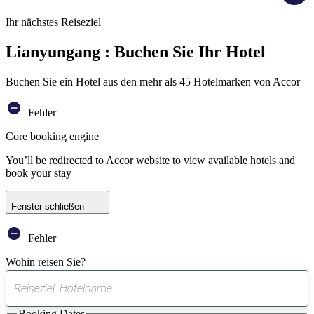
Ihr nächstes Reiseziel
Lianyungang : Buchen Sie Ihr Hotel
Buchen Sie ein Hotel aus den mehr als 45 Hotelmarken von Accor
Fehler
Core booking engine
You’ll be redirected to Accor website to view available hotels and
book your stay
Fenster schließen
Fehler
Wohin reisen Sie?
0
gefundener
Booking Dates