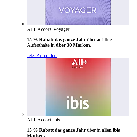
ALL Accor+ Voyager
15 % Rabatt das ganze Jahr
über auf Ihre
Aufenthalte
in über 30 Marken.
Jetzt Anmelden
ALL Accor+ ibis
15 % Rabatt das ganze Jahr
über in
allen ibis
Marken.