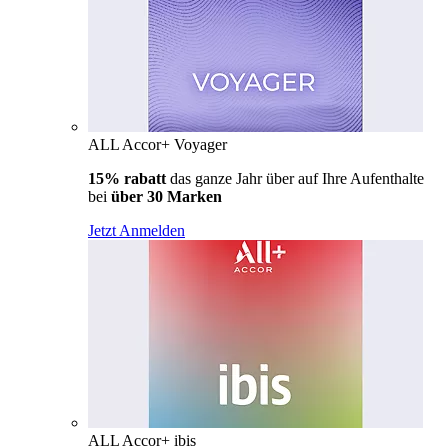
ALL Accor+ Voyager
15% rabatt
das ganze Jahr über auf Ihre Aufenthalte
bei
über 30 Marken
Jetzt Anmelden
ALL Accor+ ibis