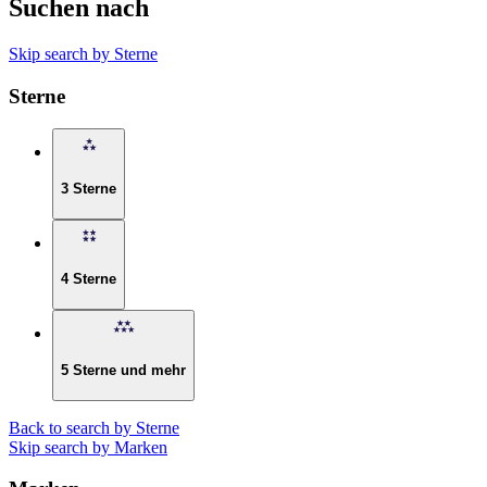
Suchen nach
Skip search by Sterne
Sterne
3 Sterne
4 Sterne
5 Sterne und mehr
Back to search by Sterne
Skip search by Marken