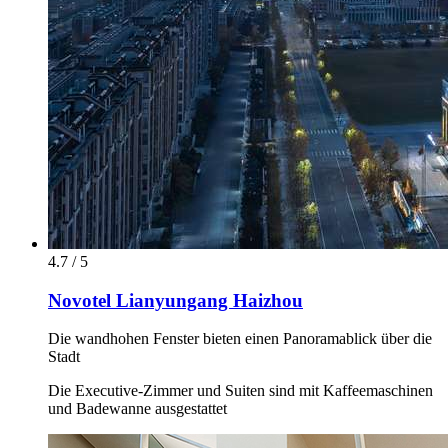
4.7 / 5
Novotel Lianyungang Haizhou
Die wandhohen Fenster bieten einen Panoramablick über die
Stadt
Die Executive-Zimmer und Suiten sind mit Kaffeemaschinen
und Badewanne ausgestattet