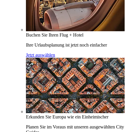
Buchen Sie Ihren Flug + Hotel
Ihre Urlaubsplanung ist jetzt noch einfacher
Jetzt auswählen
Erkunden Sie Europa wie ein Einheimischer
Planen Sie im Voraus mit unseren ausgewählten City