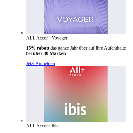
ALL Accor+ Voyager
15% rabatt
das ganze Jahr über auf Ihre Aufenthalte
bei
über 30 Marken
Jetzt Anmelden
ALL Accor+ ibis