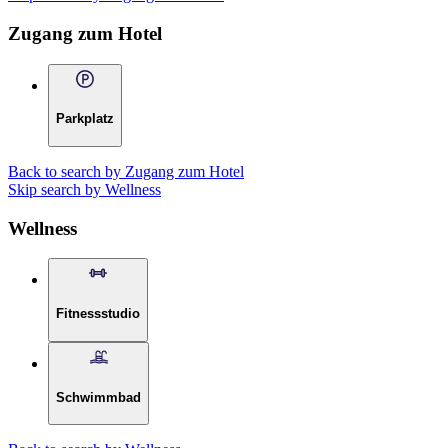
Zugang zum Hotel
Parkplatz
Back to search by Zugang zum Hotel
Skip search by Wellness
Wellness
Fitnessstudio
Schwimmbad