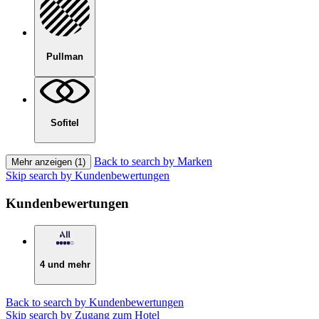
Pullman
Sofitel
Back to search by Marken
Mehr anzeigen (1)
Skip search by Kundenbewertungen
Kundenbewertungen
4 und mehr
Back to search by Kundenbewertungen
Skip search by Zugang zum Hotel