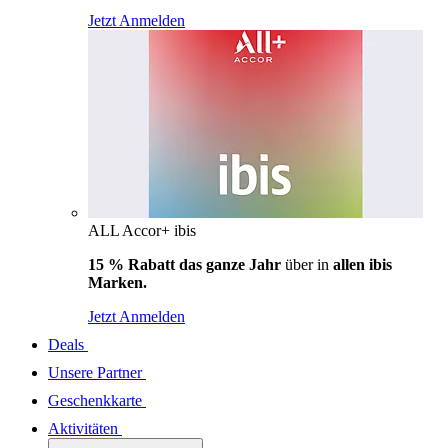
Jetzt Anmelden
ALL Accor+ ibis
15 % Rabatt das ganze Jahr
über in
allen ibis
Marken.
Jetzt Anmelden
Deals
Unsere Partner
Geschenkkarte
Aktivitäten