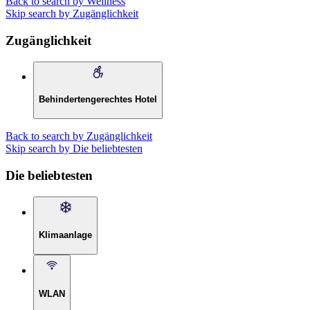
Back to search by Wellness
Skip search by Zugänglichkeit
Zugänglichkeit
Behindertengerechtes Hotel
Back to search by Zugänglichkeit
Skip search by Die beliebtesten
Die beliebtesten
Klimaanlage
WLAN