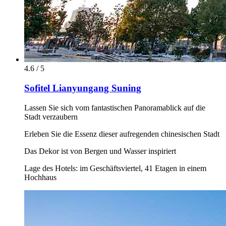
4.6 / 5
Sofitel Lianyungang Suning
Lassen Sie sich vom fantastischen Panoramablick auf die
Stadt verzaubern
Erleben Sie die Essenz dieser aufregenden chinesischen Stadt
Das Dekor ist von Bergen und Wasser inspiriert
Lage des Hotels: im Geschäftsviertel, 41 Etagen in einem
Hochhaus